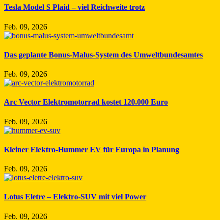
Tesla Model S Plaid – viel Reichweite trotz
Feb. 09, 2026
Das geplante Bonus-Malus-System des Umweltbundesamtes
Feb. 09, 2026
Arc Vector Elektromotorrad kostet 120.000 Euro
Feb. 09, 2026
Kleiner Elektro-Hummer EV für Europa in Planung
Feb. 09, 2026
Lotus Eletre – Elektro-SUV mit viel Power
Feb. 09, 2026