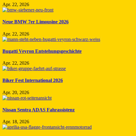
Apr. 22, 2026
Neue BMW 7er Limousine 2026
Apr. 22, 2026
Bugatti Veyron Entstehungsgeschichte
Apr. 22, 2026
Biker Fest International 2026
Apr. 20, 2026
Nissan Sentra ADAS Fahrassistenz
Apr. 18, 2026