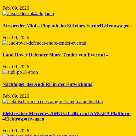
Feb. 09, 2026
Airspeeder Mk4 – Flugauto im Stil eines Formel1-Rennwagens
Feb. 09, 2026
Land Rover Defender Shore Tender von Everrati –
Feb. 09, 2026
Nachfolger des Audi R8 in der Entwicklung
Feb. 09, 2026
Elektrischer Mercedes-AMG GT 2025 auf AMG.EA Plattform
–Elektrosportwagen
Feb. 09, 2026