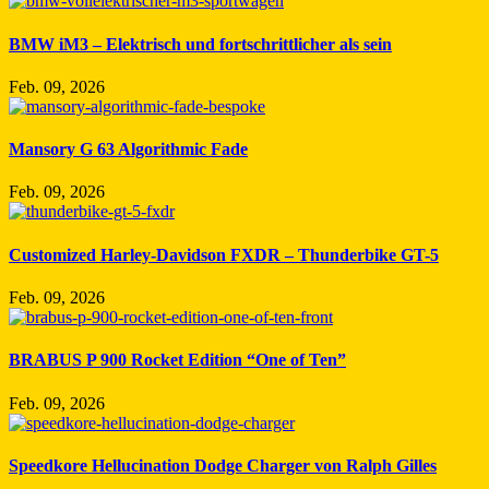
BMW iM3 – Elektrisch und fortschrittlicher als sein
Feb. 09, 2026
Mansory G 63 Algorithmic Fade
Feb. 09, 2026
Customized Harley-Davidson FXDR – Thunderbike GT-5
Feb. 09, 2026
BRABUS P 900 Rocket Edition “One of Ten”
Feb. 09, 2026
Speedkore Hellucination Dodge Charger von Ralph Gilles