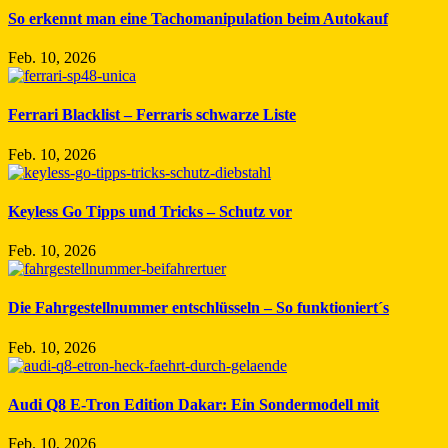
So erkennt man eine Tachomanipulation beim Autokauf
Feb. 10, 2026
Ferrari Blacklist – Ferraris schwarze Liste
Feb. 10, 2026
Keyless Go Tipps und Tricks – Schutz vor
Feb. 10, 2026
Die Fahrgestellnummer entschlüsseln – So funktioniert´s
Feb. 10, 2026
Audi Q8 E-Tron Edition Dakar: Ein Sondermodell mit
Feb. 10, 2026