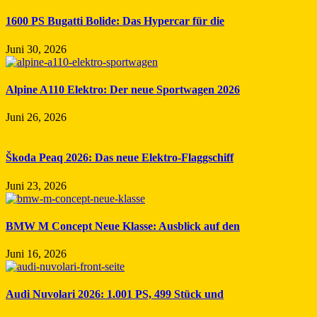
1600 PS Bugatti Bolide: Das Hypercar für die
Juni 30, 2026
Alpine A110 Elektro: Der neue Sportwagen 2026
Juni 26, 2026
Škoda Peaq 2026: Das neue Elektro-Flaggschiff
Juni 23, 2026
BMW M Concept Neue Klasse: Ausblick auf den
Juni 16, 2026
Audi Nuvolari 2026: 1.001 PS, 499 Stück und