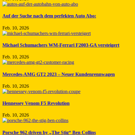
Auf der Suche nach dem perfekten Auto Abo:
Feb. 10, 2026
Michael Schumachers WM-Ferrari F2003-GA versteigert
Feb. 10, 2026
Mercedes-AMG GT2 2023 – Neuer Kundenrennwagen
Feb. 10, 2026
Hennessey Venom F5 Revolution
Feb. 10, 2026
Porsche 962 driven by „The Stig“ Ben Collins