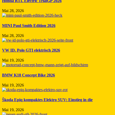
Honda RTL Electric TrialGP 2026
Mai 28, 2026
MINI Paul Smith Edition 2026
Mai 28, 2026
VW ID. Polo GTI elektrisch 2026
Mai 19, 2026
BMW K18 Concept Bike 2026
Mai 19, 2026
Škoda Epiq kompaktes Elektro SUV: Einstieg in die
Mai 19, 2026