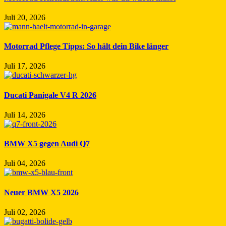
Juli 20, 2026
Motorrad Pflege Tipps: So hält dein Bike länger
Juli 17, 2026
Ducati Panigale V4 R 2026
Juli 14, 2026
BMW X5 gegen Audi Q7
Juli 04, 2026
Neuer BMW X5 2026
Juli 02, 2026