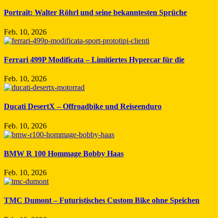
Portrait: Walter Röhrl und seine bekanntesten Sprüche
Feb. 10, 2026
Ferrari 499P Modificata – Limitiertes Hypercar für die
Feb. 10, 2026
Ducati DesertX – Offroadbike und Reiseenduro
Feb. 10, 2026
BMW R 100 Hommage Bobby Haas
Feb. 10, 2026
TMC Dumont – Futuristisches Custom Bike ohne Speichen