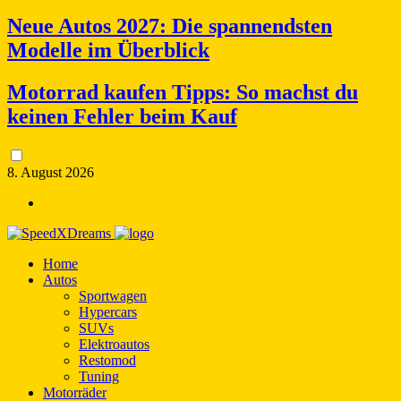
Neue Autos 2027: Die spannendsten
Modelle im Überblick
Motorrad kaufen Tipps: So machst du
keinen Fehler beim Kauf
8. August 2026
Home
Autos
Sportwagen
Hypercars
SUVs
Elektroautos
Restomod
Tuning
Motorräder