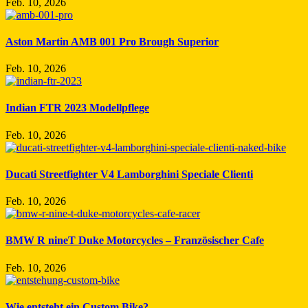
Feb. 10, 2026
Aston Martin AMB 001 Pro Brough Superior
Feb. 10, 2026
Indian FTR 2023 Modellpflege
Feb. 10, 2026
Ducati Streetfighter V4 Lamborghini Speciale Clienti
Feb. 10, 2026
BMW R nineT Duke Motorcycles – Französischer Cafe
Feb. 10, 2026
Wie entsteht ein Custom Bike?