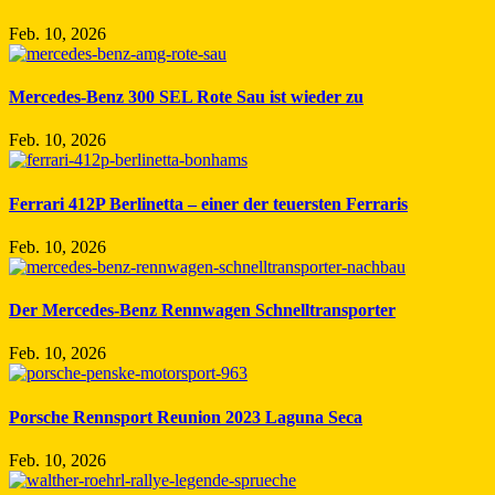
Feb. 10, 2026
Mercedes-Benz 300 SEL Rote Sau ist wieder zu
Feb. 10, 2026
Ferrari 412P Berlinetta – einer der teuersten Ferraris
Feb. 10, 2026
Der Mercedes-Benz Rennwagen Schnelltransporter
Feb. 10, 2026
Porsche Rennsport Reunion 2023 Laguna Seca
Feb. 10, 2026