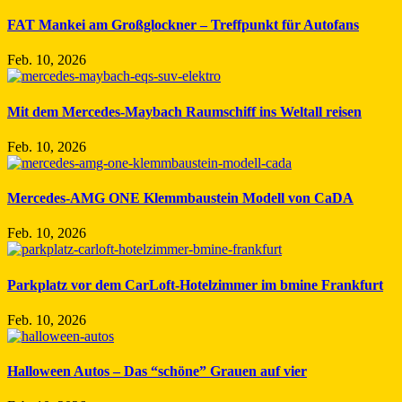
FAT Mankei am Großglockner – Treffpunkt für Autofans
Feb. 10, 2026
Mit dem Mercedes-Maybach Raumschiff ins Weltall reisen
Feb. 10, 2026
Mercedes-AMG ONE Klemmbaustein Modell von CaDA
Feb. 10, 2026
Parkplatz vor dem CarLoft-Hotelzimmer im bmine Frankfurt
Feb. 10, 2026
Halloween Autos – Das “schöne” Grauen auf vier