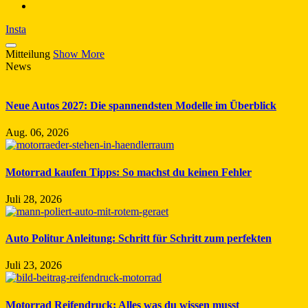
Insta
Mitteilung
Show More
News
Neue Autos 2027: Die spannendsten Modelle im Überblick
Aug. 06, 2026
Motorrad kaufen Tipps: So machst du keinen Fehler
Juli 28, 2026
Auto Politur Anleitung: Schritt für Schritt zum perfekten
Juli 23, 2026
Motorrad Reifendruck: Alles was du wissen musst