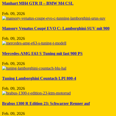
Manhart MH4 GTR II – BMW M4 CSL
Feb. 09, 2026
Mansory Venatus Coupé EVO C: Lamborghini-SUV mit 900
Feb. 09, 2026
Mercedes-AMG E63 S Tuning mit fast 900 PS
Feb. 09, 2026
Tuning Lamborghini Countach LPI 800-4
Feb. 09, 2026
Brabus 1300 R Edition 23: Schwarzer Renner auf
Feb. 09, 2026