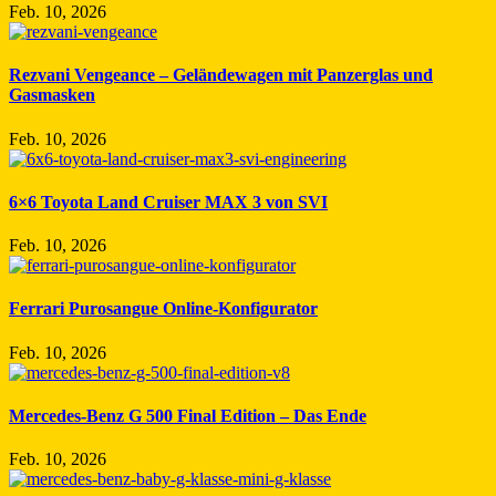
Feb. 10, 2026
Rezvani Vengeance – Geländewagen mit Panzerglas und
Gasmasken
Feb. 10, 2026
6×6 Toyota Land Cruiser MAX 3 von SVI
Feb. 10, 2026
Ferrari Purosangue Online-Konfigurator
Feb. 10, 2026
Mercedes-Benz G 500 Final Edition – Das Ende
Feb. 10, 2026