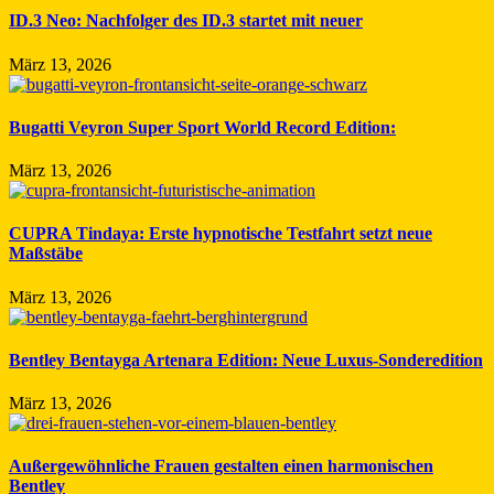
ID.3 Neo: Nachfolger des ID.3 startet mit neuer
März 13, 2026
Bugatti Veyron Super Sport World Record Edition:
März 13, 2026
CUPRA Tindaya: Erste hypnotische Testfahrt setzt neue
Maßstäbe
März 13, 2026
Bentley Bentayga Artenara Edition: Neue Luxus-Sonderedition
März 13, 2026
Außergewöhnliche Frauen gestalten einen harmonischen
Bentley