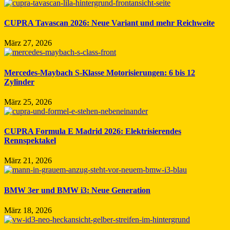
CUPRA Tavascan 2026: Neue Variant und mehr Reichweite
März 27, 2026
Mercedes-Maybach S-Klasse Motorisierungen: 6 bis 12
Zylinder
März 25, 2026
CUPRA Formula E Madrid 2026: Elektrisierendes
Rennspektakel
März 21, 2026
BMW 3er und BMW i3: Neue Generation
März 18, 2026