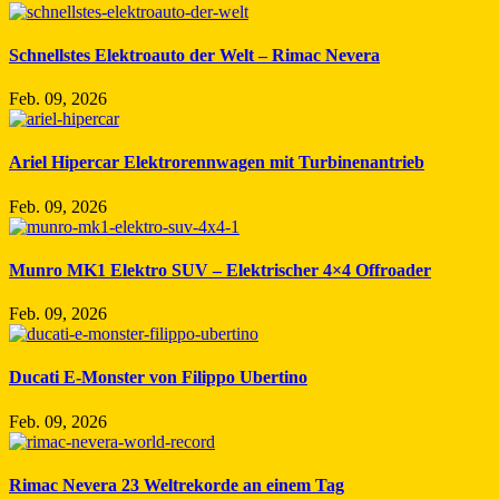
Schnellstes Elektroauto der Welt – Rimac Nevera
Feb. 09, 2026
Ariel Hipercar Elektrorennwagen mit Turbinenantrieb
Feb. 09, 2026
Munro MK1 Elektro SUV – Elektrischer 4×4 Offroader
Feb. 09, 2026
Ducati E-Monster von Filippo Ubertino
Feb. 09, 2026
Rimac Nevera 23 Weltrekorde an einem Tag