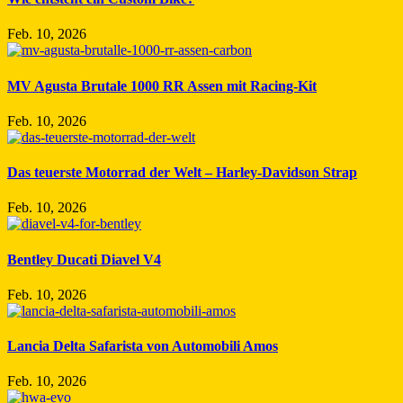
Feb. 10, 2026
MV Agusta Brutale 1000 RR Assen mit Racing-Kit
Feb. 10, 2026
Das teuerste Motorrad der Welt – Harley-Davidson Strap
Feb. 10, 2026
Bentley Ducati Diavel V4
Feb. 10, 2026
Lancia Delta Safarista von Automobili Amos
Feb. 10, 2026