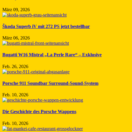
März 09, 2026
Škoda Superb iV mit 272 PS jetzt bestellbar
März 06, 2026
Bugatti W16 Mistral „La Perle Rare“ – Exklusive
Feb. 26, 2026
Porsche 911 Soundbar Surround-Sound-System
Feb. 10, 2026
Die Geschichte des Porsche Wappens
Feb. 10, 2026