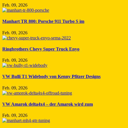
Feb. 09, 2026
Manhart TR 800: Porsche 911 Turbo S im
Feb. 09, 2026
Ringbrothers Chevy Super Truck Enyo
Feb. 09, 2026
VW Bulli T1 Widebody von Kenny Pfitzer Designs
Feb. 09, 2026
VW Amarok delta4x4 – der Amarok wird zum
Feb. 09, 2026