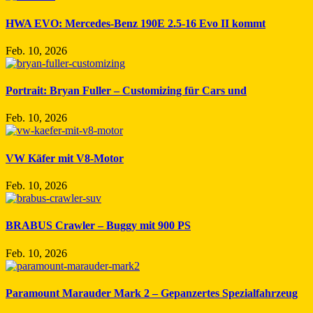
HWA EVO: Mercedes-Benz 190E 2.5-16 Evo II kommt
Feb. 10, 2026
Portrait: Bryan Fuller – Customizing für Cars und
Feb. 10, 2026
VW Käfer mit V8-Motor
Feb. 10, 2026
BRABUS Crawler – Buggy mit 900 PS
Feb. 10, 2026
Paramount Marauder Mark 2 – Gepanzertes Spezialfahrzeug