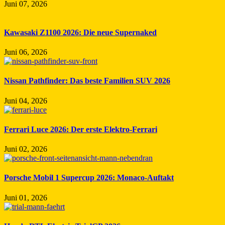
Juni 07, 2026
Kawasaki Z1100 2026: Die neue Supernaked
Juni 06, 2026
Nissan Pathfinder: Das beste Familien SUV 2026
Juni 04, 2026
Ferrari Luce 2026: Der erste Elektro-Ferrari
Juni 02, 2026
Porsche Mobil 1 Supercup 2026: Monaco-Auftakt
Juni 01, 2026