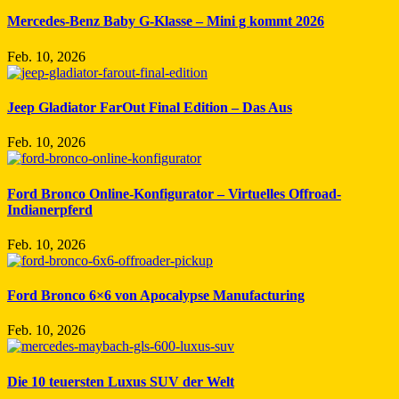
Mercedes-Benz Baby G-Klasse – Mini g kommt 2026
Feb. 10, 2026
Jeep Gladiator FarOut Final Edition – Das Aus
Feb. 10, 2026
Ford Bronco Online-Konfigurator – Virtuelles Offroad-
Indianerpferd
Feb. 10, 2026
Ford Bronco 6×6 von Apocalypse Manufacturing
Feb. 10, 2026
Die 10 teuersten Luxus SUV der Welt