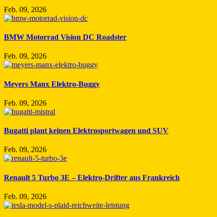
Feb. 09, 2026
BMW Motorrad Vision DC Roadster
Feb. 09, 2026
Meyers Manx Elektro-Buggy
Feb. 09, 2026
Bugatti plant keinen Elektrosportwagen und SUV
Feb. 09, 2026
Renault 5 Turbo 3E – Elektro-Drifter aus Frankreich
Feb. 09, 2026