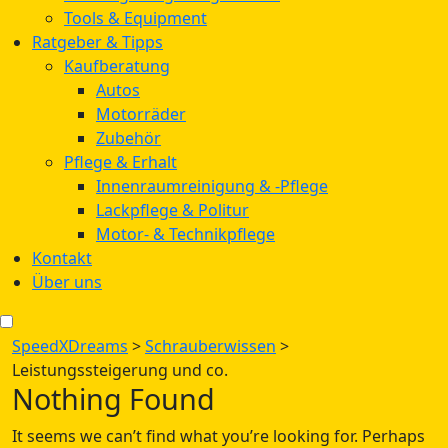
Tools & Equipment
Ratgeber & Tipps
Kaufberatung
Autos
Motorräder
Zubehör
Pflege & Erhalt
Innenraumreinigung & -Pflege
Lackpflege & Politur
Motor- & Technikpflege
Kontakt
Über uns
SpeedXDreams
>
Schrauberwissen
>
Leistungssteigerung und co.
Nothing Found
It seems we can’t find what you’re looking for. Perhaps