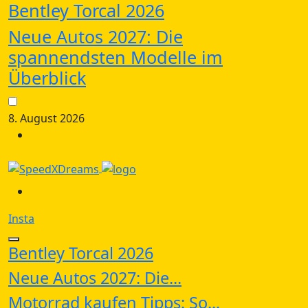
Bentley Torcal 2026
Neue Autos 2027: Die
spannendsten Modelle im
Überblick
8. August 2026
Insta
Bentley Torcal 2026
Neue Autos 2027: Die...
Motorrad kaufen Tipps: So...