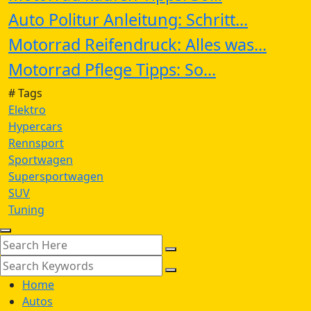
Auto Politur Anleitung: Schritt...
Motorrad Reifendruck: Alles was...
Motorrad Pflege Tipps: So...
# Tags
Elektro
Hypercars
Rennsport
Sportwagen
Supersportwagen
SUV
Tuning
Home
Autos