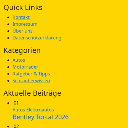
Quick Links
Kontakt
Impressum
Über uns
Datenschutzerklärung
Kategorien
Autos
Motorräder
Ratgeber & Tipps
Schrauberwissen
Aktuelle Beiträge
01
Autos
Elektroautos
Bentley Torcal 2026
02