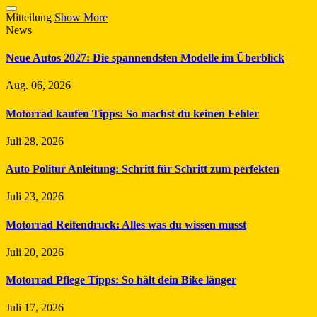
Mitteilung
Show More
News
Neue Autos 2027: Die spannendsten Modelle im Überblick
Aug. 06, 2026
Motorrad kaufen Tipps: So machst du keinen Fehler
Juli 28, 2026
Auto Politur Anleitung: Schritt für Schritt zum perfekten
Juli 23, 2026
Motorrad Reifendruck: Alles was du wissen musst
Juli 20, 2026
Motorrad Pflege Tipps: So hält dein Bike länger
Juli 17, 2026