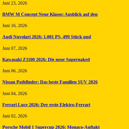
Juni 23, 2026
BMW M Concept Neue Klasse: Ausblick auf den
Juni 16, 2026
Audi Nuvolari 2026: 1.001 PS, 499 Stück und
Juni 07, 2026
Kawasaki Z1100 2026: Die neue Supernaked
Juni 06, 2026
Nissan Pathfinder: Das beste Familien SUV 2026
Juni 04, 2026
Ferrari Luce 2026: Der erste Elektro-Ferrari
Juni 02, 2026
Porsche Mobil 1 Supercup 2026: Monaco-Auftakt