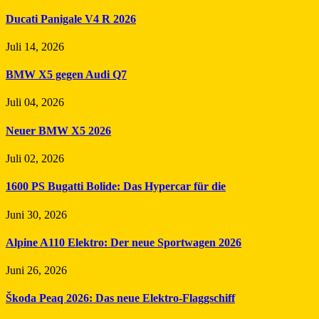
Ducati Panigale V4 R 2026
Juli 14, 2026
BMW X5 gegen Audi Q7
Juli 04, 2026
Neuer BMW X5 2026
Juli 02, 2026
1600 PS Bugatti Bolide: Das Hypercar für die
Juni 30, 2026
Alpine A110 Elektro: Der neue Sportwagen 2026
Juni 26, 2026
Škoda Peaq 2026: Das neue Elektro-Flaggschiff