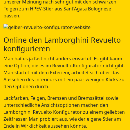
unserer Meinung nach sehr gut mit den schwarzen
Felgen zum HPEV-Stier aus Sant’Agata Bolognese
passen.
Online den Lamborghini Revuelto
konfigurieren
Man hat es ja fast nicht anders erwartet. Es gibt kaum
eine Option, die es im Revuelto-Konfigurator nicht gibt.
Man startet mit dem Exterieur, arbeitet sich über das
Aussehen des Interieurs mit ein paar wenigen Klicks zu
den Optionen durch.
Lackfarben, Felgen, Bremsen und Bremssättel sowie
unterschiedliche Ansichtsoptionen machen den
Lamborghini Revuelto Konfigurator zu einem geliebten
Zeitfresser. Man probiert aus, wie der eigene Stier am
Ende in Wirklichkeit aussehen könnte.