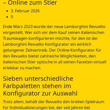
– Online zum Stier
3. Februar 2026
0
Ende März 2023 wurde der neue Lamborghini Revuelto
vorgestellt. Wer sich vor dem Kauf seinen italienischen
Traumwagen konfigurieren möchte, für den ist der
Lamborghini Revuelto Konfigurator ein wirklich
gelungener Zeitvertreib. Der Online-Konfigurator für
den Revuelto bietet zahlreiche Möglichkeiten, den
italienischen Stier optische in all seinen Facetten virtuell
erlebbar zu machen.
Sieben unterschiedliche
Farbpaletten stehen im
Konfigurator zur Auswahl
Trotz allem, behält der Revuelto den breiten Spielraum
für Individualisierungen bei, der seit Jahren bei