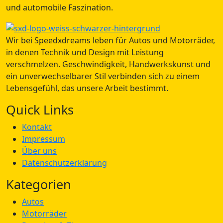
und automobile Faszination.
Wir bei Speedxdreams leben für Autos und Motorräder,
in denen Technik und Design mit Leistung
verschmelzen. Geschwindigkeit, Handwerkskunst und
ein unverwechselbarer Stil verbinden sich zu einem
Lebensgefühl, das unsere Arbeit bestimmt.
Quick Links
Kontakt
Impressum
Über uns
Datenschutzerklärung
Kategorien
Autos
Motorräder