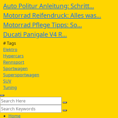
Auto Politur Anleitung: Schritt...
Motorrad Reifendruck: Alles was...
Motorrad Pflege Tipps: So...
Ducati Panigale V4 R...
# Tags
Elektro
Hypercars
Rennsport
Sportwagen
Supersportwagen
SUV
Tuning
Home