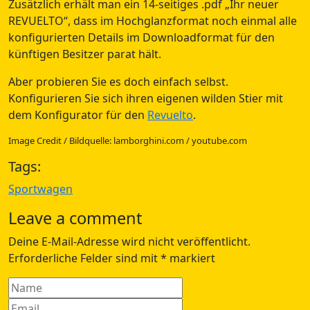
Zusätzlich erhält man ein 14-seitiges .pdf „Ihr neuer
REVUELTO“, dass im Hochglanzformat noch einmal alle
konfigurierten Details im Downloadformat für den
künftigen Besitzer parat hält.
Aber probieren Sie es doch einfach selbst.
Konfigurieren Sie sich ihren eigenen wilden Stier mit
dem Konfigurator für den
Revuelto
.
Image Credit / Bildquelle: lamborghini.com / youtube.com
Tags:
Sportwagen
Leave a comment
Deine E-Mail-Adresse wird nicht veröffentlicht.
Erforderliche Felder sind mit
*
markiert