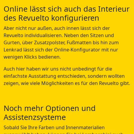
Online lässt sich auch das Interieur
des Revuelto konfigurieren
Aber nicht nur außen, auch innen lässt sich der
Revuelto individualisieren. Neben den Sitzen und
Gurten, über Zusatzpolster, Fußmatten bis hin zum
Lenkrad lässt sich der Online-Konfigurator mit nur
wenigen Klicks bedienen.
Auch hier haben wir uns nicht unbedingt für die
einfachste Ausstattung entschieden, sondern wollten
zeigen, wie viele Möglichkeiten es für den Revuelto gibt.
Noch mehr Optionen und
Assistenzsysteme
Sobald Sie Ihre Farben und Innenmaterialien