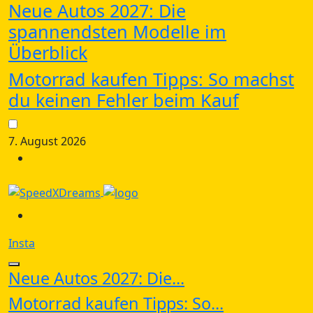
Neue Autos 2027: Die
spannendsten Modelle im
Überblick
Motorrad kaufen Tipps: So machst
du keinen Fehler beim Kauf
7. August 2026
Insta
Neue Autos 2027: Die...
Motorrad kaufen Tipps: So...