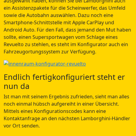
ausgewählt haben, können Sie bei Lamborghini auch
ein Assistenzpakete für die Scheinwerfer, das Umfeld
sowie die Autobahn auswählen. Dazu noch eine
Smartphone-Schnittstelle mit Apple CarPlay und
Android Auto. Für den Fall, dass jemand den Mut haben
sollte, einen Supersportwagen vom Schlage eines
Revuelto zu stehlen, es steht im Konfigurator auch ein
Fahrzeugortungssystem zur Verfügung.
Endlich fertigkonfiguriert steht er
nun da
Ist man mit seinem Ergebnis zufrieden, sieht man alles
noch einmal hübsch aufgereiht in einer Übersicht.
Mittels eines Konfigurationscodes kann eine
Kontaktanfrage an den nächsten Lamborghini-Händler
vor Ort senden.