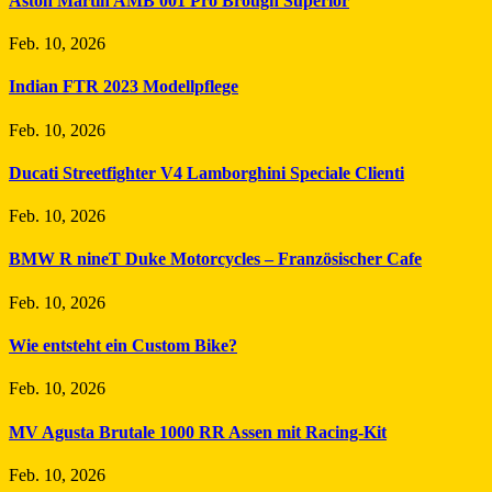
Aston Martin AMB 001 Pro Brough Superior
Feb. 10, 2026
Indian FTR 2023 Modellpflege
Feb. 10, 2026
Ducati Streetfighter V4 Lamborghini Speciale Clienti
Feb. 10, 2026
BMW R nineT Duke Motorcycles – Französischer Cafe
Feb. 10, 2026
Wie entsteht ein Custom Bike?
Feb. 10, 2026
MV Agusta Brutale 1000 RR Assen mit Racing-Kit
Feb. 10, 2026