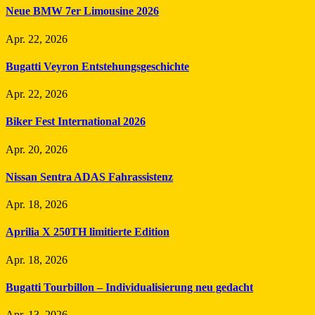
Neue BMW 7er Limousine 2026
Apr. 22, 2026
Bugatti Veyron Entstehungsgeschichte
Apr. 22, 2026
Biker Fest International 2026
Apr. 20, 2026
Nissan Sentra ADAS Fahrassistenz
Apr. 18, 2026
Aprilia X 250TH limitierte Edition
Apr. 18, 2026
Bugatti Tourbillon – Individualisierung neu gedacht
Apr. 13, 2026