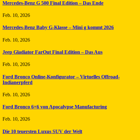
Mercedes-Benz G 500 Final Edition – Das Ende
Feb. 10, 2026
Mercedes-Benz Baby G-Klasse – Mini g kommt 2026
Feb. 10, 2026
Jeep Gladiator FarOut Final Edition – Das Aus
Feb. 10, 2026
Ford Bronco Online-Konfigurator – Virtuelles Offroad-
Indianerpferd
Feb. 10, 2026
Ford Bronco 6×6 von Apocalypse Manufacturing
Feb. 10, 2026
Die 10 teuersten Luxus SUV der Welt