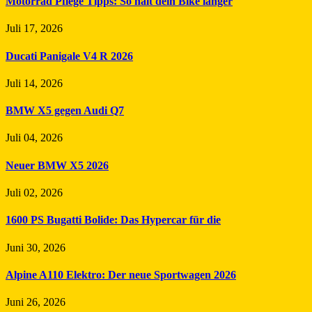
Motorrad Pflege Tipps: So hält dein Bike länger
Juli 17, 2026
Ducati Panigale V4 R 2026
Juli 14, 2026
BMW X5 gegen Audi Q7
Juli 04, 2026
Neuer BMW X5 2026
Juli 02, 2026
1600 PS Bugatti Bolide: Das Hypercar für die
Juni 30, 2026
Alpine A110 Elektro: Der neue Sportwagen 2026
Juni 26, 2026