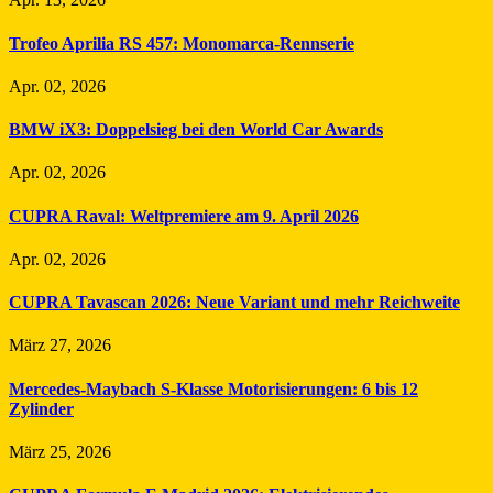
Trofeo Aprilia RS 457: Monomarca-Rennserie
Apr. 02, 2026
BMW iX3: Doppelsieg bei den World Car Awards
Apr. 02, 2026
CUPRA Raval: Weltpremiere am 9. April 2026
Apr. 02, 2026
CUPRA Tavascan 2026: Neue Variant und mehr Reichweite
März 27, 2026
Mercedes-Maybach S-Klasse Motorisierungen: 6 bis 12
Zylinder
März 25, 2026