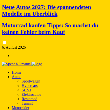
Neue Autos 2027: Die spannendsten
Modelle im Überblick
Motorrad kaufen Tipps: So machst du
keinen Fehler beim Kauf
6. August 2026
Home
Autos
Sportwagen
Hypercars
SUVs
Elektroautos
Restomod
Tuning
Motorräder