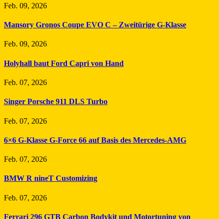
Feb. 09, 2026
Mansory Gronos Coupe EVO C – Zweitürige G-Klasse
Feb. 09, 2026
Holyhall baut Ford Capri von Hand
Feb. 07, 2026
Singer Porsche 911 DLS Turbo
Feb. 07, 2026
6×6 G-Klasse G-Force 66 auf Basis des Mercedes-AMG
Feb. 07, 2026
BMW R nineT Customizing
Feb. 07, 2026
Ferrari 296 GTB Carbon Bodykit und Motortuning von