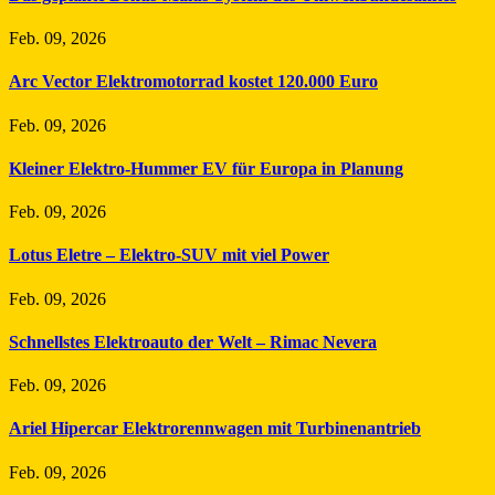
Feb. 09, 2026
Arc Vector Elektromotorrad kostet 120.000 Euro
Feb. 09, 2026
Kleiner Elektro-Hummer EV für Europa in Planung
Feb. 09, 2026
Lotus Eletre – Elektro-SUV mit viel Power
Feb. 09, 2026
Schnellstes Elektroauto der Welt – Rimac Nevera
Feb. 09, 2026
Ariel Hipercar Elektrorennwagen mit Turbinenantrieb
Feb. 09, 2026