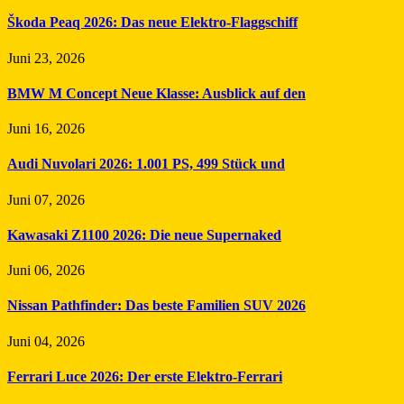
Škoda Peaq 2026: Das neue Elektro-Flaggschiff
Juni 23, 2026
BMW M Concept Neue Klasse: Ausblick auf den
Juni 16, 2026
Audi Nuvolari 2026: 1.001 PS, 499 Stück und
Juni 07, 2026
Kawasaki Z1100 2026: Die neue Supernaked
Juni 06, 2026
Nissan Pathfinder: Das beste Familien SUV 2026
Juni 04, 2026
Ferrari Luce 2026: Der erste Elektro-Ferrari