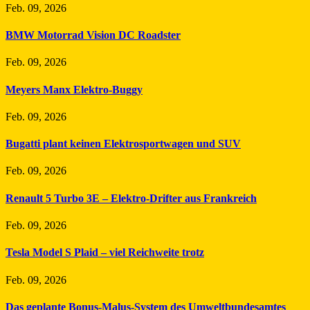
Feb. 09, 2026
BMW Motorrad Vision DC Roadster
Feb. 09, 2026
Meyers Manx Elektro-Buggy
Feb. 09, 2026
Bugatti plant keinen Elektrosportwagen und SUV
Feb. 09, 2026
Renault 5 Turbo 3E – Elektro-Drifter aus Frankreich
Feb. 09, 2026
Tesla Model S Plaid – viel Reichweite trotz
Feb. 09, 2026
Das geplante Bonus-Malus-System des Umweltbundesamtes