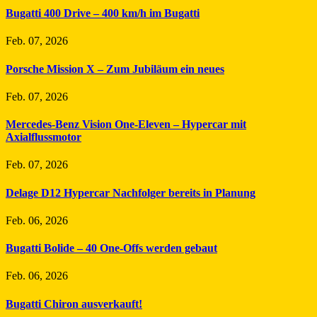
Bugatti 400 Drive – 400 km/h im Bugatti
Feb. 07, 2026
Porsche Mission X – Zum Jubiläum ein neues
Feb. 07, 2026
Mercedes-Benz Vision One-Eleven – Hypercar mit
Axialflussmotor
Feb. 07, 2026
Delage D12 Hypercar Nachfolger bereits in Planung
Feb. 06, 2026
Bugatti Bolide – 40 One-Offs werden gebaut
Feb. 06, 2026
Bugatti Chiron ausverkauft!