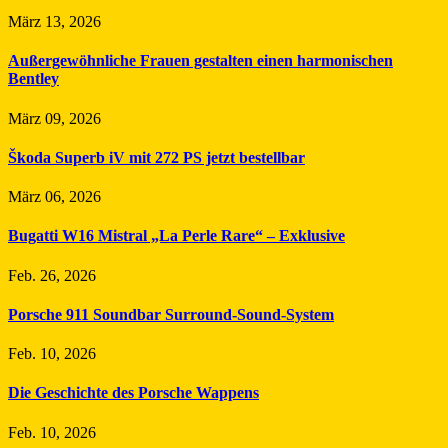
März 13, 2026
Außergewöhnliche Frauen gestalten einen harmonischen
Bentley
März 09, 2026
Škoda Superb iV mit 272 PS jetzt bestellbar
März 06, 2026
Bugatti W16 Mistral „La Perle Rare“ – Exklusive
Feb. 26, 2026
Porsche 911 Soundbar Surround-Sound-System
Feb. 10, 2026
Die Geschichte des Porsche Wappens
Feb. 10, 2026