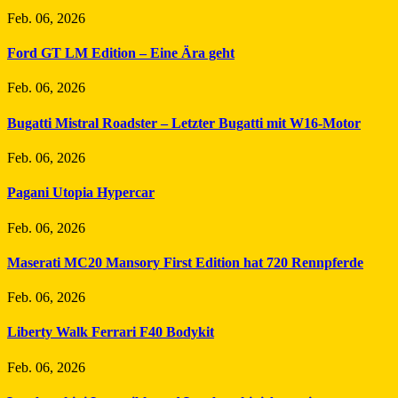
Feb. 06, 2026
Ford GT LM Edition – Eine Ära geht
Feb. 06, 2026
Bugatti Mistral Roadster – Letzter Bugatti mit W16-Motor
Feb. 06, 2026
Pagani Utopia Hypercar
Feb. 06, 2026
Maserati MC20 Mansory First Edition hat 720 Rennpferde
Feb. 06, 2026
Liberty Walk Ferrari F40 Bodykit
Feb. 06, 2026