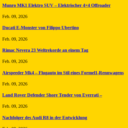
Munro MK1 Elektro SUV – Elektrischer 4×4 Offroader
Feb. 09, 2026
Ducati E-Monster von Filippo Ubertino
Feb. 09, 2026
Rimac Nevera 23 Weltrekorde an einem Tag
Feb. 09, 2026
Airspeeder Mk4 – Flugauto im Stil eines Formel1-Rennwagens
Feb. 09, 2026
Land Rover Defender Shore Tender von Everrati –
Feb. 09, 2026
Nachfolger des Audi R8 in der Entwicklung