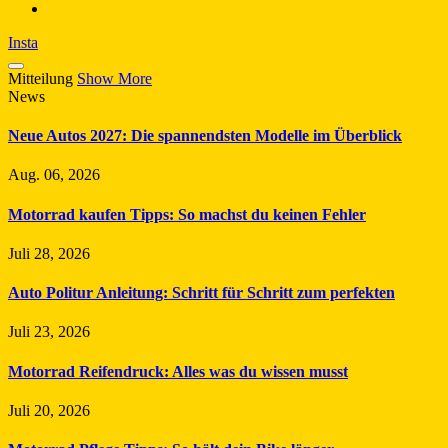
Insta
Mitteilung
Show More
News
Neue Autos 2027: Die spannendsten Modelle im Überblick
Aug. 06, 2026
Motorrad kaufen Tipps: So machst du keinen Fehler
Juli 28, 2026
Auto Politur Anleitung: Schritt für Schritt zum perfekten
Juli 23, 2026
Motorrad Reifendruck: Alles was du wissen musst
Juli 20, 2026