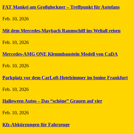
FAT Mankei am Großglockner – Treffpunkt für Autofans
Feb. 10, 2026
Mit dem Mercedes-Maybach Raumschiff ins Weltall reisen
Feb. 10, 2026
Mercedes-AMG ONE Klemmbaustein Modell von CaDA
Feb. 10, 2026
Parkplatz vor dem CarLoft-Hotelzimmer im bmine Frankfurt
Feb. 10, 2026
Halloween Autos – Das “schöne” Grauen auf vier
Feb. 10, 2026
Kfz-Abkürzungen für Fahrzeuge