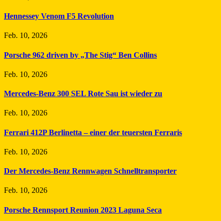
Hennessey Venom F5 Revolution
Feb. 10, 2026
Porsche 962 driven by „The Stig“ Ben Collins
Feb. 10, 2026
Mercedes-Benz 300 SEL Rote Sau ist wieder zu
Feb. 10, 2026
Ferrari 412P Berlinetta – einer der teuersten Ferraris
Feb. 10, 2026
Der Mercedes-Benz Rennwagen Schnelltransporter
Feb. 10, 2026
Porsche Rennsport Reunion 2023 Laguna Seca