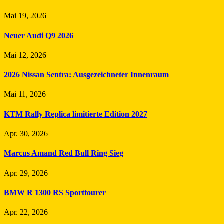
Mai 19, 2026
Neuer Audi Q9 2026
Mai 12, 2026
2026 Nissan Sentra: Ausgezeichneter Innenraum
Mai 11, 2026
KTM Rally Replica limitierte Edition 2027
Apr. 30, 2026
Marcus Amand Red Bull Ring Sieg
Apr. 29, 2026
BMW R 1300 RS Sporttourer
Apr. 22, 2026