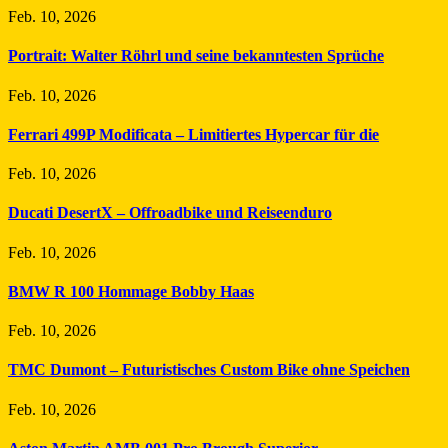
Feb. 10, 2026
Portrait: Walter Röhrl und seine bekanntesten Sprüche
Feb. 10, 2026
Ferrari 499P Modificata – Limitiertes Hypercar für die
Feb. 10, 2026
Ducati DesertX – Offroadbike und Reiseenduro
Feb. 10, 2026
BMW R 100 Hommage Bobby Haas
Feb. 10, 2026
TMC Dumont – Futuristisches Custom Bike ohne Speichen
Feb. 10, 2026