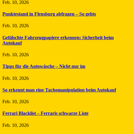
Feb. 10, 2026
Punktestand in Flensburg abfragen – So gehts
Feb. 10, 2026
Gefälschte Fahrzeugpapiere erkennen: Sicherheit beim
Autokauf
Feb. 10, 2026
Tipps für die Autowäsche – Nicht nur im
Feb. 10, 2026
So erkennt man eine Tachomanipulation beim Autokauf
Feb. 10, 2026
Ferrari Blacklist – Ferraris schwarze Liste
Feb. 10, 2026