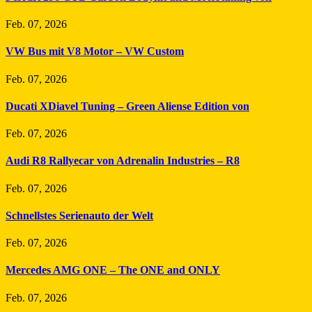
Feb. 07, 2026
VW Bus mit V8 Motor – VW Custom
Feb. 07, 2026
Ducati XDiavel Tuning – Green Aliense Edition von
Feb. 07, 2026
Audi R8 Rallyecar von Adrenalin Industries – R8
Feb. 07, 2026
Schnellstes Serienauto der Welt
Feb. 07, 2026
Mercedes AMG ONE – The ONE and ONLY
Feb. 07, 2026