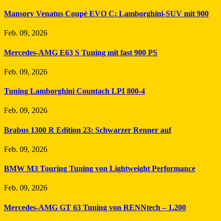
Mansory Venatus Coupé EVO C: Lamborghini-SUV mit 900
Feb. 09, 2026
Mercedes-AMG E63 S Tuning mit fast 900 PS
Feb. 09, 2026
Tuning Lamborghini Countach LPI 800-4
Feb. 09, 2026
Brabus 1300 R Edition 23: Schwarzer Renner auf
Feb. 09, 2026
BMW M3 Touring Tuning von Lightweight Performance
Feb. 09, 2026
Mercedes-AMG GT 63 Tuning von RENNtech – 1.200