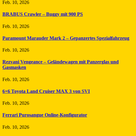
Feb. 10, 2026
BRABUS Crawler – Buggy mit 900 PS
Feb. 10, 2026
Paramount Marauder Mark 2 – Gepanzertes Spezialfahrzeug
Feb. 10, 2026
Rezvani Vengeance – Geländewagen mit Panzerglas und
Gasmasken
Feb. 10, 2026
6×6 Toyota Land Cruiser MAX 3 von SVI
Feb. 10, 2026
Ferrari Purosangue Online-Konfigurator
Feb. 10, 2026