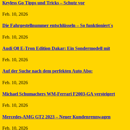
Keyless Go Tipps und Tricks – Schutz vor
Feb. 10, 2026
Die Fahrgestellnummer entschlüsseln – So funktioniert´s
Feb. 10, 2026
Audi Q8 E-Tron Edition Dakar: Ein Sondermodell mit
Feb. 10, 2026
Auf der Suche nach dem perfekten Auto Abo:
Feb. 10, 2026
Michael Schumachers WM-Ferrari F2003-GA versteigert
Feb. 10, 2026
Mercedes-AMG GT2 2023 – Neuer Kundenrennwagen
Feb. 10, 2026