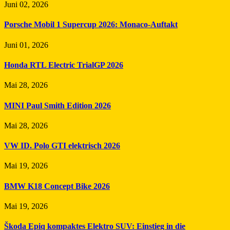
Juni 02, 2026
Porsche Mobil 1 Supercup 2026: Monaco-Auftakt
Juni 01, 2026
Honda RTL Electric TrialGP 2026
Mai 28, 2026
MINI Paul Smith Edition 2026
Mai 28, 2026
VW ID. Polo GTI elektrisch 2026
Mai 19, 2026
BMW K18 Concept Bike 2026
Mai 19, 2026
Škoda Epiq kompaktes Elektro SUV: Einstieg in die