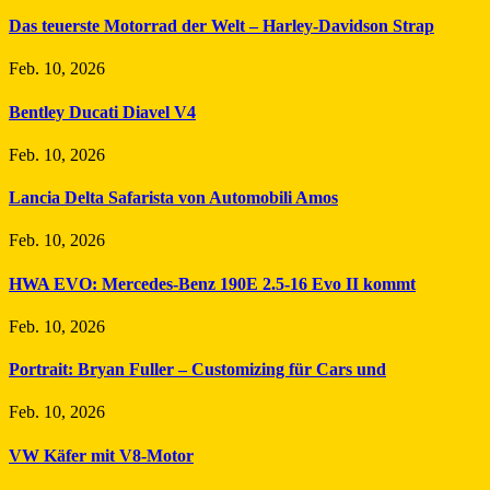
Das teuerste Motorrad der Welt – Harley-Davidson Strap
Feb. 10, 2026
Bentley Ducati Diavel V4
Feb. 10, 2026
Lancia Delta Safarista von Automobili Amos
Feb. 10, 2026
HWA EVO: Mercedes-Benz 190E 2.5-16 Evo II kommt
Feb. 10, 2026
Portrait: Bryan Fuller – Customizing für Cars und
Feb. 10, 2026
VW Käfer mit V8-Motor