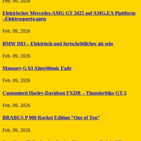
Feb. 09, 2026
Elektrischer Mercedes-AMG GT 2025 auf AMG.EA Plattform
–Elektrosportwagen
Feb. 09, 2026
BMW iM3 – Elektrisch und fortschrittlicher als sein
Feb. 09, 2026
Mansory G 63 Algorithmic Fade
Feb. 09, 2026
Customized Harley-Davidson FXDR – Thunderbike GT-5
Feb. 09, 2026
BRABUS P 900 Rocket Edition “One of Ten”
Feb. 09, 2026