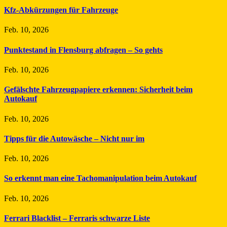
Kfz-Abkürzungen für Fahrzeuge
Feb. 10, 2026
Punktestand in Flensburg abfragen – So gehts
Feb. 10, 2026
Gefälschte Fahrzeugpapiere erkennen: Sicherheit beim
Autokauf
Feb. 10, 2026
Tipps für die Autowäsche – Nicht nur im
Feb. 10, 2026
So erkennt man eine Tachomanipulation beim Autokauf
Feb. 10, 2026
Ferrari Blacklist – Ferraris schwarze Liste