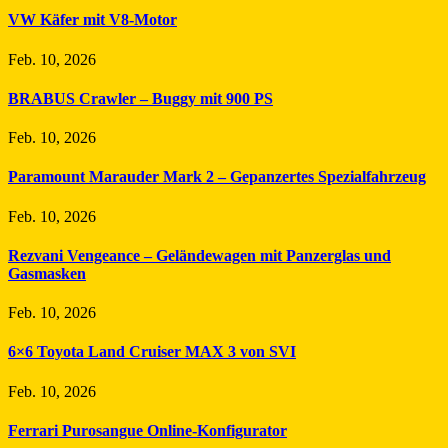
VW Käfer mit V8-Motor
Feb. 10, 2026
BRABUS Crawler – Buggy mit 900 PS
Feb. 10, 2026
Paramount Marauder Mark 2 – Gepanzertes Spezialfahrzeug
Feb. 10, 2026
Rezvani Vengeance – Geländewagen mit Panzerglas und
Gasmasken
Feb. 10, 2026
6×6 Toyota Land Cruiser MAX 3 von SVI
Feb. 10, 2026
Ferrari Purosangue Online-Konfigurator