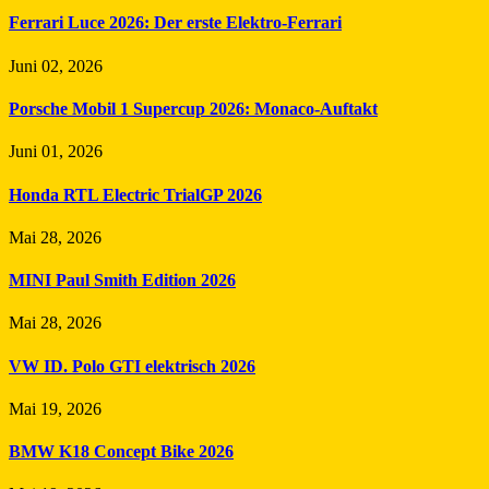
Ferrari Luce 2026: Der erste Elektro-Ferrari
Juni 02, 2026
Porsche Mobil 1 Supercup 2026: Monaco-Auftakt
Juni 01, 2026
Honda RTL Electric TrialGP 2026
Mai 28, 2026
MINI Paul Smith Edition 2026
Mai 28, 2026
VW ID. Polo GTI elektrisch 2026
Mai 19, 2026
BMW K18 Concept Bike 2026