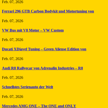
Feb. 07, 2026
Ferrari 296 GTB Carbon Bodykit und Motortuning von
Feb. 07, 2026
VW Bus mit V8 Motor – VW Custom
Feb. 07, 2026
Ducati XDiavel Tuning – Green Aliense Edition von
Feb. 07, 2026
Audi R8 Rallyecar von Adrenalin Industries – R8
Feb. 07, 2026
Schnellstes Serienauto der Welt
Feb. 07, 2026
Mercedes AMG ONE – The ONE and ONLY