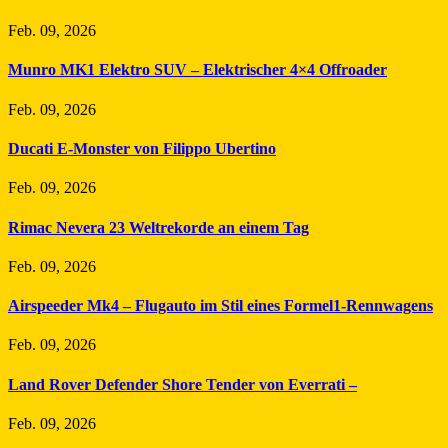
Feb. 09, 2026
Munro MK1 Elektro SUV – Elektrischer 4×4 Offroader
Feb. 09, 2026
Ducati E-Monster von Filippo Ubertino
Feb. 09, 2026
Rimac Nevera 23 Weltrekorde an einem Tag
Feb. 09, 2026
Airspeeder Mk4 – Flugauto im Stil eines Formel1-Rennwagens
Feb. 09, 2026
Land Rover Defender Shore Tender von Everrati –
Feb. 09, 2026