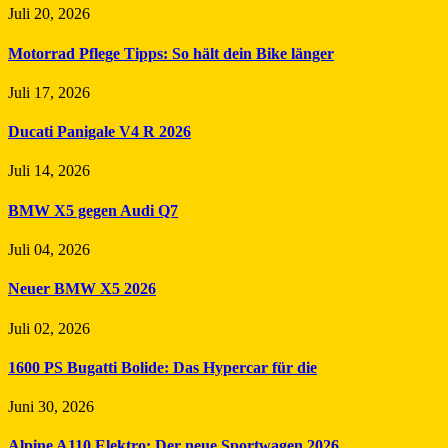
Juli 20, 2026
Motorrad Pflege Tipps: So hält dein Bike länger
Juli 17, 2026
Ducati Panigale V4 R 2026
Juli 14, 2026
BMW X5 gegen Audi Q7
Juli 04, 2026
Neuer BMW X5 2026
Juli 02, 2026
1600 PS Bugatti Bolide: Das Hypercar für die
Juni 30, 2026
Alpine A110 Elektro: Der neue Sportwagen 2026