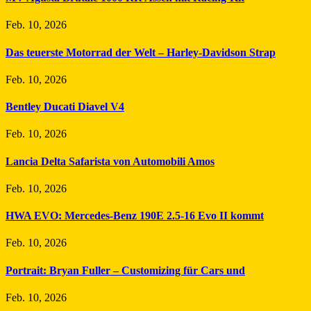
Feb. 10, 2026
Das teuerste Motorrad der Welt – Harley-Davidson Strap
Feb. 10, 2026
Bentley Ducati Diavel V4
Feb. 10, 2026
Lancia Delta Safarista von Automobili Amos
Feb. 10, 2026
HWA EVO: Mercedes-Benz 190E 2.5-16 Evo II kommt
Feb. 10, 2026
Portrait: Bryan Fuller – Customizing für Cars und
Feb. 10, 2026