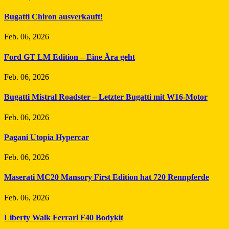
Bugatti Chiron ausverkauft!
Feb. 06, 2026
Ford GT LM Edition – Eine Ära geht
Feb. 06, 2026
Bugatti Mistral Roadster – Letzter Bugatti mit W16-Motor
Feb. 06, 2026
Pagani Utopia Hypercar
Feb. 06, 2026
Maserati MC20 Mansory First Edition hat 720 Rennpferde
Feb. 06, 2026
Liberty Walk Ferrari F40 Bodykit