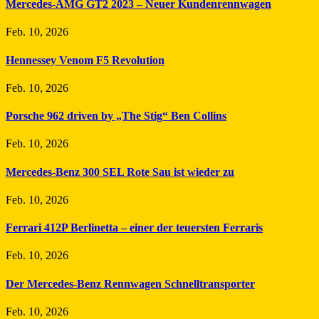
Mercedes-AMG GT2 2023 – Neuer Kundenrennwagen
Feb. 10, 2026
Hennessey Venom F5 Revolution
Feb. 10, 2026
Porsche 962 driven by „The Stig“ Ben Collins
Feb. 10, 2026
Mercedes-Benz 300 SEL Rote Sau ist wieder zu
Feb. 10, 2026
Ferrari 412P Berlinetta – einer der teuersten Ferraris
Feb. 10, 2026
Der Mercedes-Benz Rennwagen Schnelltransporter
Feb. 10, 2026