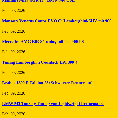
Manhart MH4 GTR II – BMW M4 CSL
Feb. 09, 2026
Mansory Venatus Coupé EVO C: Lamborghini-SUV mit 900
Feb. 09, 2026
Mercedes-AMG E63 S Tuning mit fast 900 PS
Feb. 09, 2026
Tuning Lamborghini Countach LPI 800-4
Feb. 09, 2026
Brabus 1300 R Edition 23: Schwarzer Renner auf
Feb. 09, 2026
BMW M3 Touring Tuning von Lightweight Performance
Feb. 09, 2026