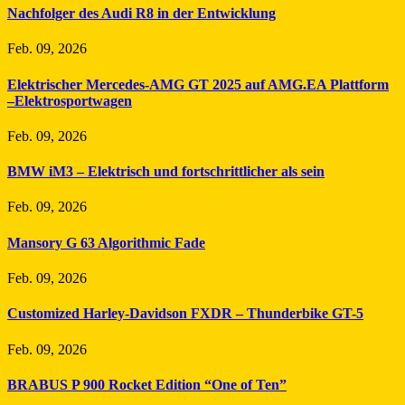
Nachfolger des Audi R8 in der Entwicklung
Feb. 09, 2026
Elektrischer Mercedes-AMG GT 2025 auf AMG.EA Plattform
–Elektrosportwagen
Feb. 09, 2026
BMW iM3 – Elektrisch und fortschrittlicher als sein
Feb. 09, 2026
Mansory G 63 Algorithmic Fade
Feb. 09, 2026
Customized Harley-Davidson FXDR – Thunderbike GT-5
Feb. 09, 2026
BRABUS P 900 Rocket Edition “One of Ten”