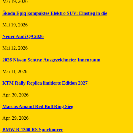
Mai 19, 2026
Škoda Epiq kompaktes Elektro SUV: Einstieg in die
Mai 19, 2026
Neuer Audi Q9 2026
Mai 12, 2026
2026 Nissan Sentra: Ausgezeichneter Innenraum
Mai 11, 2026
KTM Rally Replica limitierte Edition 2027
Apr. 30, 2026
Marcus Amand Red Bull Ring Sieg
Apr. 29, 2026
BMW R 1300 RS Sporttourer