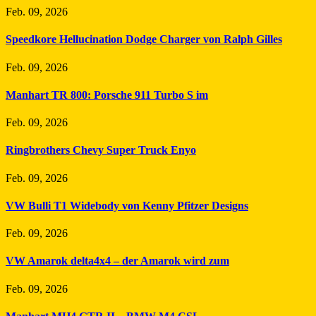
Feb. 09, 2026
Speedkore Hellucination Dodge Charger von Ralph Gilles
Feb. 09, 2026
Manhart TR 800: Porsche 911 Turbo S im
Feb. 09, 2026
Ringbrothers Chevy Super Truck Enyo
Feb. 09, 2026
VW Bulli T1 Widebody von Kenny Pfitzer Designs
Feb. 09, 2026
VW Amarok delta4x4 – der Amarok wird zum
Feb. 09, 2026