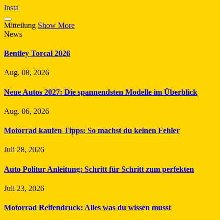
Insta
Mitteilung
Show More
News
Bentley Torcal 2026
Aug. 08, 2026
Neue Autos 2027: Die spannendsten Modelle im Überblick
Aug. 06, 2026
Motorrad kaufen Tipps: So machst du keinen Fehler
Juli 28, 2026
Auto Politur Anleitung: Schritt für Schritt zum perfekten
Juli 23, 2026
Motorrad Reifendruck: Alles was du wissen musst