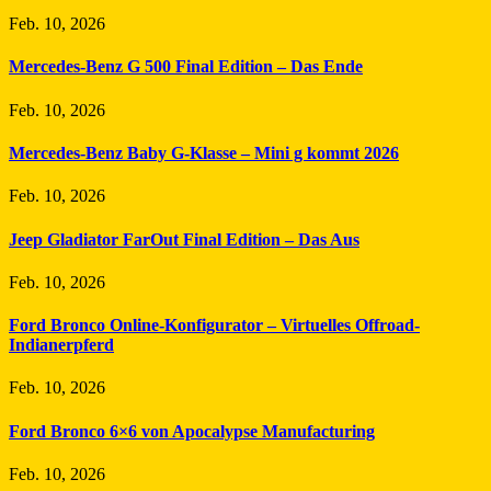
Feb. 10, 2026
Mercedes-Benz G 500 Final Edition – Das Ende
Feb. 10, 2026
Mercedes-Benz Baby G-Klasse – Mini g kommt 2026
Feb. 10, 2026
Jeep Gladiator FarOut Final Edition – Das Aus
Feb. 10, 2026
Ford Bronco Online-Konfigurator – Virtuelles Offroad-
Indianerpferd
Feb. 10, 2026
Ford Bronco 6×6 von Apocalypse Manufacturing
Feb. 10, 2026