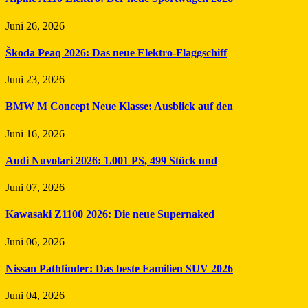
Juni 26, 2026
Škoda Peaq 2026: Das neue Elektro-Flaggschiff
Juni 23, 2026
BMW M Concept Neue Klasse: Ausblick auf den
Juni 16, 2026
Audi Nuvolari 2026: 1.001 PS, 499 Stück und
Juni 07, 2026
Kawasaki Z1100 2026: Die neue Supernaked
Juni 06, 2026
Nissan Pathfinder: Das beste Familien SUV 2026
Juni 04, 2026