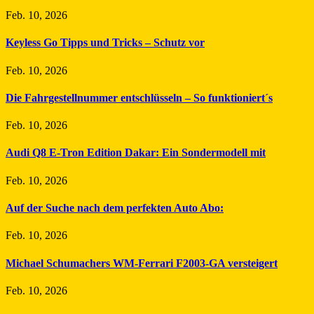
Feb. 10, 2026
Keyless Go Tipps und Tricks – Schutz vor
Feb. 10, 2026
Die Fahrgestellnummer entschlüsseln – So funktioniert´s
Feb. 10, 2026
Audi Q8 E-Tron Edition Dakar: Ein Sondermodell mit
Feb. 10, 2026
Auf der Suche nach dem perfekten Auto Abo:
Feb. 10, 2026
Michael Schumachers WM-Ferrari F2003-GA versteigert
Feb. 10, 2026