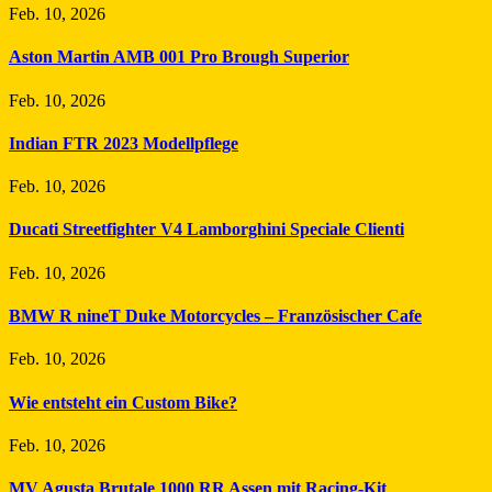
Feb. 10, 2026
Aston Martin AMB 001 Pro Brough Superior
Feb. 10, 2026
Indian FTR 2023 Modellpflege
Feb. 10, 2026
Ducati Streetfighter V4 Lamborghini Speciale Clienti
Feb. 10, 2026
BMW R nineT Duke Motorcycles – Französischer Cafe
Feb. 10, 2026
Wie entsteht ein Custom Bike?
Feb. 10, 2026
MV Agusta Brutale 1000 RR Assen mit Racing-Kit