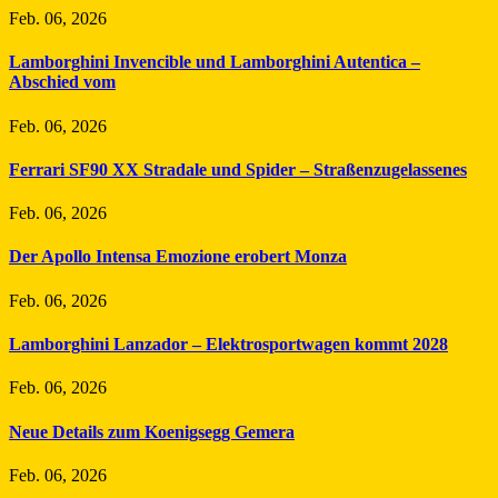
Feb. 06, 2026
Lamborghini Invencible und Lamborghini Autentica –
Abschied vom
Feb. 06, 2026
Ferrari SF90 XX Stradale und Spider – Straßenzugelassenes
Feb. 06, 2026
Der Apollo Intensa Emozione erobert Monza
Feb. 06, 2026
Lamborghini Lanzador – Elektrosportwagen kommt 2028
Feb. 06, 2026
Neue Details zum Koenigsegg Gemera
Feb. 06, 2026