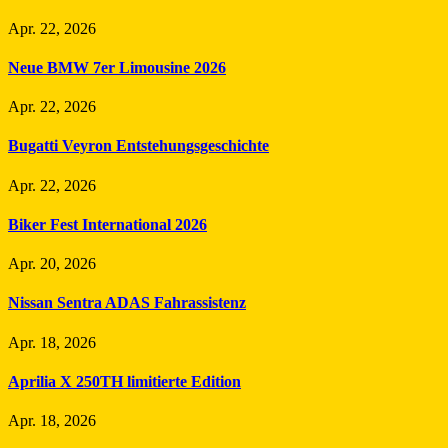
Apr. 22, 2026
Neue BMW 7er Limousine 2026
Apr. 22, 2026
Bugatti Veyron Entstehungsgeschichte
Apr. 22, 2026
Biker Fest International 2026
Apr. 20, 2026
Nissan Sentra ADAS Fahrassistenz
Apr. 18, 2026
Aprilia X 250TH limitierte Edition
Apr. 18, 2026