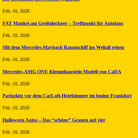
Feb. 10, 2026
FAT Mankei am Großglockner – Treffpunkt für Autofans
Feb. 10, 2026
Mit dem Mercedes-Maybach Raumschiff ins Weltall reisen
Feb. 10, 2026
Mercedes-AMG ONE Klemmbaustein Modell von CaDA
Feb. 10, 2026
Parkplatz vor dem CarLoft-Hotelzimmer im bmine Frankfurt
Feb. 10, 2026
Halloween Autos – Das “schöne” Grauen auf vier
Feb. 10, 2026