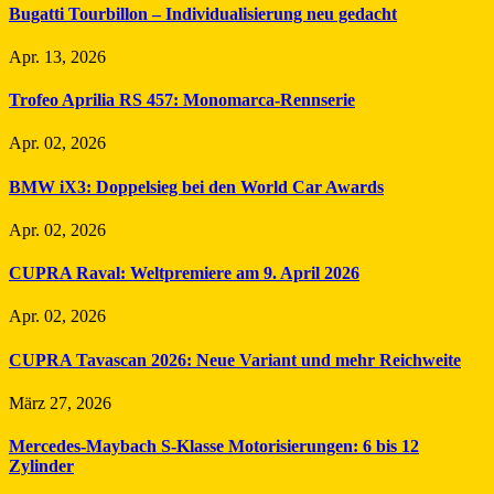
Bugatti Tourbillon – Individualisierung neu gedacht
Apr. 13, 2026
Trofeo Aprilia RS 457: Monomarca-Rennserie
Apr. 02, 2026
BMW iX3: Doppelsieg bei den World Car Awards
Apr. 02, 2026
CUPRA Raval: Weltpremiere am 9. April 2026
Apr. 02, 2026
CUPRA Tavascan 2026: Neue Variant und mehr Reichweite
März 27, 2026
Mercedes-Maybach S-Klasse Motorisierungen: 6 bis 12
Zylinder