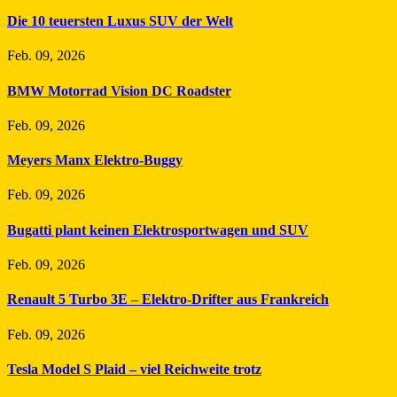
Die 10 teuersten Luxus SUV der Welt
Feb. 09, 2026
BMW Motorrad Vision DC Roadster
Feb. 09, 2026
Meyers Manx Elektro-Buggy
Feb. 09, 2026
Bugatti plant keinen Elektrosportwagen und SUV
Feb. 09, 2026
Renault 5 Turbo 3E – Elektro-Drifter aus Frankreich
Feb. 09, 2026
Tesla Model S Plaid – viel Reichweite trotz