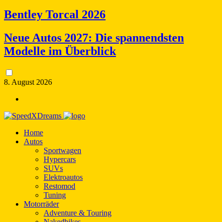
Bentley Torcal 2026
Neue Autos 2027: Die spannendsten
Modelle im Überblick
8. August 2026
Home
Autos
Sportwagen
Hypercars
SUVs
Elektroautos
Restomod
Tuning
Motorräder
Adventure & Touring
Nakedbikes