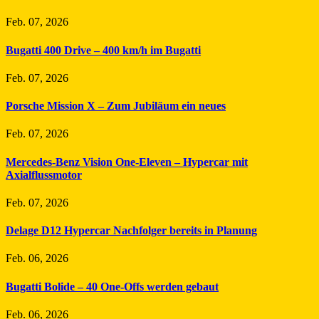
Feb. 07, 2026
Bugatti 400 Drive – 400 km/h im Bugatti
Feb. 07, 2026
Porsche Mission X – Zum Jubiläum ein neues
Feb. 07, 2026
Mercedes-Benz Vision One-Eleven – Hypercar mit
Axialflussmotor
Feb. 07, 2026
Delage D12 Hypercar Nachfolger bereits in Planung
Feb. 06, 2026
Bugatti Bolide – 40 One-Offs werden gebaut
Feb. 06, 2026