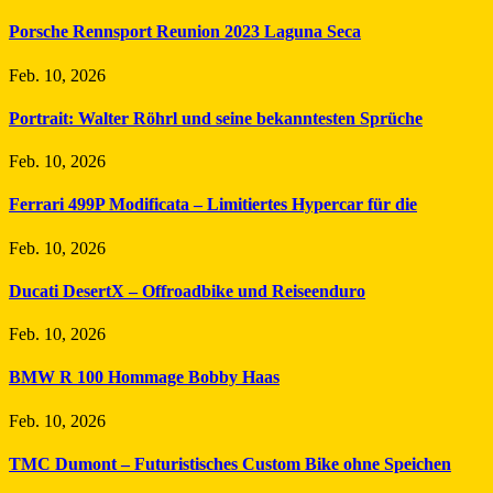
Porsche Rennsport Reunion 2023 Laguna Seca
Feb. 10, 2026
Portrait: Walter Röhrl und seine bekanntesten Sprüche
Feb. 10, 2026
Ferrari 499P Modificata – Limitiertes Hypercar für die
Feb. 10, 2026
Ducati DesertX – Offroadbike und Reiseenduro
Feb. 10, 2026
BMW R 100 Hommage Bobby Haas
Feb. 10, 2026
TMC Dumont – Futuristisches Custom Bike ohne Speichen