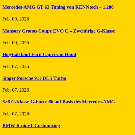
Mercedes-AMG GT 63 Tuning von RENNtech – 1.200
Feb. 09, 2026
Mansory Gronos Coupe EVO C – Zweitürige G-Klasse
Feb. 09, 2026
Holyhall baut Ford Capri von Hand
Feb. 07, 2026
Singer Porsche 911 DLS Turbo
Feb. 07, 2026
6×6 G-Klasse G-Force 66 auf Basis des Mercedes-AMG
Feb. 07, 2026
BMW R nineT Customizing