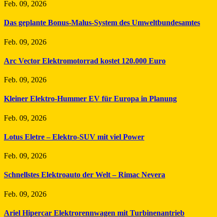
Feb. 09, 2026
Das geplante Bonus-Malus-System des Umweltbundesamtes
Feb. 09, 2026
Arc Vector Elektromotorrad kostet 120.000 Euro
Feb. 09, 2026
Kleiner Elektro-Hummer EV für Europa in Planung
Feb. 09, 2026
Lotus Eletre – Elektro-SUV mit viel Power
Feb. 09, 2026
Schnellstes Elektroauto der Welt – Rimac Nevera
Feb. 09, 2026
Ariel Hipercar Elektrorennwagen mit Turbinenantrieb