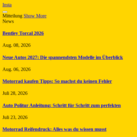
Insta
Mitteilung
Show More
News
Bentley Torcal 2026
Aug. 08, 2026
Neue Autos 2027: Die spannendsten Modelle im Überblick
Aug. 06, 2026
Motorrad kaufen Tipps: So machst du keinen Fehler
Juli 28, 2026
Auto Politur Anleitung: Schritt für Schritt zum perfekten
Juli 23, 2026
Motorrad Reifendruck: Alles was du wissen musst