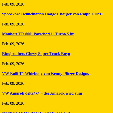
Feb. 09, 2026
Speedkore Hellucination Dodge Charger von Ralph Gilles
Feb. 09, 2026
Manhart TR 800: Porsche 911 Turbo S im
Feb. 09, 2026
Ringbrothers Chevy Super Truck Enyo
Feb. 09, 2026
VW Bulli T1 Widebody von Kenny Pfitzer Designs
Feb. 09, 2026
VW Amarok delta4x4 – der Amarok wird zum
Feb. 09, 2026