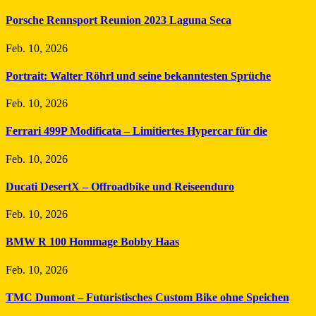
Porsche Rennsport Reunion 2023 Laguna Seca
Feb. 10, 2026
Portrait: Walter Röhrl und seine bekanntesten Sprüche
Feb. 10, 2026
Ferrari 499P Modificata – Limitiertes Hypercar für die
Feb. 10, 2026
Ducati DesertX – Offroadbike und Reiseenduro
Feb. 10, 2026
BMW R 100 Hommage Bobby Haas
Feb. 10, 2026
TMC Dumont – Futuristisches Custom Bike ohne Speichen