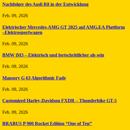
Nachfolger des Audi R8 in der Entwicklung
Feb. 09, 2026
Elektrischer Mercedes-AMG GT 2025 auf AMG.EA Plattform
–Elektrosportwagen
Feb. 09, 2026
BMW iM3 – Elektrisch und fortschrittlicher als sein
Feb. 09, 2026
Mansory G 63 Algorithmic Fade
Feb. 09, 2026
Customized Harley-Davidson FXDR – Thunderbike GT-5
Feb. 09, 2026
BRABUS P 900 Rocket Edition “One of Ten”