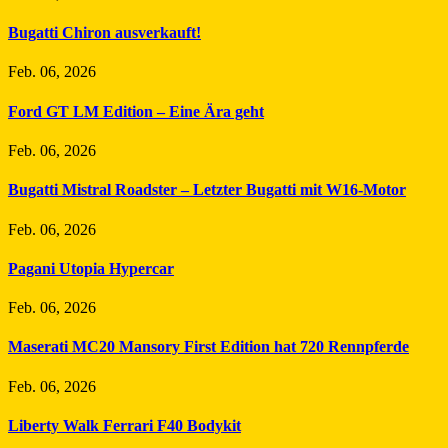
Bugatti Chiron ausverkauft!
Feb. 06, 2026
Ford GT LM Edition – Eine Ära geht
Feb. 06, 2026
Bugatti Mistral Roadster – Letzter Bugatti mit W16-Motor
Feb. 06, 2026
Pagani Utopia Hypercar
Feb. 06, 2026
Maserati MC20 Mansory First Edition hat 720 Rennpferde
Feb. 06, 2026
Liberty Walk Ferrari F40 Bodykit