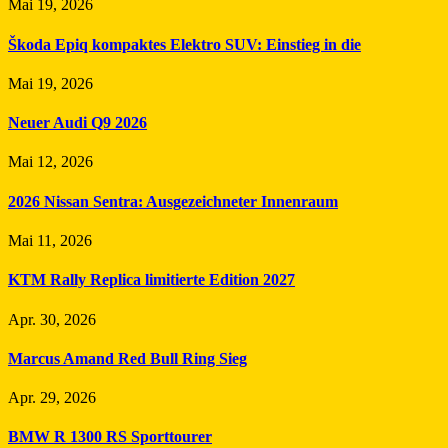
Mai 19, 2026
Škoda Epiq kompaktes Elektro SUV: Einstieg in die
Mai 19, 2026
Neuer Audi Q9 2026
Mai 12, 2026
2026 Nissan Sentra: Ausgezeichneter Innenraum
Mai 11, 2026
KTM Rally Replica limitierte Edition 2027
Apr. 30, 2026
Marcus Amand Red Bull Ring Sieg
Apr. 29, 2026
BMW R 1300 RS Sporttourer