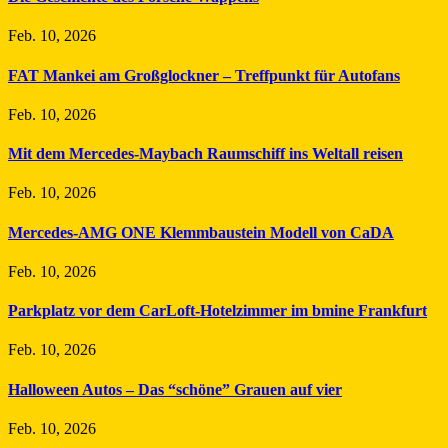
Feb. 10, 2026
FAT Mankei am Großglockner – Treffpunkt für Autofans
Feb. 10, 2026
Mit dem Mercedes-Maybach Raumschiff ins Weltall reisen
Feb. 10, 2026
Mercedes-AMG ONE Klemmbaustein Modell von CaDA
Feb. 10, 2026
Parkplatz vor dem CarLoft-Hotelzimmer im bmine Frankfurt
Feb. 10, 2026
Halloween Autos – Das “schöne” Grauen auf vier
Feb. 10, 2026