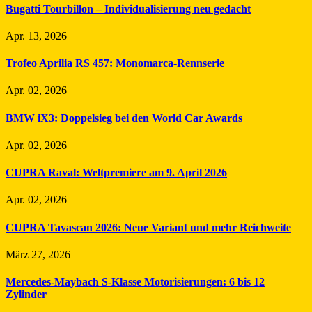
Bugatti Tourbillon – Individualisierung neu gedacht
Apr. 13, 2026
Trofeo Aprilia RS 457: Monomarca-Rennserie
Apr. 02, 2026
BMW iX3: Doppelsieg bei den World Car Awards
Apr. 02, 2026
CUPRA Raval: Weltpremiere am 9. April 2026
Apr. 02, 2026
CUPRA Tavascan 2026: Neue Variant und mehr Reichweite
März 27, 2026
Mercedes-Maybach S-Klasse Motorisierungen: 6 bis 12
Zylinder