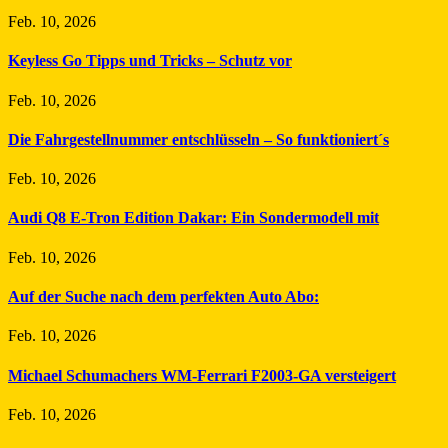
Feb. 10, 2026
Keyless Go Tipps und Tricks – Schutz vor
Feb. 10, 2026
Die Fahrgestellnummer entschlüsseln – So funktioniert´s
Feb. 10, 2026
Audi Q8 E-Tron Edition Dakar: Ein Sondermodell mit
Feb. 10, 2026
Auf der Suche nach dem perfekten Auto Abo:
Feb. 10, 2026
Michael Schumachers WM-Ferrari F2003-GA versteigert
Feb. 10, 2026