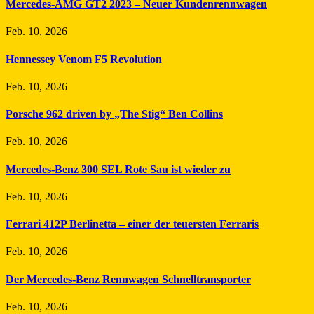
Mercedes-AMG GT2 2023 – Neuer Kundenrennwagen
Feb. 10, 2026
Hennessey Venom F5 Revolution
Feb. 10, 2026
Porsche 962 driven by „The Stig“ Ben Collins
Feb. 10, 2026
Mercedes-Benz 300 SEL Rote Sau ist wieder zu
Feb. 10, 2026
Ferrari 412P Berlinetta – einer der teuersten Ferraris
Feb. 10, 2026
Der Mercedes-Benz Rennwagen Schnelltransporter
Feb. 10, 2026