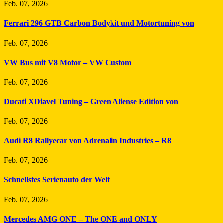
Feb. 07, 2026
Ferrari 296 GTB Carbon Bodykit und Motortuning von
Feb. 07, 2026
VW Bus mit V8 Motor – VW Custom
Feb. 07, 2026
Ducati XDiavel Tuning – Green Aliense Edition von
Feb. 07, 2026
Audi R8 Rallyecar von Adrenalin Industries – R8
Feb. 07, 2026
Schnellstes Serienauto der Welt
Feb. 07, 2026
Mercedes AMG ONE – The ONE and ONLY