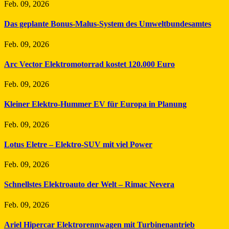
Feb. 09, 2026
Das geplante Bonus-Malus-System des Umweltbundesamtes
Feb. 09, 2026
Arc Vector Elektromotorrad kostet 120.000 Euro
Feb. 09, 2026
Kleiner Elektro-Hummer EV für Europa in Planung
Feb. 09, 2026
Lotus Eletre – Elektro-SUV mit viel Power
Feb. 09, 2026
Schnellstes Elektroauto der Welt – Rimac Nevera
Feb. 09, 2026
Ariel Hipercar Elektrorennwagen mit Turbinenantrieb