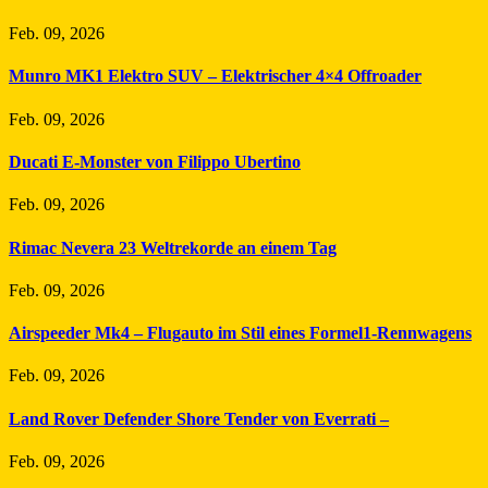
Feb. 09, 2026
Munro MK1 Elektro SUV – Elektrischer 4×4 Offroader
Feb. 09, 2026
Ducati E-Monster von Filippo Ubertino
Feb. 09, 2026
Rimac Nevera 23 Weltrekorde an einem Tag
Feb. 09, 2026
Airspeeder Mk4 – Flugauto im Stil eines Formel1-Rennwagens
Feb. 09, 2026
Land Rover Defender Shore Tender von Everrati –
Feb. 09, 2026