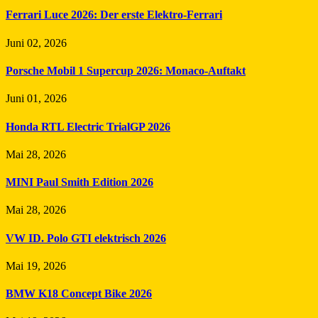
Ferrari Luce 2026: Der erste Elektro-Ferrari
Juni 02, 2026
Porsche Mobil 1 Supercup 2026: Monaco-Auftakt
Juni 01, 2026
Honda RTL Electric TrialGP 2026
Mai 28, 2026
MINI Paul Smith Edition 2026
Mai 28, 2026
VW ID. Polo GTI elektrisch 2026
Mai 19, 2026
BMW K18 Concept Bike 2026