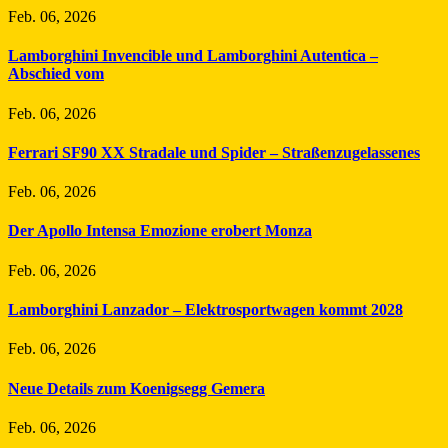
Feb. 06, 2026
Lamborghini Invencible und Lamborghini Autentica –
Abschied vom
Feb. 06, 2026
Ferrari SF90 XX Stradale und Spider – Straßenzugelassenes
Feb. 06, 2026
Der Apollo Intensa Emozione erobert Monza
Feb. 06, 2026
Lamborghini Lanzador – Elektrosportwagen kommt 2028
Feb. 06, 2026
Neue Details zum Koenigsegg Gemera
Feb. 06, 2026