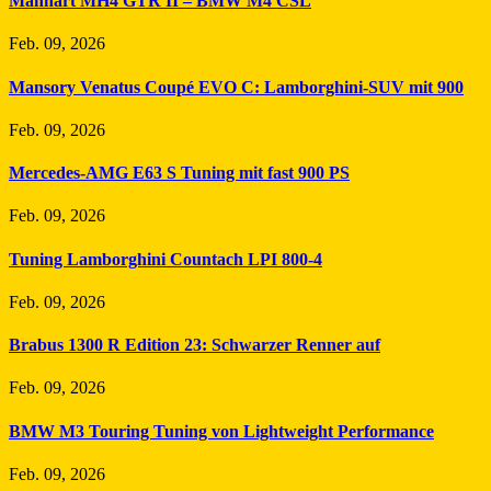
Manhart MH4 GTR II – BMW M4 CSL
Feb. 09, 2026
Mansory Venatus Coupé EVO C: Lamborghini-SUV mit 900
Feb. 09, 2026
Mercedes-AMG E63 S Tuning mit fast 900 PS
Feb. 09, 2026
Tuning Lamborghini Countach LPI 800-4
Feb. 09, 2026
Brabus 1300 R Edition 23: Schwarzer Renner auf
Feb. 09, 2026
BMW M3 Touring Tuning von Lightweight Performance
Feb. 09, 2026