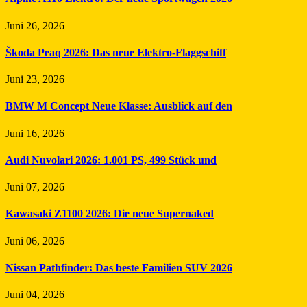
Juni 26, 2026
Škoda Peaq 2026: Das neue Elektro-Flaggschiff
Juni 23, 2026
BMW M Concept Neue Klasse: Ausblick auf den
Juni 16, 2026
Audi Nuvolari 2026: 1.001 PS, 499 Stück und
Juni 07, 2026
Kawasaki Z1100 2026: Die neue Supernaked
Juni 06, 2026
Nissan Pathfinder: Das beste Familien SUV 2026
Juni 04, 2026