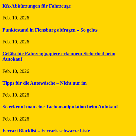
Kfz-Abkürzungen für Fahrzeuge
Feb. 10, 2026
Punktestand in Flensburg abfragen – So gehts
Feb. 10, 2026
Gefälschte Fahrzeugpapiere erkennen: Sicherheit beim
Autokauf
Feb. 10, 2026
Tipps für die Autowäsche – Nicht nur im
Feb. 10, 2026
So erkennt man eine Tachomanipulation beim Autokauf
Feb. 10, 2026
Ferrari Blacklist – Ferraris schwarze Liste