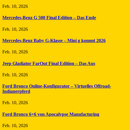
Feb. 10, 2026
Mercedes-Benz G 500 Final Edition – Das Ende
Feb. 10, 2026
Mercedes-Benz Baby G-Klasse – Mini g kommt 2026
Feb. 10, 2026
Jeep Gladiator FarOut Final Edition – Das Aus
Feb. 10, 2026
Ford Bronco Online-Konfigurator – Virtuelles Offroad-
Indianerpferd
Feb. 10, 2026
Ford Bronco 6×6 von Apocalypse Manufacturing
Feb. 10, 2026