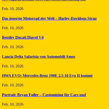
Feb. 10, 2026
Das teuerste Motorrad der Welt – Harley-Davidson Strap
Feb. 10, 2026
Bentley Ducati Diavel V4
Feb. 10, 2026
Lancia Delta Safarista von Automobili Amos
Feb. 10, 2026
HWA EVO: Mercedes-Benz 190E 2.5-16 Evo II kommt
Feb. 10, 2026
Portrait: Bryan Fuller – Customizing für Cars und
Feb. 10, 2026