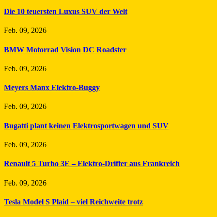
Die 10 teuersten Luxus SUV der Welt
Feb. 09, 2026
BMW Motorrad Vision DC Roadster
Feb. 09, 2026
Meyers Manx Elektro-Buggy
Feb. 09, 2026
Bugatti plant keinen Elektrosportwagen und SUV
Feb. 09, 2026
Renault 5 Turbo 3E – Elektro-Drifter aus Frankreich
Feb. 09, 2026
Tesla Model S Plaid – viel Reichweite trotz