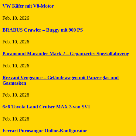
VW Käfer mit V8-Motor
Feb. 10, 2026
BRABUS Crawler – Buggy mit 900 PS
Feb. 10, 2026
Paramount Marauder Mark 2 – Gepanzertes Spezialfahrzeug
Feb. 10, 2026
Rezvani Vengeance – Geländewagen mit Panzerglas und
Gasmasken
Feb. 10, 2026
6×6 Toyota Land Cruiser MAX 3 von SVI
Feb. 10, 2026
Ferrari Purosangue Online-Konfigurator