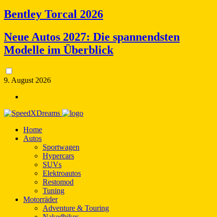
Bentley Torcal 2026
Neue Autos 2027: Die spannendsten
Modelle im Überblick
9. August 2026
Home
Autos
Sportwagen
Hypercars
SUVs
Elektroautos
Restomod
Tuning
Motorräder
Adventure & Touring
Nakedbikes