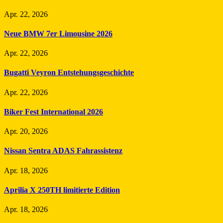
Apr. 22, 2026
Neue BMW 7er Limousine 2026
Apr. 22, 2026
Bugatti Veyron Entstehungsgeschichte
Apr. 22, 2026
Biker Fest International 2026
Apr. 20, 2026
Nissan Sentra ADAS Fahrassistenz
Apr. 18, 2026
Aprilia X 250TH limitierte Edition
Apr. 18, 2026