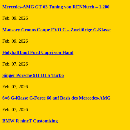
Mercedes-AMG GT 63 Tuning von RENNtech – 1.200
Feb. 09, 2026
Mansory Gronos Coupe EVO C – Zweitürige G-Klasse
Feb. 09, 2026
Holyhall baut Ford Capri von Hand
Feb. 07, 2026
Singer Porsche 911 DLS Turbo
Feb. 07, 2026
6×6 G-Klasse G-Force 66 auf Basis des Mercedes-AMG
Feb. 07, 2026
BMW R nineT Customizing