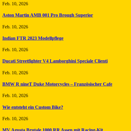
Feb. 10, 2026
Aston Martin AMB 001 Pro Brough Superior
Feb. 10, 2026
Indian FTR 2023 Modellpflege
Feb. 10, 2026
Ducati Streetfighter V4 Lamborghini Speciale Clienti
Feb. 10, 2026
BMW R nineT Duke Motorcycles – Französischer Cafe
Feb. 10, 2026
Wie entsteht ein Custom Bike?
Feb. 10, 2026
MV Agusta Brutale 1000 RR Assen mit Racing-Kit