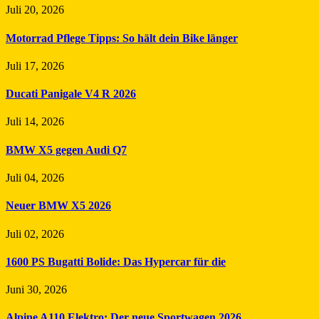
Juli 20, 2026
Motorrad Pflege Tipps: So hält dein Bike länger
Juli 17, 2026
Ducati Panigale V4 R 2026
Juli 14, 2026
BMW X5 gegen Audi Q7
Juli 04, 2026
Neuer BMW X5 2026
Juli 02, 2026
1600 PS Bugatti Bolide: Das Hypercar für die
Juni 30, 2026
Alpine A110 Elektro: Der neue Sportwagen 2026