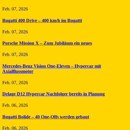
Feb. 07, 2026
Bugatti 400 Drive – 400 km/h im Bugatti
Feb. 07, 2026
Porsche Mission X – Zum Jubiläum ein neues
Feb. 07, 2026
Mercedes-Benz Vision One-Eleven – Hypercar mit
Axialflussmotor
Feb. 07, 2026
Delage D12 Hypercar Nachfolger bereits in Planung
Feb. 06, 2026
Bugatti Bolide – 40 One-Offs werden gebaut
Feb. 06, 2026