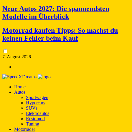
Neue Autos 2027: Die spannendsten
Modelle im Überblick
Motorrad kaufen Tipps: So machst du
keinen Fehler beim Kauf
7. August 2026
Home
Autos
Sportwagen
Hypercars
SUVs
Elektroautos
Restomod
Tuning
Motorräder