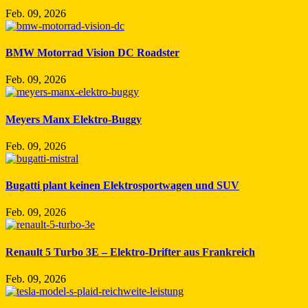
Feb. 09, 2026
BMW Motorrad Vision DC Roadster
Feb. 09, 2026
Meyers Manx Elektro-Buggy
Feb. 09, 2026
Bugatti plant keinen Elektrosportwagen und SUV
Feb. 09, 2026
Renault 5 Turbo 3E – Elektro-Drifter aus Frankreich
Feb. 09, 2026