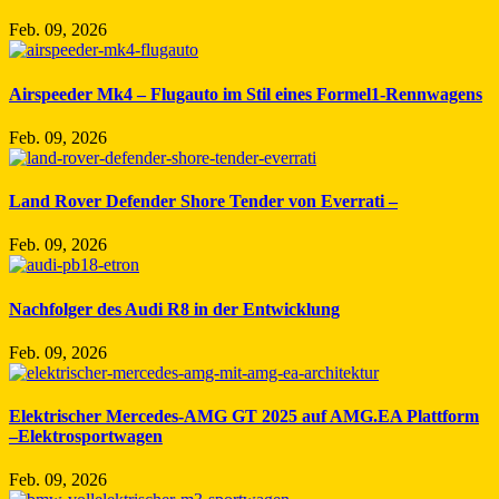
Feb. 09, 2026
Airspeeder Mk4 – Flugauto im Stil eines Formel1-Rennwagens
Feb. 09, 2026
Land Rover Defender Shore Tender von Everrati –
Feb. 09, 2026
Nachfolger des Audi R8 in der Entwicklung
Feb. 09, 2026
Elektrischer Mercedes-AMG GT 2025 auf AMG.EA Plattform
–Elektrosportwagen
Feb. 09, 2026