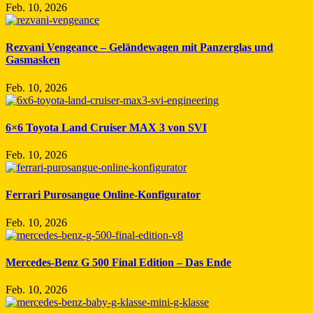
Feb. 10, 2026
Rezvani Vengeance – Geländewagen mit Panzerglas und
Gasmasken
Feb. 10, 2026
6×6 Toyota Land Cruiser MAX 3 von SVI
Feb. 10, 2026
Ferrari Purosangue Online-Konfigurator
Feb. 10, 2026
Mercedes-Benz G 500 Final Edition – Das Ende
Feb. 10, 2026