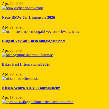
Apr. 22, 2026
Neue BMW 7er Limousine 2026
Apr. 22, 2026
Bugatti Veyron Entstehungsgeschichte
Apr. 22, 2026
Biker Fest International 2026
Apr. 20, 2026
Nissan Sentra ADAS Fahrassistenz
Apr. 18, 2026