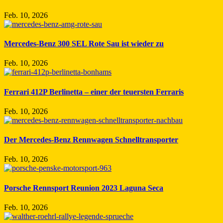
Feb. 10, 2026
Mercedes-Benz 300 SEL Rote Sau ist wieder zu
Feb. 10, 2026
Ferrari 412P Berlinetta – einer der teuersten Ferraris
Feb. 10, 2026
Der Mercedes-Benz Rennwagen Schnelltransporter
Feb. 10, 2026
Porsche Rennsport Reunion 2023 Laguna Seca
Feb. 10, 2026