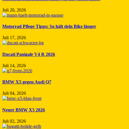
Juli 20, 2026
Motorrad Pflege Tipps: So hält dein Bike länger
Juli 17, 2026
Ducati Panigale V4 R 2026
Juli 14, 2026
BMW X5 gegen Audi Q7
Juli 04, 2026
Neuer BMW X5 2026
Juli 02, 2026