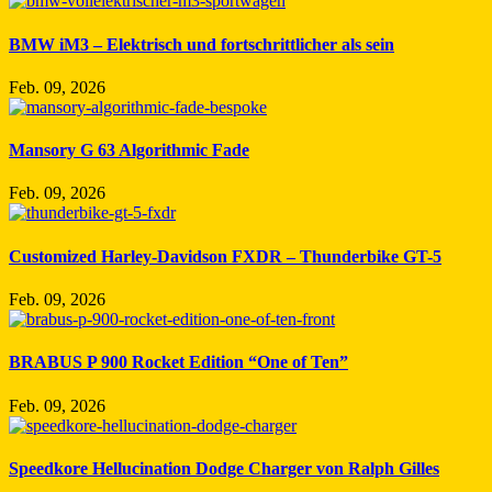
BMW iM3 – Elektrisch und fortschrittlicher als sein
Feb. 09, 2026
Mansory G 63 Algorithmic Fade
Feb. 09, 2026
Customized Harley-Davidson FXDR – Thunderbike GT-5
Feb. 09, 2026
BRABUS P 900 Rocket Edition “One of Ten”
Feb. 09, 2026
Speedkore Hellucination Dodge Charger von Ralph Gilles