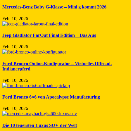
Mercedes-Benz Baby G-Klasse – Mini g kommt 2026
Feb. 10, 2026
Jeep Gladiator FarOut Final Edition – Das Aus
Feb. 10, 2026
Ford Bronco Online-Konfigurator – Virtuelles Offroad-
Indianerpferd
Feb. 10, 2026
Ford Bronco 6×6 von Apocalypse Manufacturing
Feb. 10, 2026
Die 10 teuersten Luxus SUV der Welt