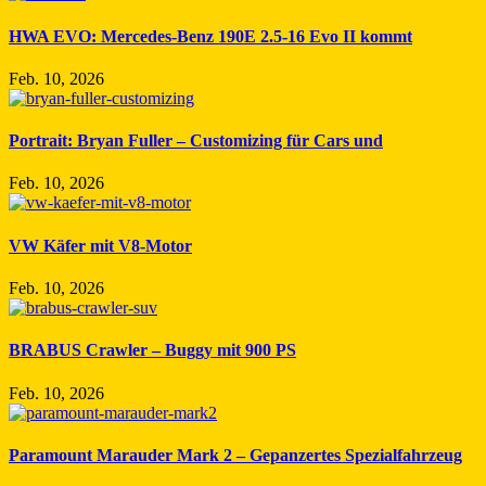
HWA EVO: Mercedes-Benz 190E 2.5-16 Evo II kommt
Feb. 10, 2026
Portrait: Bryan Fuller – Customizing für Cars und
Feb. 10, 2026
VW Käfer mit V8-Motor
Feb. 10, 2026
BRABUS Crawler – Buggy mit 900 PS
Feb. 10, 2026
Paramount Marauder Mark 2 – Gepanzertes Spezialfahrzeug