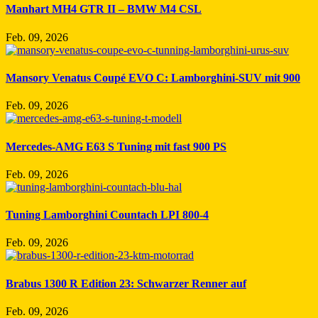
Manhart MH4 GTR II – BMW M4 CSL
Feb. 09, 2026
Mansory Venatus Coupé EVO C: Lamborghini-SUV mit 900
Feb. 09, 2026
Mercedes-AMG E63 S Tuning mit fast 900 PS
Feb. 09, 2026
Tuning Lamborghini Countach LPI 800-4
Feb. 09, 2026
Brabus 1300 R Edition 23: Schwarzer Renner auf
Feb. 09, 2026