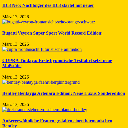
ID.3 Neo: Nachfolger des ID.3 startet mit neuer
März 13, 2026
Bugatti Veyron Super Sport World Record Edition:
März 13, 2026
CUPRA Tindaya: Erste hypnotische Testfahrt setzt neue
Maßstäbe
März 13, 2026
Bentley Bentayga Artenara Edition: Neue Luxus-Sonderedition
März 13, 2026
Außergewöhnliche Frauen gestalten einen harmonischen
Bentley