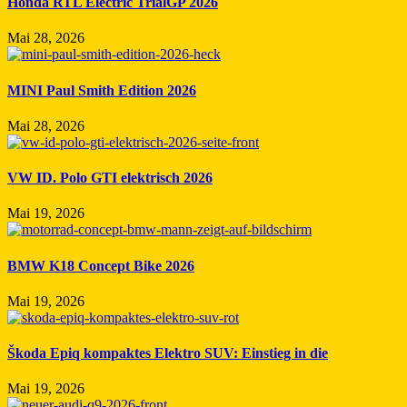
Honda RTL Electric TrialGP 2026
Mai 28, 2026
MINI Paul Smith Edition 2026
Mai 28, 2026
VW ID. Polo GTI elektrisch 2026
Mai 19, 2026
BMW K18 Concept Bike 2026
Mai 19, 2026
Škoda Epiq kompaktes Elektro SUV: Einstieg in die
Mai 19, 2026