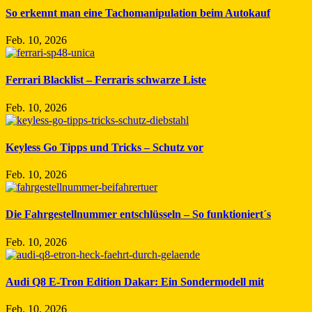
So erkennt man eine Tachomanipulation beim Autokauf
Feb. 10, 2026
Ferrari Blacklist – Ferraris schwarze Liste
Feb. 10, 2026
Keyless Go Tipps und Tricks – Schutz vor
Feb. 10, 2026
Die Fahrgestellnummer entschlüsseln – So funktioniert´s
Feb. 10, 2026
Audi Q8 E-Tron Edition Dakar: Ein Sondermodell mit
Feb. 10, 2026