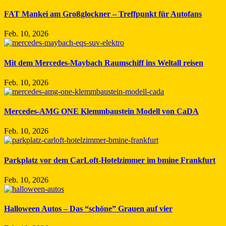
FAT Mankei am Großglockner – Treffpunkt für Autofans
Feb. 10, 2026
Mit dem Mercedes-Maybach Raumschiff ins Weltall reisen
Feb. 10, 2026
Mercedes-AMG ONE Klemmbaustein Modell von CaDA
Feb. 10, 2026
Parkplatz vor dem CarLoft-Hotelzimmer im bmine Frankfurt
Feb. 10, 2026
Halloween Autos – Das “schöne” Grauen auf vier