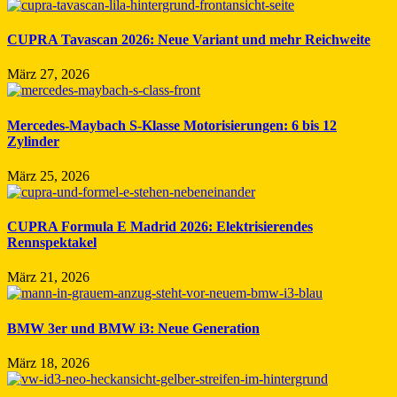
CUPRA Tavascan 2026: Neue Variant und mehr Reichweite
März 27, 2026
Mercedes-Maybach S-Klasse Motorisierungen: 6 bis 12
Zylinder
März 25, 2026
CUPRA Formula E Madrid 2026: Elektrisierendes
Rennspektakel
März 21, 2026
BMW 3er und BMW i3: Neue Generation
März 18, 2026