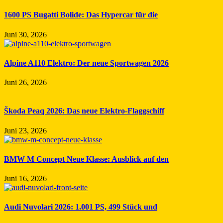
1600 PS Bugatti Bolide: Das Hypercar für die
Juni 30, 2026
Alpine A110 Elektro: Der neue Sportwagen 2026
Juni 26, 2026
Škoda Peaq 2026: Das neue Elektro-Flaggschiff
Juni 23, 2026
BMW M Concept Neue Klasse: Ausblick auf den
Juni 16, 2026
Audi Nuvolari 2026: 1.001 PS, 499 Stück und