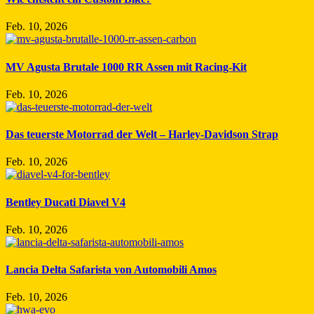
Feb. 10, 2026
MV Agusta Brutale 1000 RR Assen mit Racing-Kit
Feb. 10, 2026
Das teuerste Motorrad der Welt – Harley-Davidson Strap
Feb. 10, 2026
Bentley Ducati Diavel V4
Feb. 10, 2026
Lancia Delta Safarista von Automobili Amos
Feb. 10, 2026