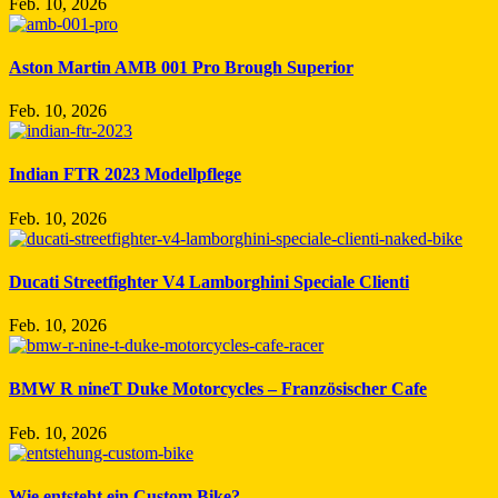
Feb. 10, 2026
Aston Martin AMB 001 Pro Brough Superior
Feb. 10, 2026
Indian FTR 2023 Modellpflege
Feb. 10, 2026
Ducati Streetfighter V4 Lamborghini Speciale Clienti
Feb. 10, 2026
BMW R nineT Duke Motorcycles – Französischer Cafe
Feb. 10, 2026
Wie entsteht ein Custom Bike?