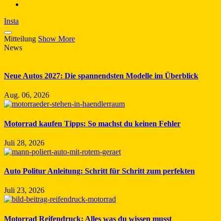
Insta
Mitteilung
Show More
News
Neue Autos 2027: Die spannendsten Modelle im Überblick
Aug. 06, 2026
Motorrad kaufen Tipps: So machst du keinen Fehler
Juli 28, 2026
Auto Politur Anleitung: Schritt für Schritt zum perfekten
Juli 23, 2026
Motorrad Reifendruck: Alles was du wissen musst