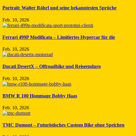
Portrait: Walter Röhrl und seine bekanntesten Sprüche
Feb. 10, 2026
Ferrari 499P Modificata – Limitiertes Hypercar für die
Feb. 10, 2026
Ducati DesertX – Offroadbike und Reiseenduro
Feb. 10, 2026
BMW R 100 Hommage Bobby Haas
Feb. 10, 2026
TMC Dumont – Futuristisches Custom Bike ohne Speichen