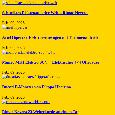
Schnellstes Elektroauto der Welt – Rimac Nevera
Feb. 09, 2026
Ariel Hipercar Elektrorennwagen mit Turbinenantrieb
Feb. 09, 2026
Munro MK1 Elektro SUV – Elektrischer 4×4 Offroader
Feb. 09, 2026
Ducati E-Monster von Filippo Ubertino
Feb. 09, 2026
Rimac Nevera 23 Weltrekorde an einem Tag