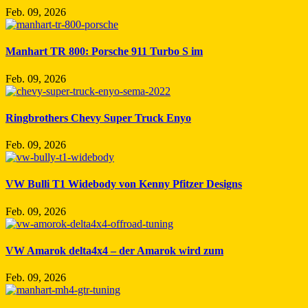
Feb. 09, 2026
Manhart TR 800: Porsche 911 Turbo S im
Feb. 09, 2026
Ringbrothers Chevy Super Truck Enyo
Feb. 09, 2026
VW Bulli T1 Widebody von Kenny Pfitzer Designs
Feb. 09, 2026
VW Amarok delta4x4 – der Amarok wird zum
Feb. 09, 2026