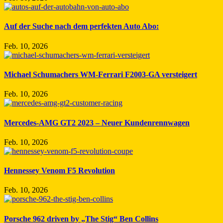
Auf der Suche nach dem perfekten Auto Abo:
Feb. 10, 2026
Michael Schumachers WM-Ferrari F2003-GA versteigert
Feb. 10, 2026
Mercedes-AMG GT2 2023 – Neuer Kundenrennwagen
Feb. 10, 2026
Hennessey Venom F5 Revolution
Feb. 10, 2026
Porsche 962 driven by „The Stig“ Ben Collins