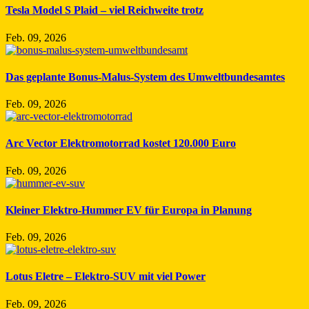
Tesla Model S Plaid – viel Reichweite trotz
Feb. 09, 2026
Das geplante Bonus-Malus-System des Umweltbundesamtes
Feb. 09, 2026
Arc Vector Elektromotorrad kostet 120.000 Euro
Feb. 09, 2026
Kleiner Elektro-Hummer EV für Europa in Planung
Feb. 09, 2026
Lotus Eletre – Elektro-SUV mit viel Power
Feb. 09, 2026