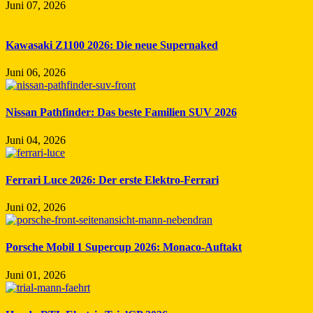
Juni 07, 2026
Kawasaki Z1100 2026: Die neue Supernaked
Juni 06, 2026
Nissan Pathfinder: Das beste Familien SUV 2026
Juni 04, 2026
Ferrari Luce 2026: Der erste Elektro-Ferrari
Juni 02, 2026
Porsche Mobil 1 Supercup 2026: Monaco-Auftakt
Juni 01, 2026