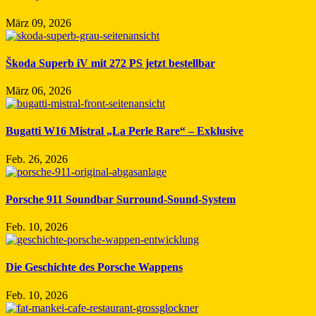
März 09, 2026
Škoda Superb iV mit 272 PS jetzt bestellbar
März 06, 2026
Bugatti W16 Mistral „La Perle Rare“ – Exklusive
Feb. 26, 2026
Porsche 911 Soundbar Surround-Sound-System
Feb. 10, 2026
Die Geschichte des Porsche Wappens
Feb. 10, 2026