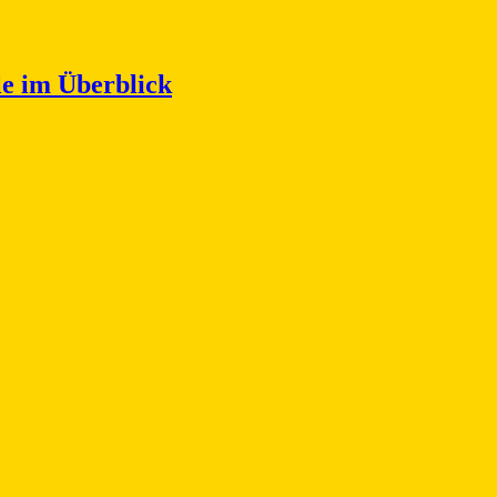
le im Überblick