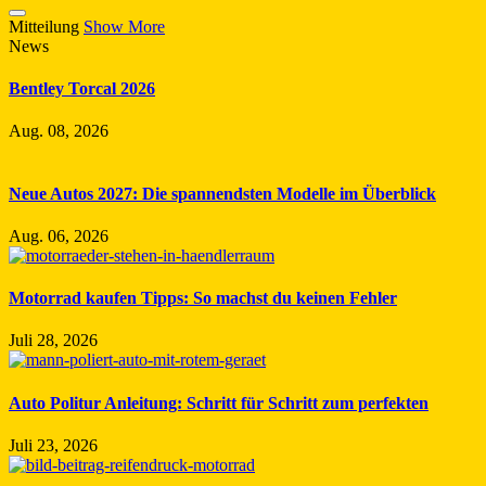
Mitteilung
Show More
News
Bentley Torcal 2026
Aug. 08, 2026
Neue Autos 2027: Die spannendsten Modelle im Überblick
Aug. 06, 2026
Motorrad kaufen Tipps: So machst du keinen Fehler
Juli 28, 2026
Auto Politur Anleitung: Schritt für Schritt zum perfekten
Juli 23, 2026