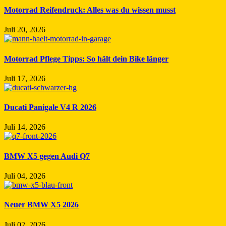
Motorrad Reifendruck: Alles was du wissen musst
Juli 20, 2026
Motorrad Pflege Tipps: So hält dein Bike länger
Juli 17, 2026
Ducati Panigale V4 R 2026
Juli 14, 2026
BMW X5 gegen Audi Q7
Juli 04, 2026
Neuer BMW X5 2026
Juli 02, 2026