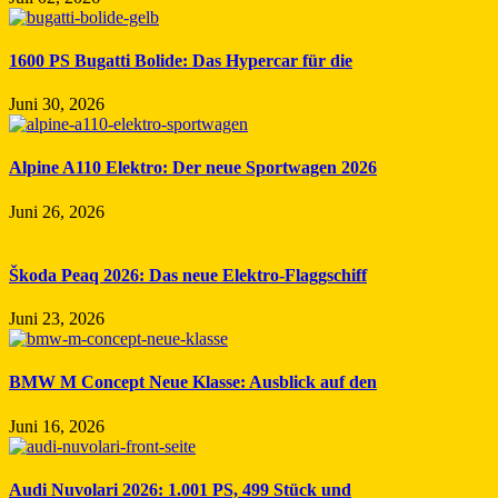
1600 PS Bugatti Bolide: Das Hypercar für die
Juni 30, 2026
Alpine A110 Elektro: Der neue Sportwagen 2026
Juni 26, 2026
Škoda Peaq 2026: Das neue Elektro-Flaggschiff
Juni 23, 2026
BMW M Concept Neue Klasse: Ausblick auf den
Juni 16, 2026
Audi Nuvolari 2026: 1.001 PS, 499 Stück und