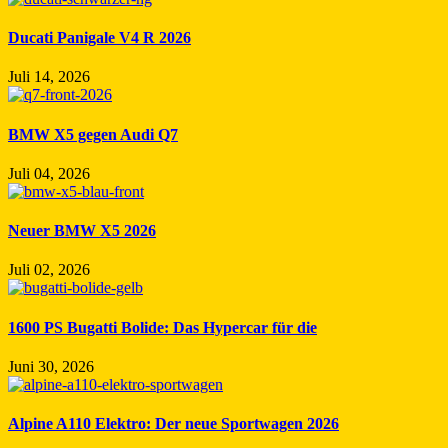
Ducati Panigale V4 R 2026
Juli 14, 2026
BMW X5 gegen Audi Q7
Juli 04, 2026
Neuer BMW X5 2026
Juli 02, 2026
1600 PS Bugatti Bolide: Das Hypercar für die
Juni 30, 2026
Alpine A110 Elektro: Der neue Sportwagen 2026