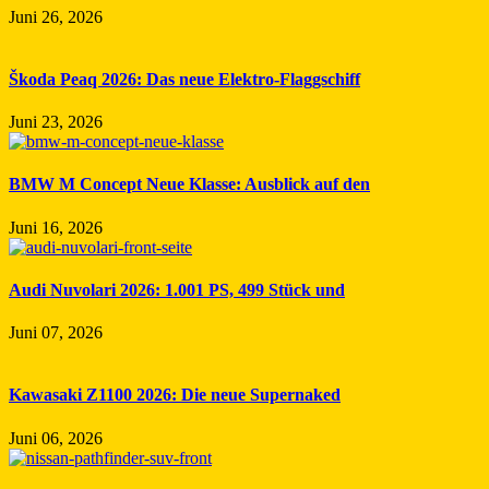
Juni 26, 2026
Škoda Peaq 2026: Das neue Elektro-Flaggschiff
Juni 23, 2026
BMW M Concept Neue Klasse: Ausblick auf den
Juni 16, 2026
Audi Nuvolari 2026: 1.001 PS, 499 Stück und
Juni 07, 2026
Kawasaki Z1100 2026: Die neue Supernaked
Juni 06, 2026