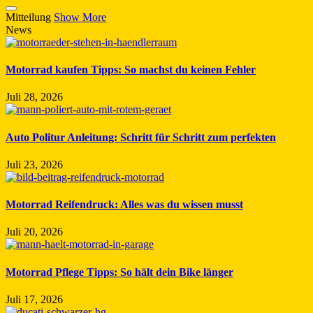
Mitteilung
Show More
News
Motorrad kaufen Tipps: So machst du keinen Fehler
Juli 28, 2026
Auto Politur Anleitung: Schritt für Schritt zum perfekten
Juli 23, 2026
Motorrad Reifendruck: Alles was du wissen musst
Juli 20, 2026
Motorrad Pflege Tipps: So hält dein Bike länger
Juli 17, 2026