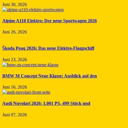
Juni 30, 2026
Alpine A110 Elektro: Der neue Sportwagen 2026
Juni 26, 2026
Škoda Peaq 2026: Das neue Elektro-Flaggschiff
Juni 23, 2026
BMW M Concept Neue Klasse: Ausblick auf den
Juni 16, 2026
Audi Nuvolari 2026: 1.001 PS, 499 Stück und
Juni 07, 2026