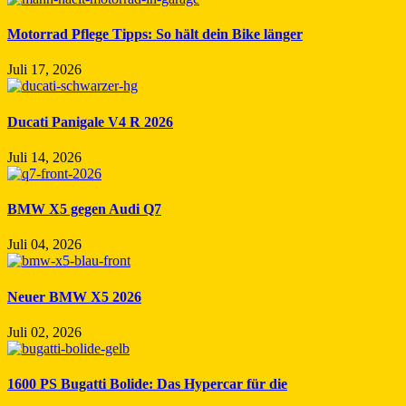
Motorrad Pflege Tipps: So hält dein Bike länger
Juli 17, 2026
Ducati Panigale V4 R 2026
Juli 14, 2026
BMW X5 gegen Audi Q7
Juli 04, 2026
Neuer BMW X5 2026
Juli 02, 2026
1600 PS Bugatti Bolide: Das Hypercar für die