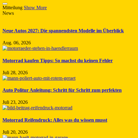
Mitteilung
Show More
News
Neue Autos 2027: Die spannendsten Modelle im Überblick
Aug. 06, 2026
Motorrad kaufen Tipps: So machst du keinen Fehler
Juli 28, 2026
Auto Politur Anleitung: Schritt für Schritt zum perfekten
Juli 23, 2026
Motorrad Reifendruck: Alles was du wissen musst
Juli 20, 2026