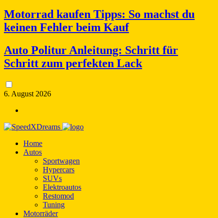
Motorrad kaufen Tipps: So machst du
keinen Fehler beim Kauf
Auto Politur Anleitung: Schritt für
Schritt zum perfekten Lack
6. August 2026
Home
Autos
Sportwagen
Hypercars
SUVs
Elektroautos
Restomod
Tuning
Motorräder