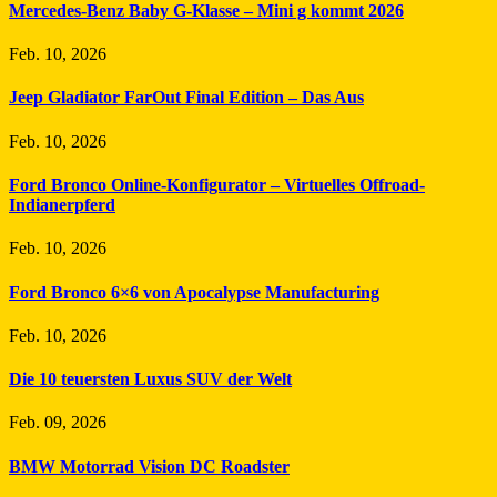
Mercedes-Benz Baby G-Klasse – Mini g kommt 2026
Feb. 10, 2026
Jeep Gladiator FarOut Final Edition – Das Aus
Feb. 10, 2026
Ford Bronco Online-Konfigurator – Virtuelles Offroad-
Indianerpferd
Feb. 10, 2026
Ford Bronco 6×6 von Apocalypse Manufacturing
Feb. 10, 2026
Die 10 teuersten Luxus SUV der Welt
Feb. 09, 2026
BMW Motorrad Vision DC Roadster