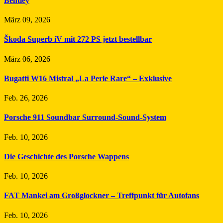
Bentley
März 09, 2026
Škoda Superb iV mit 272 PS jetzt bestellbar
März 06, 2026
Bugatti W16 Mistral „La Perle Rare“ – Exklusive
Feb. 26, 2026
Porsche 911 Soundbar Surround-Sound-System
Feb. 10, 2026
Die Geschichte des Porsche Wappens
Feb. 10, 2026
FAT Mankei am Großglockner – Treffpunkt für Autofans
Feb. 10, 2026