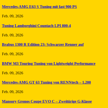
Mercedes-AMG E63 S Tuning mit fast 900 PS
Feb. 09, 2026
Tuning Lamborghini Countach LPI 800-4
Feb. 09, 2026
Brabus 1300 R Edition 23: Schwarzer Renner auf
Feb. 09, 2026
BMW M3 Touring Tuning von Lightweight Performance
Feb. 09, 2026
Mercedes-AMG GT 63 Tuning von RENNtech – 1.200
Feb. 09, 2026
Mansory Gronos Coupe EVO C – Zweitürige G-Klasse