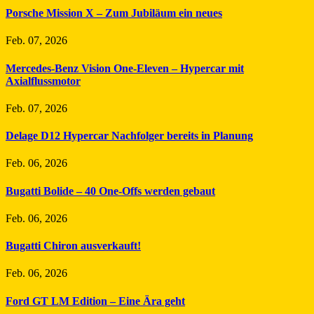
Porsche Mission X – Zum Jubiläum ein neues
Feb. 07, 2026
Mercedes-Benz Vision One-Eleven – Hypercar mit
Axialflussmotor
Feb. 07, 2026
Delage D12 Hypercar Nachfolger bereits in Planung
Feb. 06, 2026
Bugatti Bolide – 40 One-Offs werden gebaut
Feb. 06, 2026
Bugatti Chiron ausverkauft!
Feb. 06, 2026
Ford GT LM Edition – Eine Ära geht