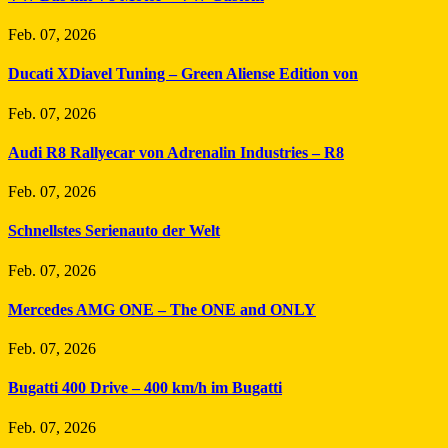
Feb. 07, 2026
Ducati XDiavel Tuning – Green Aliense Edition von
Feb. 07, 2026
Audi R8 Rallyecar von Adrenalin Industries – R8
Feb. 07, 2026
Schnellstes Serienauto der Welt
Feb. 07, 2026
Mercedes AMG ONE – The ONE and ONLY
Feb. 07, 2026
Bugatti 400 Drive – 400 km/h im Bugatti
Feb. 07, 2026