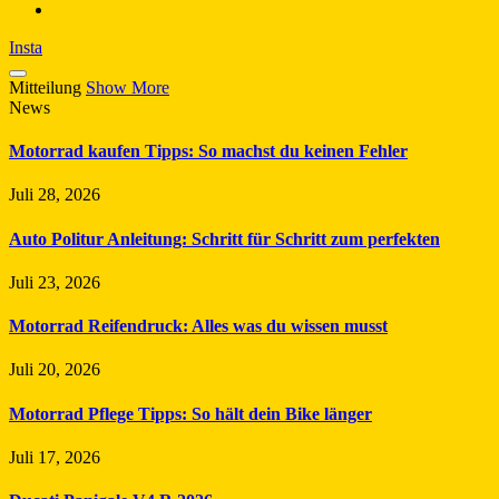
Insta
Mitteilung
Show More
News
Motorrad kaufen Tipps: So machst du keinen Fehler
Juli 28, 2026
Auto Politur Anleitung: Schritt für Schritt zum perfekten
Juli 23, 2026
Motorrad Reifendruck: Alles was du wissen musst
Juli 20, 2026
Motorrad Pflege Tipps: So hält dein Bike länger
Juli 17, 2026