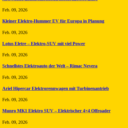
Feb. 09, 2026
Kleiner Elektro-Hummer EV für Europa in Planung
Feb. 09, 2026
Lotus Eletre – Elektro-SUV mit viel Power
Feb. 09, 2026
Schnellstes Elektroauto der Welt – Rimac Nevera
Feb. 09, 2026
Ariel Hipercar Elektrorennwagen mit Turbinenantrieb
Feb. 09, 2026
Munro MK1 Elektro SUV – Elektrischer 4×4 Offroader
Feb. 09, 2026