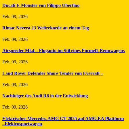
Ducati E-Monster von Filippo Ubertino
Feb. 09, 2026
Rimac Nevera 23 Weltrekorde an einem Tag
Feb. 09, 2026
Airspeeder Mk4 – Flugauto im Stil eines Formel1-Rennwagens
Feb. 09, 2026
Land Rover Defender Shore Tender von Everrati –
Feb. 09, 2026
Nachfolger des Audi R8 in der Entwicklung
Feb. 09, 2026
Elektrischer Mercedes-AMG GT 2025 auf AMG.EA Plattform
–Elektrosportwagen