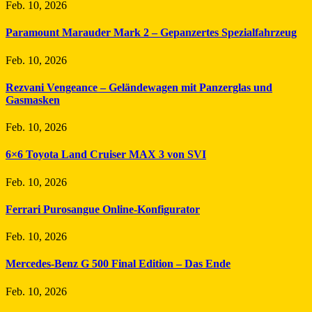
Feb. 10, 2026
Paramount Marauder Mark 2 – Gepanzertes Spezialfahrzeug
Feb. 10, 2026
Rezvani Vengeance – Geländewagen mit Panzerglas und
Gasmasken
Feb. 10, 2026
6×6 Toyota Land Cruiser MAX 3 von SVI
Feb. 10, 2026
Ferrari Purosangue Online-Konfigurator
Feb. 10, 2026
Mercedes-Benz G 500 Final Edition – Das Ende
Feb. 10, 2026