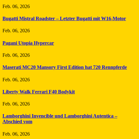
Feb. 06, 2026
Bugatti Mistral Roadster – Letzter Bugatti mit W16-Motor
Feb. 06, 2026
Pagani Utopia Hypercar
Feb. 06, 2026
Maserati MC20 Mansory First Edition hat 720 Rennpferde
Feb. 06, 2026
Liberty Walk Ferrari F40 Bodykit
Feb. 06, 2026
Lamborghini Invencible und Lamborghini Autentica –
Abschied vom
Feb. 06, 2026