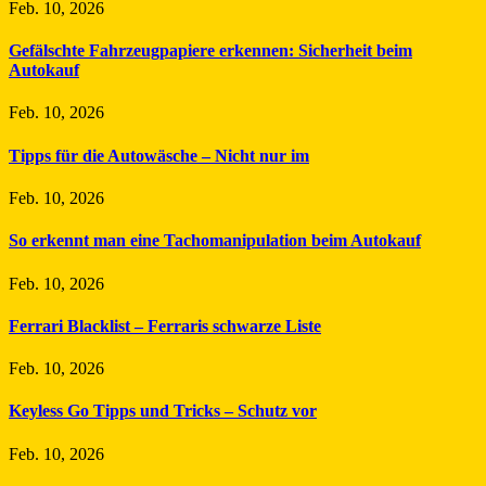
Feb. 10, 2026
Gefälschte Fahrzeugpapiere erkennen: Sicherheit beim
Autokauf
Feb. 10, 2026
Tipps für die Autowäsche – Nicht nur im
Feb. 10, 2026
So erkennt man eine Tachomanipulation beim Autokauf
Feb. 10, 2026
Ferrari Blacklist – Ferraris schwarze Liste
Feb. 10, 2026
Keyless Go Tipps und Tricks – Schutz vor
Feb. 10, 2026