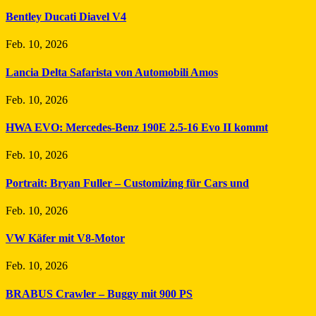
Bentley Ducati Diavel V4
Feb. 10, 2026
Lancia Delta Safarista von Automobili Amos
Feb. 10, 2026
HWA EVO: Mercedes-Benz 190E 2.5-16 Evo II kommt
Feb. 10, 2026
Portrait: Bryan Fuller – Customizing für Cars und
Feb. 10, 2026
VW Käfer mit V8-Motor
Feb. 10, 2026
BRABUS Crawler – Buggy mit 900 PS