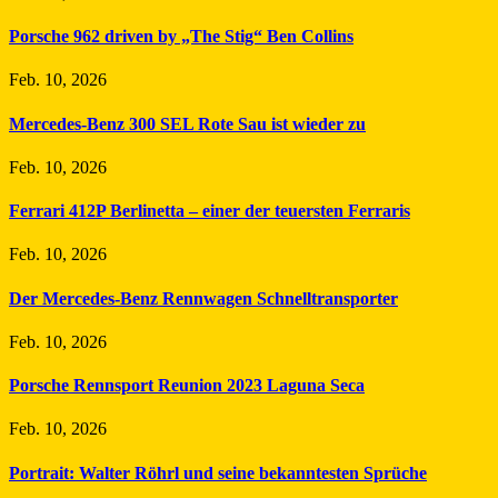
Porsche 962 driven by „The Stig“ Ben Collins
Feb. 10, 2026
Mercedes-Benz 300 SEL Rote Sau ist wieder zu
Feb. 10, 2026
Ferrari 412P Berlinetta – einer der teuersten Ferraris
Feb. 10, 2026
Der Mercedes-Benz Rennwagen Schnelltransporter
Feb. 10, 2026
Porsche Rennsport Reunion 2023 Laguna Seca
Feb. 10, 2026
Portrait: Walter Röhrl und seine bekanntesten Sprüche