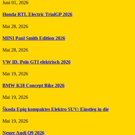
Juni 01, 2026
Honda RTL Electric TrialGP 2026
Mai 28, 2026
MINI Paul Smith Edition 2026
Mai 28, 2026
VW ID. Polo GTI elektrisch 2026
Mai 19, 2026
BMW K18 Concept Bike 2026
Mai 19, 2026
Škoda Epiq kompaktes Elektro SUV: Einstieg in die
Mai 19, 2026
Neuer Audi Q9 2026