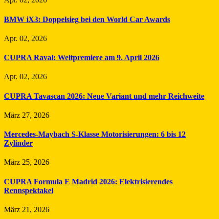
BMW iX3: Doppelsieg bei den World Car Awards
Apr. 02, 2026
CUPRA Raval: Weltpremiere am 9. April 2026
Apr. 02, 2026
CUPRA Tavascan 2026: Neue Variant und mehr Reichweite
März 27, 2026
Mercedes-Maybach S-Klasse Motorisierungen: 6 bis 12
Zylinder
März 25, 2026
CUPRA Formula E Madrid 2026: Elektrisierendes
Rennspektakel
März 21, 2026