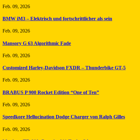
Feb. 09, 2026
BMW iM3 – Elektrisch und fortschrittlicher als sein
Feb. 09, 2026
Mansory G 63 Algorithmic Fade
Feb. 09, 2026
Customized Harley-Davidson FXDR – Thunderbike GT-5
Feb. 09, 2026
BRABUS P 900 Rocket Edition “One of Ten”
Feb. 09, 2026
Speedkore Hellucination Dodge Charger von Ralph Gilles
Feb. 09, 2026