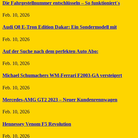
Die Fahrgestellnummer entschlüsseln – So funktioniert´s
Feb. 10, 2026
Audi Q8 E-Tron Edition Dakar: Ein Sondermodell mit
Feb. 10, 2026
Auf der Suche nach dem perfekten Auto Abo:
Feb. 10, 2026
Michael Schumachers WM-Ferrari F2003-GA versteigert
Feb. 10, 2026
Mercedes-AMG GT2 2023 – Neuer Kundenrennwagen
Feb. 10, 2026
Hennessey Venom F5 Revolution
Feb. 10, 2026