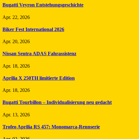
Bugatti Veyron Entstehungsgeschichte
Apr. 22, 2026
Biker Fest International 2026
Apr. 20, 2026
Nissan Sentra ADAS Fahrassistenz
Apr. 18, 2026
Aprilia X 250TH limitierte Edition
Apr. 18, 2026
Bugatti Tourbillon – Individualisierung neu gedacht
Apr. 13, 2026
Trofeo Aprilia RS 457: Monomarca-Rennserie
Apr. 02, 2026