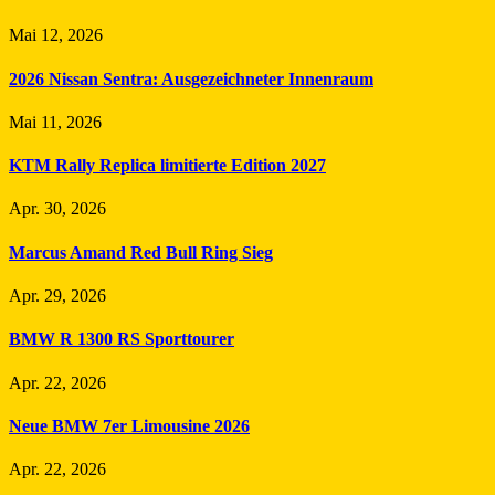
Mai 12, 2026
2026 Nissan Sentra: Ausgezeichneter Innenraum
Mai 11, 2026
KTM Rally Replica limitierte Edition 2027
Apr. 30, 2026
Marcus Amand Red Bull Ring Sieg
Apr. 29, 2026
BMW R 1300 RS Sporttourer
Apr. 22, 2026
Neue BMW 7er Limousine 2026
Apr. 22, 2026