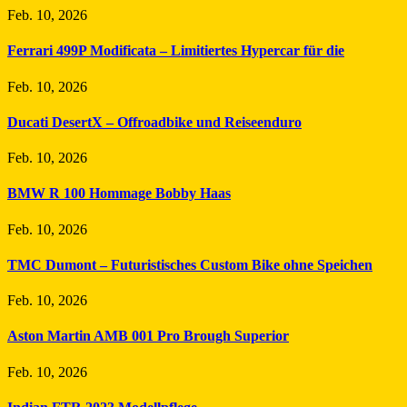
Feb. 10, 2026
Ferrari 499P Modificata – Limitiertes Hypercar für die
Feb. 10, 2026
Ducati DesertX – Offroadbike und Reiseenduro
Feb. 10, 2026
BMW R 100 Hommage Bobby Haas
Feb. 10, 2026
TMC Dumont – Futuristisches Custom Bike ohne Speichen
Feb. 10, 2026
Aston Martin AMB 001 Pro Brough Superior
Feb. 10, 2026