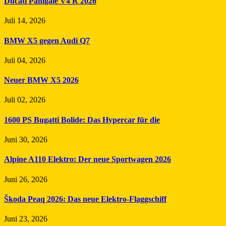
Ducati Panigale V4 R 2026
Juli 14, 2026
BMW X5 gegen Audi Q7
Juli 04, 2026
Neuer BMW X5 2026
Juli 02, 2026
1600 PS Bugatti Bolide: Das Hypercar für die
Juni 30, 2026
Alpine A110 Elektro: Der neue Sportwagen 2026
Juni 26, 2026
Škoda Peaq 2026: Das neue Elektro-Flaggschiff
Juni 23, 2026