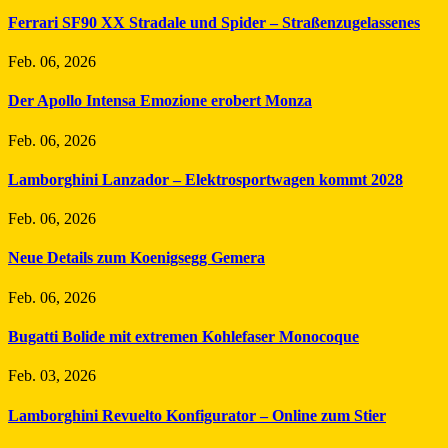
Ferrari SF90 XX Stradale und Spider – Straßenzugelassenes
Feb. 06, 2026
Der Apollo Intensa Emozione erobert Monza
Feb. 06, 2026
Lamborghini Lanzador – Elektrosportwagen kommt 2028
Feb. 06, 2026
Neue Details zum Koenigsegg Gemera
Feb. 06, 2026
Bugatti Bolide mit extremen Kohlefaser Monocoque
Feb. 03, 2026
Lamborghini Revuelto Konfigurator – Online zum Stier