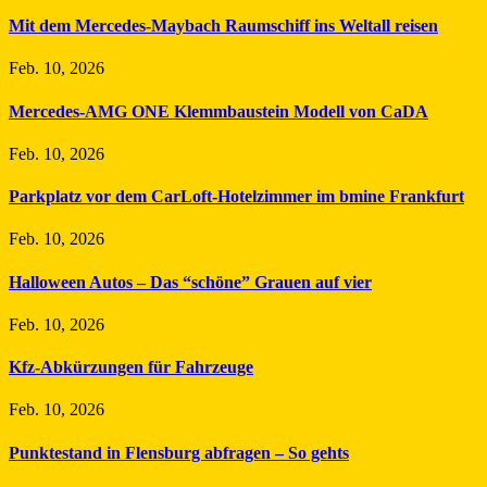
Mit dem Mercedes-Maybach Raumschiff ins Weltall reisen
Feb. 10, 2026
Mercedes-AMG ONE Klemmbaustein Modell von CaDA
Feb. 10, 2026
Parkplatz vor dem CarLoft-Hotelzimmer im bmine Frankfurt
Feb. 10, 2026
Halloween Autos – Das “schöne” Grauen auf vier
Feb. 10, 2026
Kfz-Abkürzungen für Fahrzeuge
Feb. 10, 2026
Punktestand in Flensburg abfragen – So gehts