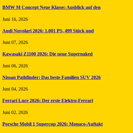
BMW M Concept Neue Klasse: Ausblick auf den
Juni 16, 2026
Audi Nuvolari 2026: 1.001 PS, 499 Stück und
Juni 07, 2026
Kawasaki Z1100 2026: Die neue Supernaked
Juni 06, 2026
Nissan Pathfinder: Das beste Familien SUV 2026
Juni 04, 2026
Ferrari Luce 2026: Der erste Elektro-Ferrari
Juni 02, 2026
Porsche Mobil 1 Supercup 2026: Monaco-Auftakt