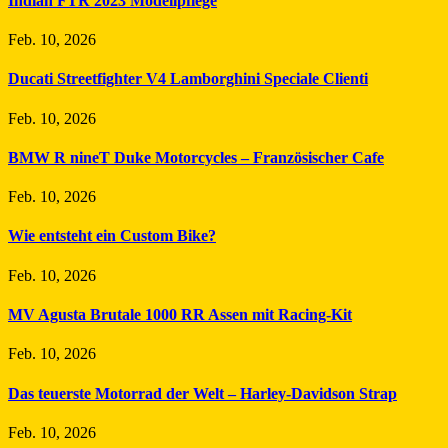
Indian FTR 2023 Modellpflege
Feb. 10, 2026
Ducati Streetfighter V4 Lamborghini Speciale Clienti
Feb. 10, 2026
BMW R nineT Duke Motorcycles – Französischer Cafe
Feb. 10, 2026
Wie entsteht ein Custom Bike?
Feb. 10, 2026
MV Agusta Brutale 1000 RR Assen mit Racing-Kit
Feb. 10, 2026
Das teuerste Motorrad der Welt – Harley-Davidson Strap
Feb. 10, 2026