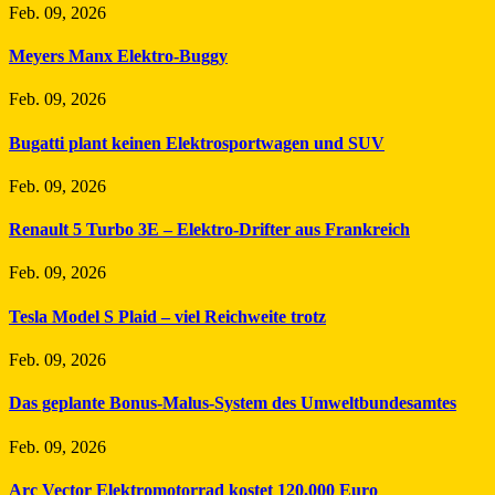
Feb. 09, 2026
Meyers Manx Elektro-Buggy
Feb. 09, 2026
Bugatti plant keinen Elektrosportwagen und SUV
Feb. 09, 2026
Renault 5 Turbo 3E – Elektro-Drifter aus Frankreich
Feb. 09, 2026
Tesla Model S Plaid – viel Reichweite trotz
Feb. 09, 2026
Das geplante Bonus-Malus-System des Umweltbundesamtes
Feb. 09, 2026
Arc Vector Elektromotorrad kostet 120.000 Euro