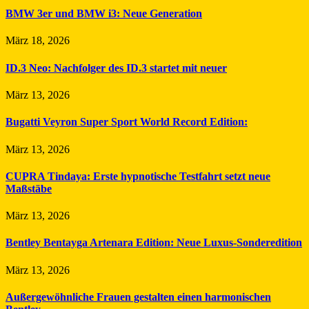
BMW 3er und BMW i3: Neue Generation
März 18, 2026
ID.3 Neo: Nachfolger des ID.3 startet mit neuer
März 13, 2026
Bugatti Veyron Super Sport World Record Edition:
März 13, 2026
CUPRA Tindaya: Erste hypnotische Testfahrt setzt neue
Maßstäbe
März 13, 2026
Bentley Bentayga Artenara Edition: Neue Luxus-Sonderedition
März 13, 2026
Außergewöhnliche Frauen gestalten einen harmonischen