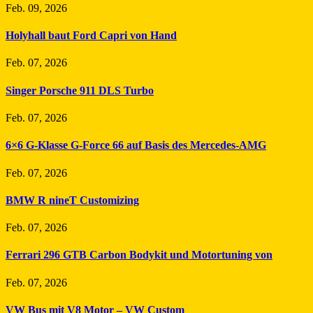
Feb. 09, 2026
Holyhall baut Ford Capri von Hand
Feb. 07, 2026
Singer Porsche 911 DLS Turbo
Feb. 07, 2026
6×6 G-Klasse G-Force 66 auf Basis des Mercedes-AMG
Feb. 07, 2026
BMW R nineT Customizing
Feb. 07, 2026
Ferrari 296 GTB Carbon Bodykit und Motortuning von
Feb. 07, 2026
VW Bus mit V8 Motor – VW Custom