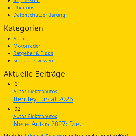
Impressum
Über uns
Datenschutzerklärung
Kategorien
Autos
Motorräder
Ratgeber & Tipps
Schrauberwissen
Aktuelle Beiträge
01
Autos
Elektroautos
Bentley Torcal 2026
02
Autos
Elektroautos
Neue Autos 2027: Die.