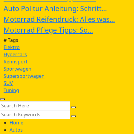
Auto Politur Anleitung: Schritt...
Motorrad Reifendruck: Alles was...
Motorrad Pflege Tipps: So...
# Tags
Elektro
Hypercars
Rennsport
Sportwagen
Supersportwagen
SUV
Tuning
Home
Autos