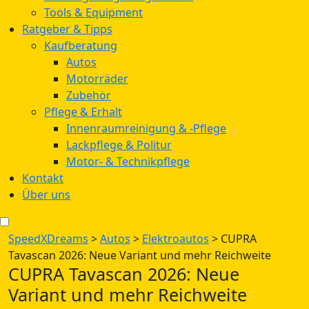
Tools & Equipment
Ratgeber & Tipps
Kaufberatung
Autos
Motorräder
Zubehör
Pflege & Erhalt
Innenraumreinigung & -Pflege
Lackpflege & Politur
Motor- & Technikpflege
Kontakt
Über uns
SpeedXDreams
>
Autos
>
Elektroautos
>
CUPRA
Tavascan 2026: Neue Variant und mehr Reichweite
CUPRA Tavascan 2026: Neue
Variant und mehr Reichweite