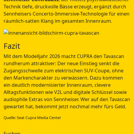
Technik tiefe, druckvolle Bässe erzeugt, ergänzt durch
Sennheisers Concerto-Immersive-Technologie für einen
räumlich-satten Klang im gesamten Innenraum.
Fazit
Mit dem Modelljahr 2026 macht CUPRA den Tavascan
rundherum attraktiver: Der neue Einstieg senkt die
Zugangsschwelle zum elektrischen SUV-Coupe, ohne
den Markencharakter zu verwässern. Dazu kommen
ein deutlich modernisierter Innenraum, clevere
Alltagsfunktionen wie V2L und digitale Schlüssel sowie
audiophile Extras von Sennheiser. Wer auf den Tavascan
gewartet hat, bekommt jetzt nochmal mehr fürs Geld.
Quelle: Seat Cupra Media Center
Suchen