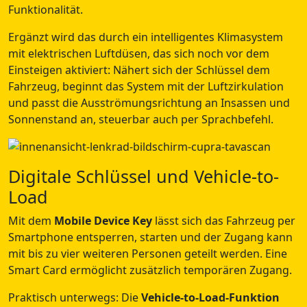
Funktionalität.
Ergänzt wird das durch ein intelligentes Klimasystem
mit elektrischen Luftdüsen, das sich noch vor dem
Einsteigen aktiviert: Nähert sich der Schlüssel dem
Fahrzeug, beginnt das System mit der Luftzirkulation
und passt die Ausströmungsrichtung an Insassen und
Sonnenstand an, steuerbar auch per Sprachbefehl.
Digitale Schlüssel und Vehicle-to-
Load
Mit dem
Mobile Device Key
lässt sich das Fahrzeug per
Smartphone entsperren, starten und der Zugang kann
mit bis zu vier weiteren Personen geteilt werden. Eine
Smart Card ermöglicht zusätzlich temporären Zugang.
Praktisch unterwegs: Die
Vehicle-to-Load-Funktion