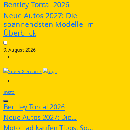
Bentley Torcal 2026
Neue Autos 2027: Die
spannendsten Modelle im
Überblick
9. August 2026
Insta
Bentley Torcal 2026
Neue Autos 2027: Die...
Motorrad kaufen Tipps: So...