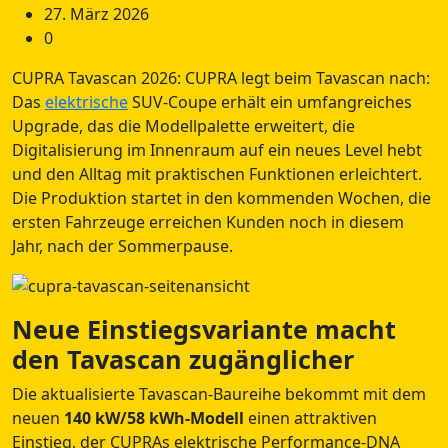
27. März 2026
0
CUPRA Tavascan 2026: CUPRA legt beim Tavascan nach:
Das
elektrische
SUV-Coupe erhält ein umfangreiches
Upgrade, das die Modellpalette erweitert, die
Digitalisierung im Innenraum auf ein neues Level hebt
und den Alltag mit praktischen Funktionen erleichtert.
Die Produktion startet in den kommenden Wochen, die
ersten Fahrzeuge erreichen Kunden noch in diesem
Jahr, nach der Sommerpause.
Neue Einstiegsvariante macht
den Tavascan zugänglicher
Die aktualisierte Tavascan-Baureihe bekommt mit dem
neuen
140 kW/58 kWh-Modell
einen attraktiven
Einstieg, der CUPRAs elektrische Performance-DNA