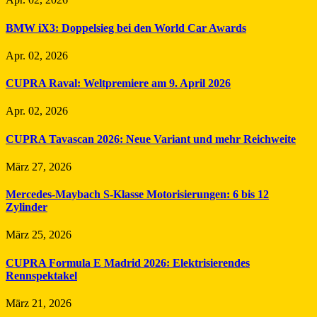
BMW iX3: Doppelsieg bei den World Car Awards
Apr. 02, 2026
CUPRA Raval: Weltpremiere am 9. April 2026
Apr. 02, 2026
CUPRA Tavascan 2026: Neue Variant und mehr Reichweite
März 27, 2026
Mercedes-Maybach S-Klasse Motorisierungen: 6 bis 12
Zylinder
März 25, 2026
CUPRA Formula E Madrid 2026: Elektrisierendes
Rennspektakel
März 21, 2026