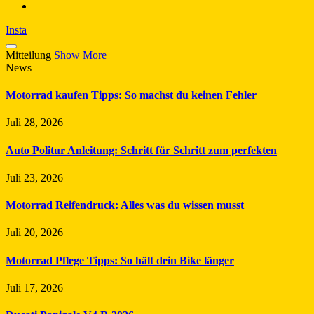
Insta
Mitteilung
Show More
News
Motorrad kaufen Tipps: So machst du keinen Fehler
Juli 28, 2026
Auto Politur Anleitung: Schritt für Schritt zum perfekten
Juli 23, 2026
Motorrad Reifendruck: Alles was du wissen musst
Juli 20, 2026
Motorrad Pflege Tipps: So hält dein Bike länger
Juli 17, 2026