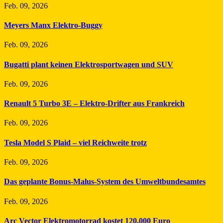
Feb. 09, 2026
Meyers Manx Elektro-Buggy
Feb. 09, 2026
Bugatti plant keinen Elektrosportwagen und SUV
Feb. 09, 2026
Renault 5 Turbo 3E – Elektro-Drifter aus Frankreich
Feb. 09, 2026
Tesla Model S Plaid – viel Reichweite trotz
Feb. 09, 2026
Das geplante Bonus-Malus-System des Umweltbundesamtes
Feb. 09, 2026
Arc Vector Elektromotorrad kostet 120.000 Euro