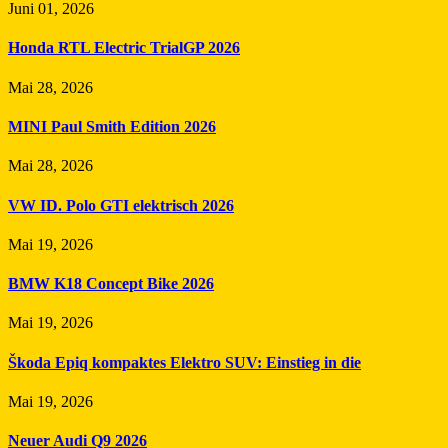
Juni 01, 2026
Honda RTL Electric TrialGP 2026
Mai 28, 2026
MINI Paul Smith Edition 2026
Mai 28, 2026
VW ID. Polo GTI elektrisch 2026
Mai 19, 2026
BMW K18 Concept Bike 2026
Mai 19, 2026
Škoda Epiq kompaktes Elektro SUV: Einstieg in die
Mai 19, 2026
Neuer Audi Q9 2026