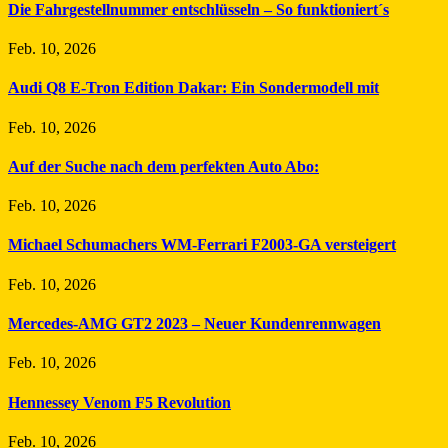
Die Fahrgestellnummer entschlüsseln – So funktioniert´s
Feb. 10, 2026
Audi Q8 E-Tron Edition Dakar: Ein Sondermodell mit
Feb. 10, 2026
Auf der Suche nach dem perfekten Auto Abo:
Feb. 10, 2026
Michael Schumachers WM-Ferrari F2003-GA versteigert
Feb. 10, 2026
Mercedes-AMG GT2 2023 – Neuer Kundenrennwagen
Feb. 10, 2026
Hennessey Venom F5 Revolution
Feb. 10, 2026