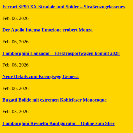
Ferrari SF90 XX Stradale und Spider – Straßenzugelassenes
Feb. 06, 2026
Der Apollo Intensa Emozione erobert Monza
Feb. 06, 2026
Lamborghini Lanzador – Elektrosportwagen kommt 2028
Feb. 06, 2026
Neue Details zum Koenigsegg Gemera
Feb. 06, 2026
Bugatti Bolide mit extremen Kohlefaser Monocoque
Feb. 03, 2026
Lamborghini Revuelto Konfigurator – Online zum Stier