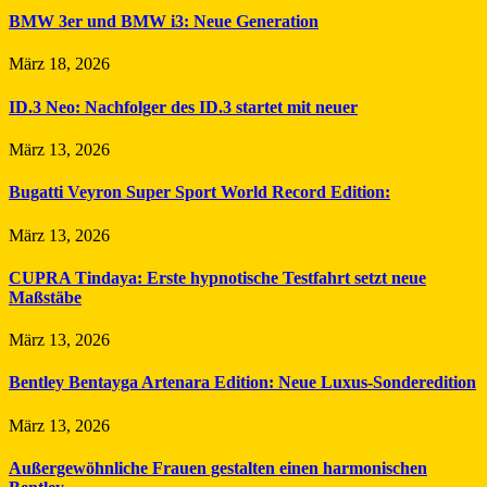
BMW 3er und BMW i3: Neue Generation
März 18, 2026
ID.3 Neo: Nachfolger des ID.3 startet mit neuer
März 13, 2026
Bugatti Veyron Super Sport World Record Edition:
März 13, 2026
CUPRA Tindaya: Erste hypnotische Testfahrt setzt neue
Maßstäbe
März 13, 2026
Bentley Bentayga Artenara Edition: Neue Luxus-Sonderedition
März 13, 2026
Außergewöhnliche Frauen gestalten einen harmonischen