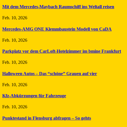
Mit dem Mercedes-Maybach Raumschiff ins Weltall reisen
Feb. 10, 2026
Mercedes-AMG ONE Klemmbaustein Modell von CaDA
Feb. 10, 2026
Parkplatz vor dem CarLoft-Hotelzimmer im bmine Frankfurt
Feb. 10, 2026
Halloween Autos – Das “schöne” Grauen auf vier
Feb. 10, 2026
Kfz-Abkürzungen für Fahrzeuge
Feb. 10, 2026
Punktestand in Flensburg abfragen – So gehts