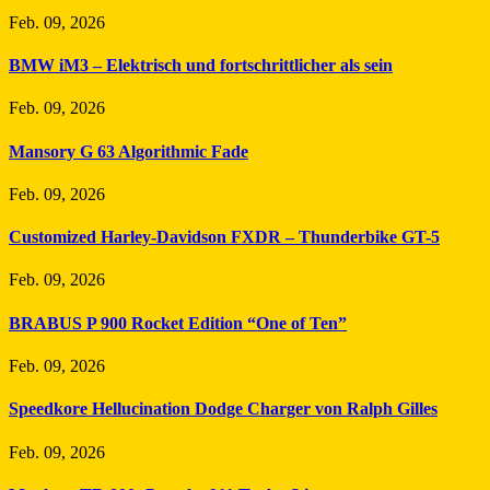
Feb. 09, 2026
BMW iM3 – Elektrisch und fortschrittlicher als sein
Feb. 09, 2026
Mansory G 63 Algorithmic Fade
Feb. 09, 2026
Customized Harley-Davidson FXDR – Thunderbike GT-5
Feb. 09, 2026
BRABUS P 900 Rocket Edition “One of Ten”
Feb. 09, 2026
Speedkore Hellucination Dodge Charger von Ralph Gilles
Feb. 09, 2026