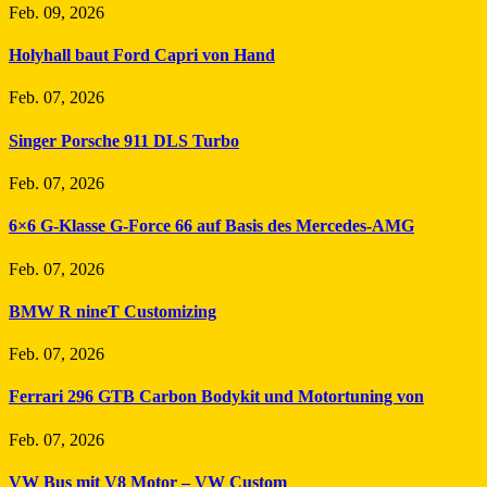
Feb. 09, 2026
Holyhall baut Ford Capri von Hand
Feb. 07, 2026
Singer Porsche 911 DLS Turbo
Feb. 07, 2026
6×6 G-Klasse G-Force 66 auf Basis des Mercedes-AMG
Feb. 07, 2026
BMW R nineT Customizing
Feb. 07, 2026
Ferrari 296 GTB Carbon Bodykit und Motortuning von
Feb. 07, 2026
VW Bus mit V8 Motor – VW Custom