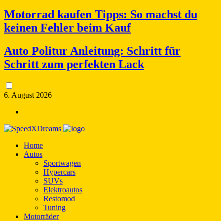
Motorrad kaufen Tipps: So machst du
keinen Fehler beim Kauf
Auto Politur Anleitung: Schritt für
Schritt zum perfekten Lack
6. August 2026
Home
Autos
Sportwagen
Hypercars
SUVs
Elektroautos
Restomod
Tuning
Motorräder