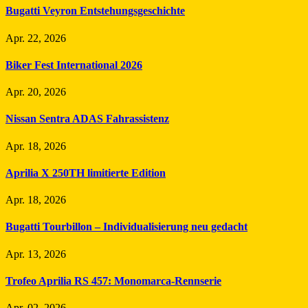
Bugatti Veyron Entstehungsgeschichte
Apr. 22, 2026
Biker Fest International 2026
Apr. 20, 2026
Nissan Sentra ADAS Fahrassistenz
Apr. 18, 2026
Aprilia X 250TH limitierte Edition
Apr. 18, 2026
Bugatti Tourbillon – Individualisierung neu gedacht
Apr. 13, 2026
Trofeo Aprilia RS 457: Monomarca-Rennserie
Apr. 02, 2026