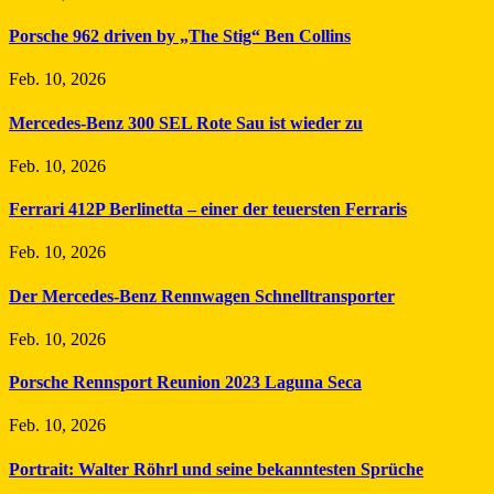
Porsche 962 driven by „The Stig“ Ben Collins
Feb. 10, 2026
Mercedes-Benz 300 SEL Rote Sau ist wieder zu
Feb. 10, 2026
Ferrari 412P Berlinetta – einer der teuersten Ferraris
Feb. 10, 2026
Der Mercedes-Benz Rennwagen Schnelltransporter
Feb. 10, 2026
Porsche Rennsport Reunion 2023 Laguna Seca
Feb. 10, 2026
Portrait: Walter Röhrl und seine bekanntesten Sprüche