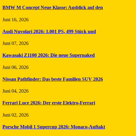
BMW M Concept Neue Klasse: Ausblick auf den
Juni 16, 2026
Audi Nuvolari 2026: 1.001 PS, 499 Stück und
Juni 07, 2026
Kawasaki Z1100 2026: Die neue Supernaked
Juni 06, 2026
Nissan Pathfinder: Das beste Familien SUV 2026
Juni 04, 2026
Ferrari Luce 2026: Der erste Elektro-Ferrari
Juni 02, 2026
Porsche Mobil 1 Supercup 2026: Monaco-Auftakt