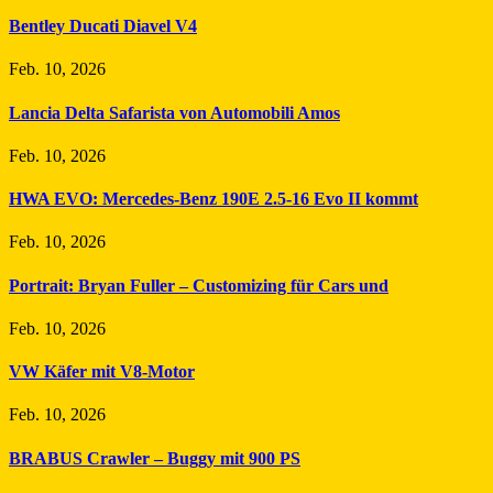
Bentley Ducati Diavel V4
Feb. 10, 2026
Lancia Delta Safarista von Automobili Amos
Feb. 10, 2026
HWA EVO: Mercedes-Benz 190E 2.5-16 Evo II kommt
Feb. 10, 2026
Portrait: Bryan Fuller – Customizing für Cars und
Feb. 10, 2026
VW Käfer mit V8-Motor
Feb. 10, 2026
BRABUS Crawler – Buggy mit 900 PS