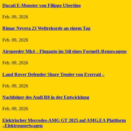
Ducati E-Monster von Filippo Ubertino
Feb. 09, 2026
Rimac Nevera 23 Weltrekorde an einem Tag
Feb. 09, 2026
Airspeeder Mk4 – Flugauto im Stil eines Formel1-Rennwagens
Feb. 09, 2026
Land Rover Defender Shore Tender von Everrati –
Feb. 09, 2026
Nachfolger des Audi R8 in der Entwicklung
Feb. 09, 2026
Elektrischer Mercedes-AMG GT 2025 auf AMG.EA Plattform
–Elektrosportwagen