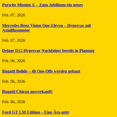
Porsche Mission X – Zum Jubiläum ein neues
Feb. 07, 2026
Mercedes-Benz Vision One-Eleven – Hypercar mit
Axialflussmotor
Feb. 07, 2026
Delage D12 Hypercar Nachfolger bereits in Planung
Feb. 06, 2026
Bugatti Bolide – 40 One-Offs werden gebaut
Feb. 06, 2026
Bugatti Chiron ausverkauft!
Feb. 06, 2026
Ford GT LM Edition – Eine Ära geht