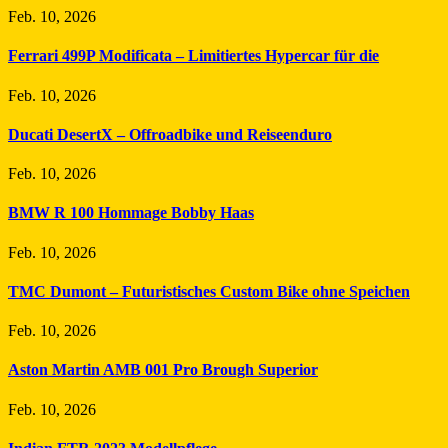
Feb. 10, 2026
Ferrari 499P Modificata – Limitiertes Hypercar für die
Feb. 10, 2026
Ducati DesertX – Offroadbike und Reiseenduro
Feb. 10, 2026
BMW R 100 Hommage Bobby Haas
Feb. 10, 2026
TMC Dumont – Futuristisches Custom Bike ohne Speichen
Feb. 10, 2026
Aston Martin AMB 001 Pro Brough Superior
Feb. 10, 2026