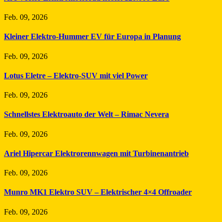
Feb. 09, 2026
Kleiner Elektro-Hummer EV für Europa in Planung
Feb. 09, 2026
Lotus Eletre – Elektro-SUV mit viel Power
Feb. 09, 2026
Schnellstes Elektroauto der Welt – Rimac Nevera
Feb. 09, 2026
Ariel Hipercar Elektrorennwagen mit Turbinenantrieb
Feb. 09, 2026
Munro MK1 Elektro SUV – Elektrischer 4×4 Offroader
Feb. 09, 2026