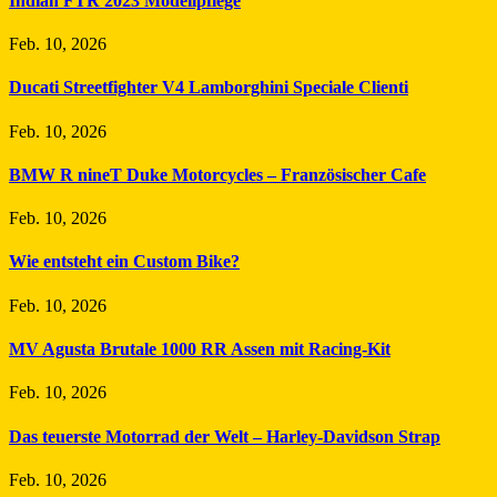
Indian FTR 2023 Modellpflege
Feb. 10, 2026
Ducati Streetfighter V4 Lamborghini Speciale Clienti
Feb. 10, 2026
BMW R nineT Duke Motorcycles – Französischer Cafe
Feb. 10, 2026
Wie entsteht ein Custom Bike?
Feb. 10, 2026
MV Agusta Brutale 1000 RR Assen mit Racing-Kit
Feb. 10, 2026
Das teuerste Motorrad der Welt – Harley-Davidson Strap
Feb. 10, 2026