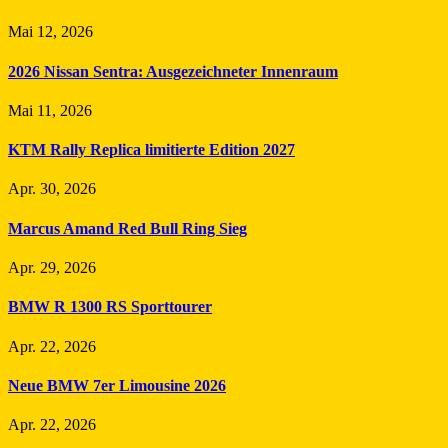
Mai 12, 2026
2026 Nissan Sentra: Ausgezeichneter Innenraum
Mai 11, 2026
KTM Rally Replica limitierte Edition 2027
Apr. 30, 2026
Marcus Amand Red Bull Ring Sieg
Apr. 29, 2026
BMW R 1300 RS Sporttourer
Apr. 22, 2026
Neue BMW 7er Limousine 2026
Apr. 22, 2026