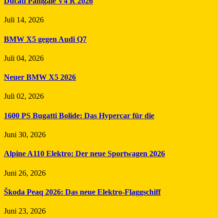
Ducati Panigale V4 R 2026
Juli 14, 2026
BMW X5 gegen Audi Q7
Juli 04, 2026
Neuer BMW X5 2026
Juli 02, 2026
1600 PS Bugatti Bolide: Das Hypercar für die
Juni 30, 2026
Alpine A110 Elektro: Der neue Sportwagen 2026
Juni 26, 2026
Škoda Peaq 2026: Das neue Elektro-Flaggschiff
Juni 23, 2026