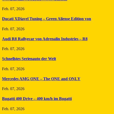
Feb. 07, 2026
Ducati XDiavel Tuning – Green Aliense Edition von
Feb. 07, 2026
Audi R8 Rallyecar von Adrenalin Industries – R8
Feb. 07, 2026
Schnellstes Serienauto der Welt
Feb. 07, 2026
Mercedes AMG ONE – The ONE and ONLY
Feb. 07, 2026
Bugatti 400 Drive – 400 km/h im Bugatti
Feb. 07, 2026