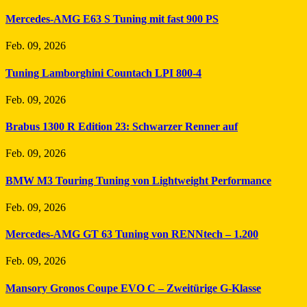
Mercedes-AMG E63 S Tuning mit fast 900 PS
Feb. 09, 2026
Tuning Lamborghini Countach LPI 800-4
Feb. 09, 2026
Brabus 1300 R Edition 23: Schwarzer Renner auf
Feb. 09, 2026
BMW M3 Touring Tuning von Lightweight Performance
Feb. 09, 2026
Mercedes-AMG GT 63 Tuning von RENNtech – 1.200
Feb. 09, 2026
Mansory Gronos Coupe EVO C – Zweitürige G-Klasse