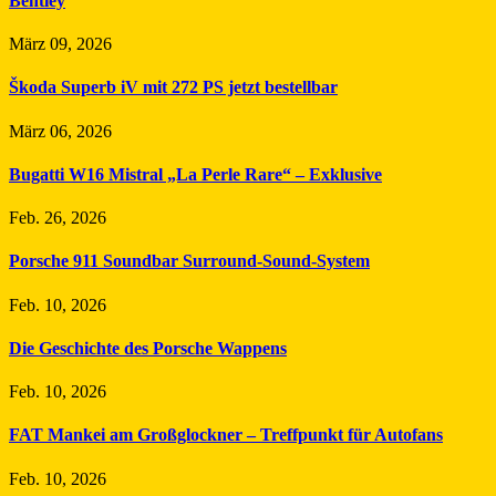
Bentley
März 09, 2026
Škoda Superb iV mit 272 PS jetzt bestellbar
März 06, 2026
Bugatti W16 Mistral „La Perle Rare“ – Exklusive
Feb. 26, 2026
Porsche 911 Soundbar Surround-Sound-System
Feb. 10, 2026
Die Geschichte des Porsche Wappens
Feb. 10, 2026
FAT Mankei am Großglockner – Treffpunkt für Autofans
Feb. 10, 2026