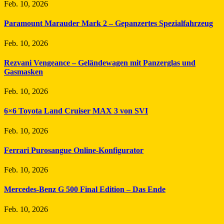
Feb. 10, 2026
Paramount Marauder Mark 2 – Gepanzertes Spezialfahrzeug
Feb. 10, 2026
Rezvani Vengeance – Geländewagen mit Panzerglas und
Gasmasken
Feb. 10, 2026
6×6 Toyota Land Cruiser MAX 3 von SVI
Feb. 10, 2026
Ferrari Purosangue Online-Konfigurator
Feb. 10, 2026
Mercedes-Benz G 500 Final Edition – Das Ende
Feb. 10, 2026