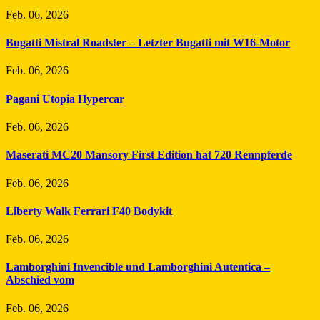
Feb. 06, 2026
Bugatti Mistral Roadster – Letzter Bugatti mit W16-Motor
Feb. 06, 2026
Pagani Utopia Hypercar
Feb. 06, 2026
Maserati MC20 Mansory First Edition hat 720 Rennpferde
Feb. 06, 2026
Liberty Walk Ferrari F40 Bodykit
Feb. 06, 2026
Lamborghini Invencible und Lamborghini Autentica –
Abschied vom
Feb. 06, 2026