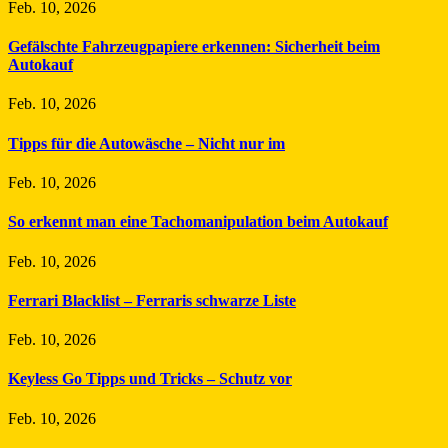
Feb. 10, 2026
Gefälschte Fahrzeugpapiere erkennen: Sicherheit beim
Autokauf
Feb. 10, 2026
Tipps für die Autowäsche – Nicht nur im
Feb. 10, 2026
So erkennt man eine Tachomanipulation beim Autokauf
Feb. 10, 2026
Ferrari Blacklist – Ferraris schwarze Liste
Feb. 10, 2026
Keyless Go Tipps und Tricks – Schutz vor
Feb. 10, 2026