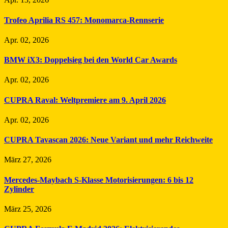
Trofeo Aprilia RS 457: Monomarca-Rennserie
Apr. 02, 2026
BMW iX3: Doppelsieg bei den World Car Awards
Apr. 02, 2026
CUPRA Raval: Weltpremiere am 9. April 2026
Apr. 02, 2026
CUPRA Tavascan 2026: Neue Variant und mehr Reichweite
März 27, 2026
Mercedes-Maybach S-Klasse Motorisierungen: 6 bis 12
Zylinder
März 25, 2026