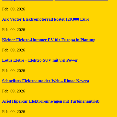
Feb. 09, 2026
Arc Vector Elektromotorrad kostet 120.000 Euro
Feb. 09, 2026
Kleiner Elektro-Hummer EV für Europa in Planung
Feb. 09, 2026
Lotus Eletre – Elektro-SUV mit viel Power
Feb. 09, 2026
Schnellstes Elektroauto der Welt – Rimac Nevera
Feb. 09, 2026
Ariel Hipercar Elektrorennwagen mit Turbinenantrieb
Feb. 09, 2026