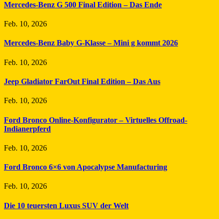
Mercedes-Benz G 500 Final Edition – Das Ende
Feb. 10, 2026
Mercedes-Benz Baby G-Klasse – Mini g kommt 2026
Feb. 10, 2026
Jeep Gladiator FarOut Final Edition – Das Aus
Feb. 10, 2026
Ford Bronco Online-Konfigurator – Virtuelles Offroad-
Indianerpferd
Feb. 10, 2026
Ford Bronco 6×6 von Apocalypse Manufacturing
Feb. 10, 2026
Die 10 teuersten Luxus SUV der Welt