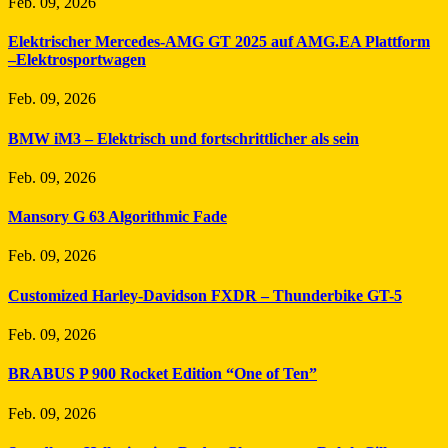
Feb. 09, 2026
Elektrischer Mercedes-AMG GT 2025 auf AMG.EA Plattform
–Elektrosportwagen
Feb. 09, 2026
BMW iM3 – Elektrisch und fortschrittlicher als sein
Feb. 09, 2026
Mansory G 63 Algorithmic Fade
Feb. 09, 2026
Customized Harley-Davidson FXDR – Thunderbike GT-5
Feb. 09, 2026
BRABUS P 900 Rocket Edition “One of Ten”
Feb. 09, 2026