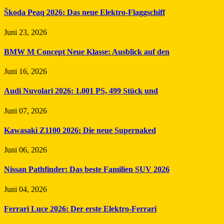
Škoda Peaq 2026: Das neue Elektro-Flaggschiff
Juni 23, 2026
BMW M Concept Neue Klasse: Ausblick auf den
Juni 16, 2026
Audi Nuvolari 2026: 1.001 PS, 499 Stück und
Juni 07, 2026
Kawasaki Z1100 2026: Die neue Supernaked
Juni 06, 2026
Nissan Pathfinder: Das beste Familien SUV 2026
Juni 04, 2026
Ferrari Luce 2026: Der erste Elektro-Ferrari