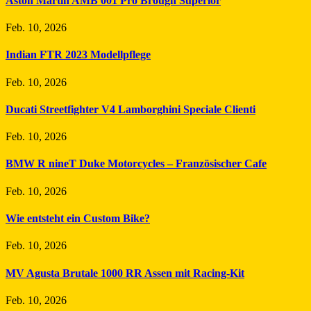
Aston Martin AMB 001 Pro Brough Superior
Feb. 10, 2026
Indian FTR 2023 Modellpflege
Feb. 10, 2026
Ducati Streetfighter V4 Lamborghini Speciale Clienti
Feb. 10, 2026
BMW R nineT Duke Motorcycles – Französischer Cafe
Feb. 10, 2026
Wie entsteht ein Custom Bike?
Feb. 10, 2026
MV Agusta Brutale 1000 RR Assen mit Racing-Kit
Feb. 10, 2026