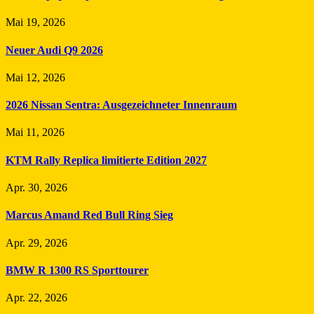
Mai 19, 2026
Neuer Audi Q9 2026
Mai 12, 2026
2026 Nissan Sentra: Ausgezeichneter Innenraum
Mai 11, 2026
KTM Rally Replica limitierte Edition 2027
Apr. 30, 2026
Marcus Amand Red Bull Ring Sieg
Apr. 29, 2026
BMW R 1300 RS Sporttourer
Apr. 22, 2026