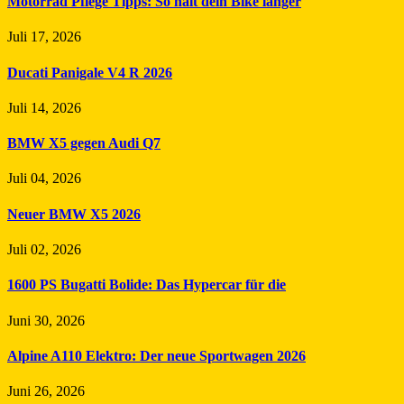
Motorrad Pflege Tipps: So hält dein Bike länger
Juli 17, 2026
Ducati Panigale V4 R 2026
Juli 14, 2026
BMW X5 gegen Audi Q7
Juli 04, 2026
Neuer BMW X5 2026
Juli 02, 2026
1600 PS Bugatti Bolide: Das Hypercar für die
Juni 30, 2026
Alpine A110 Elektro: Der neue Sportwagen 2026
Juni 26, 2026