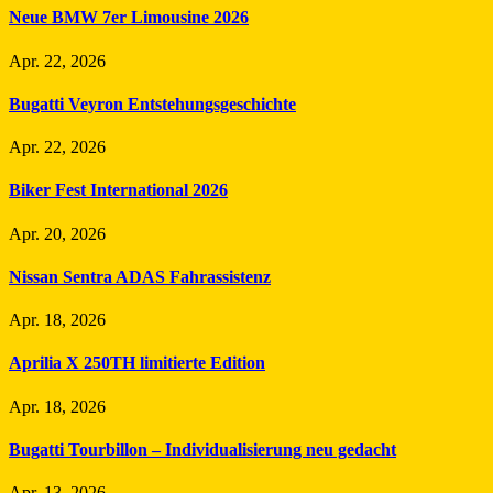
Neue BMW 7er Limousine 2026
Apr. 22, 2026
Bugatti Veyron Entstehungsgeschichte
Apr. 22, 2026
Biker Fest International 2026
Apr. 20, 2026
Nissan Sentra ADAS Fahrassistenz
Apr. 18, 2026
Aprilia X 250TH limitierte Edition
Apr. 18, 2026
Bugatti Tourbillon – Individualisierung neu gedacht
Apr. 13, 2026