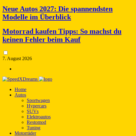
Neue Autos 2027: Die spannendsten
Modelle im Überblick
Motorrad kaufen Tipps: So machst du
keinen Fehler beim Kauf
7. August 2026
Home
Autos
Sportwagen
Hypercars
SUVs
Elektroautos
Restomod
Tuning
Motorräder