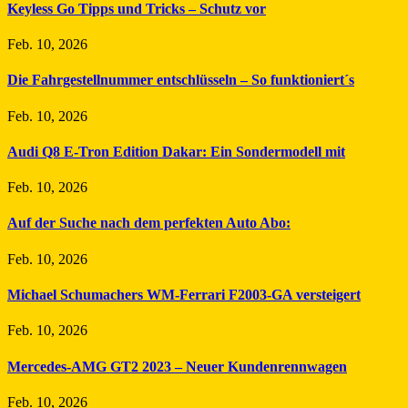
Keyless Go Tipps und Tricks – Schutz vor
Feb. 10, 2026
Die Fahrgestellnummer entschlüsseln – So funktioniert´s
Feb. 10, 2026
Audi Q8 E-Tron Edition Dakar: Ein Sondermodell mit
Feb. 10, 2026
Auf der Suche nach dem perfekten Auto Abo:
Feb. 10, 2026
Michael Schumachers WM-Ferrari F2003-GA versteigert
Feb. 10, 2026
Mercedes-AMG GT2 2023 – Neuer Kundenrennwagen
Feb. 10, 2026