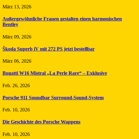
März 13, 2026
Außergewöhnliche Frauen gestalten einen harmonischen
Bentley
März 09, 2026
Škoda Superb iV mit 272 PS jetzt bestellbar
März 06, 2026
Bugatti W16 Mistral „La Perle Rare“ – Exklusive
Feb. 26, 2026
Porsche 911 Soundbar Surround-Sound-System
Feb. 10, 2026
Die Geschichte des Porsche Wappens
Feb. 10, 2026