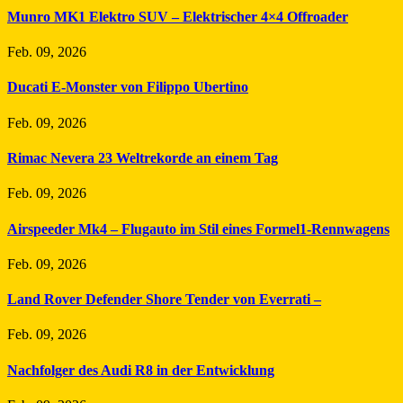
Munro MK1 Elektro SUV – Elektrischer 4×4 Offroader
Feb. 09, 2026
Ducati E-Monster von Filippo Ubertino
Feb. 09, 2026
Rimac Nevera 23 Weltrekorde an einem Tag
Feb. 09, 2026
Airspeeder Mk4 – Flugauto im Stil eines Formel1-Rennwagens
Feb. 09, 2026
Land Rover Defender Shore Tender von Everrati –
Feb. 09, 2026
Nachfolger des Audi R8 in der Entwicklung