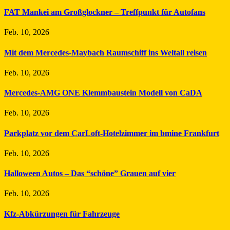
FAT Mankei am Großglockner – Treffpunkt für Autofans
Feb. 10, 2026
Mit dem Mercedes-Maybach Raumschiff ins Weltall reisen
Feb. 10, 2026
Mercedes-AMG ONE Klemmbaustein Modell von CaDA
Feb. 10, 2026
Parkplatz vor dem CarLoft-Hotelzimmer im bmine Frankfurt
Feb. 10, 2026
Halloween Autos – Das “schöne” Grauen auf vier
Feb. 10, 2026
Kfz-Abkürzungen für Fahrzeuge