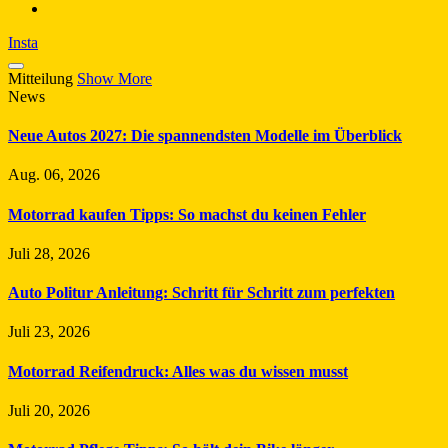
Insta
Mitteilung
Show More
News
Neue Autos 2027: Die spannendsten Modelle im Überblick
Aug. 06, 2026
Motorrad kaufen Tipps: So machst du keinen Fehler
Juli 28, 2026
Auto Politur Anleitung: Schritt für Schritt zum perfekten
Juli 23, 2026
Motorrad Reifendruck: Alles was du wissen musst
Juli 20, 2026