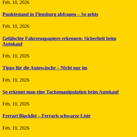
Feb. 10, 2026
Punktestand in Flensburg abfragen – So gehts
Feb. 10, 2026
Gefälschte Fahrzeugpapiere erkennen: Sicherheit beim
Autokauf
Feb. 10, 2026
Tipps für die Autowäsche – Nicht nur im
Feb. 10, 2026
So erkennt man eine Tachomanipulation beim Autokauf
Feb. 10, 2026
Ferrari Blacklist – Ferraris schwarze Liste
Feb. 10, 2026