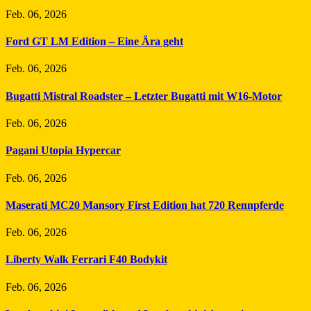
Feb. 06, 2026
Ford GT LM Edition – Eine Ära geht
Feb. 06, 2026
Bugatti Mistral Roadster – Letzter Bugatti mit W16-Motor
Feb. 06, 2026
Pagani Utopia Hypercar
Feb. 06, 2026
Maserati MC20 Mansory First Edition hat 720 Rennpferde
Feb. 06, 2026
Liberty Walk Ferrari F40 Bodykit
Feb. 06, 2026