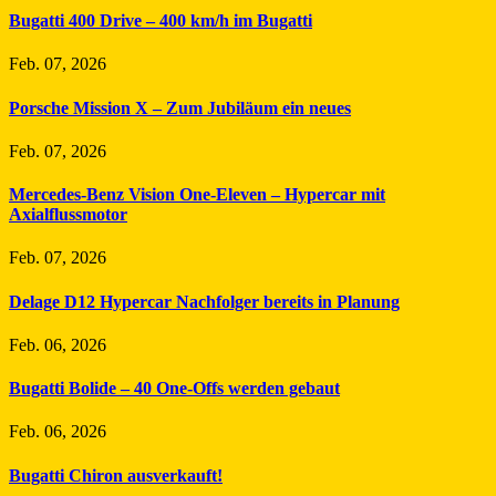
Bugatti 400 Drive – 400 km/h im Bugatti
Feb. 07, 2026
Porsche Mission X – Zum Jubiläum ein neues
Feb. 07, 2026
Mercedes-Benz Vision One-Eleven – Hypercar mit
Axialflussmotor
Feb. 07, 2026
Delage D12 Hypercar Nachfolger bereits in Planung
Feb. 06, 2026
Bugatti Bolide – 40 One-Offs werden gebaut
Feb. 06, 2026
Bugatti Chiron ausverkauft!