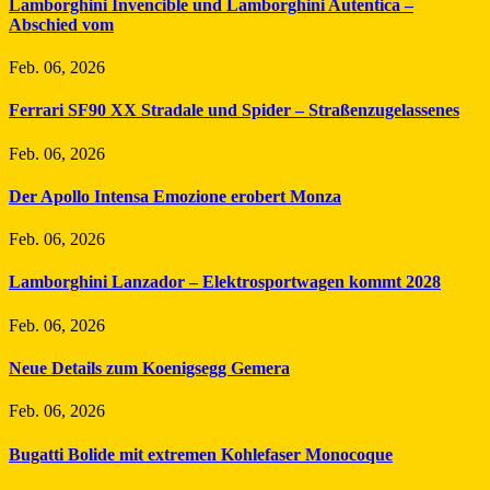
Lamborghini Invencible und Lamborghini Autentica –
Abschied vom
Feb. 06, 2026
Ferrari SF90 XX Stradale und Spider – Straßenzugelassenes
Feb. 06, 2026
Der Apollo Intensa Emozione erobert Monza
Feb. 06, 2026
Lamborghini Lanzador – Elektrosportwagen kommt 2028
Feb. 06, 2026
Neue Details zum Koenigsegg Gemera
Feb. 06, 2026
Bugatti Bolide mit extremen Kohlefaser Monocoque