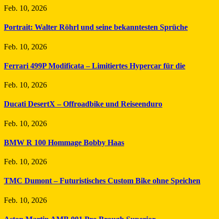
Feb. 10, 2026
Portrait: Walter Röhrl und seine bekanntesten Sprüche
Feb. 10, 2026
Ferrari 499P Modificata – Limitiertes Hypercar für die
Feb. 10, 2026
Ducati DesertX – Offroadbike und Reiseenduro
Feb. 10, 2026
BMW R 100 Hommage Bobby Haas
Feb. 10, 2026
TMC Dumont – Futuristisches Custom Bike ohne Speichen
Feb. 10, 2026