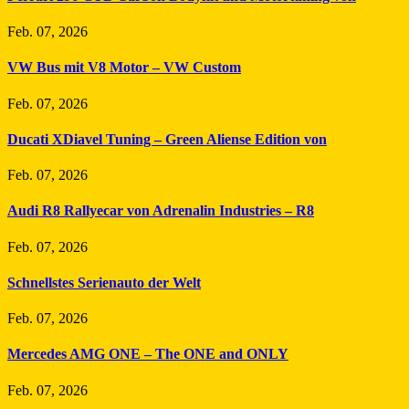
Feb. 07, 2026
VW Bus mit V8 Motor – VW Custom
Feb. 07, 2026
Ducati XDiavel Tuning – Green Aliense Edition von
Feb. 07, 2026
Audi R8 Rallyecar von Adrenalin Industries – R8
Feb. 07, 2026
Schnellstes Serienauto der Welt
Feb. 07, 2026
Mercedes AMG ONE – The ONE and ONLY
Feb. 07, 2026