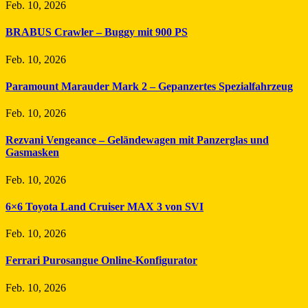
Feb. 10, 2026
BRABUS Crawler – Buggy mit 900 PS
Feb. 10, 2026
Paramount Marauder Mark 2 – Gepanzertes Spezialfahrzeug
Feb. 10, 2026
Rezvani Vengeance – Geländewagen mit Panzerglas und
Gasmasken
Feb. 10, 2026
6×6 Toyota Land Cruiser MAX 3 von SVI
Feb. 10, 2026
Ferrari Purosangue Online-Konfigurator
Feb. 10, 2026