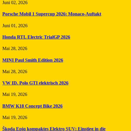
Juni 02, 2026
Porsche Mobil 1 Supercup 2026: Monaco-Auftakt
Juni 01, 2026
Honda RTL Electric TrialGP 2026
Mai 28, 2026
MINI Paul Smith Edition 2026
Mai 28, 2026
VW ID. Polo GTI elektrisch 2026
Mai 19, 2026
BMW K18 Concept Bike 2026
Mai 19, 2026
Škoda Epiq kompaktes Elektro SUV: Einstieg in die