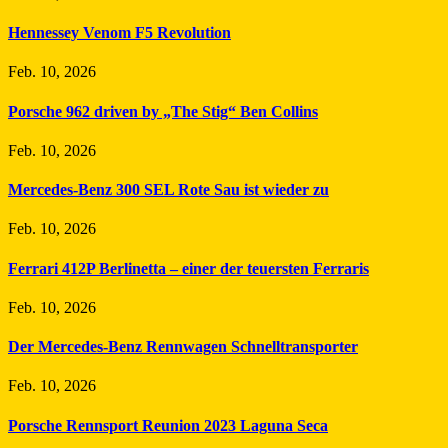
Hennessey Venom F5 Revolution
Feb. 10, 2026
Porsche 962 driven by „The Stig“ Ben Collins
Feb. 10, 2026
Mercedes-Benz 300 SEL Rote Sau ist wieder zu
Feb. 10, 2026
Ferrari 412P Berlinetta – einer der teuersten Ferraris
Feb. 10, 2026
Der Mercedes-Benz Rennwagen Schnelltransporter
Feb. 10, 2026
Porsche Rennsport Reunion 2023 Laguna Seca