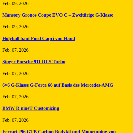
Feb. 09, 2026
Mansory Gronos Coupe EVO C – Zweitürige G-Klasse
Feb. 09, 2026
Holyhall baut Ford Capri von Hand
Feb. 07, 2026
Singer Porsche 911 DLS Turbo
Feb. 07, 2026
6×6 G-Klasse G-Force 66 auf Basis des Mercedes-AMG
Feb. 07, 2026
BMW R nineT Customizing
Feb. 07, 2026
Ferrari 296 GTB Carbon Bodykit und Motortuning von