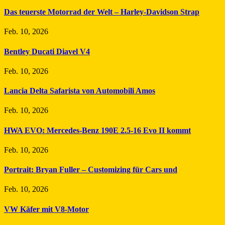
Das teuerste Motorrad der Welt – Harley-Davidson Strap
Feb. 10, 2026
Bentley Ducati Diavel V4
Feb. 10, 2026
Lancia Delta Safarista von Automobili Amos
Feb. 10, 2026
HWA EVO: Mercedes-Benz 190E 2.5-16 Evo II kommt
Feb. 10, 2026
Portrait: Bryan Fuller – Customizing für Cars und
Feb. 10, 2026
VW Käfer mit V8-Motor