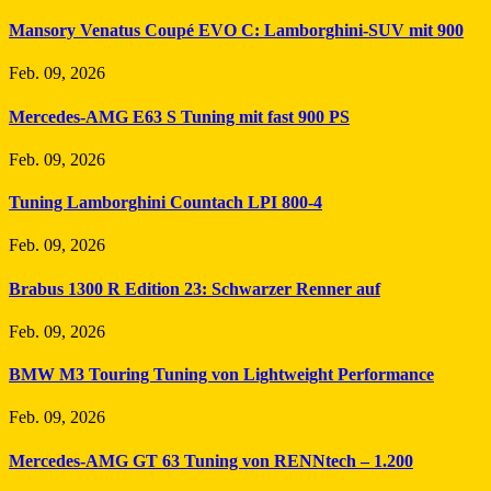
Mansory Venatus Coupé EVO C: Lamborghini-SUV mit 900
Feb. 09, 2026
Mercedes-AMG E63 S Tuning mit fast 900 PS
Feb. 09, 2026
Tuning Lamborghini Countach LPI 800-4
Feb. 09, 2026
Brabus 1300 R Edition 23: Schwarzer Renner auf
Feb. 09, 2026
BMW M3 Touring Tuning von Lightweight Performance
Feb. 09, 2026
Mercedes-AMG GT 63 Tuning von RENNtech – 1.200