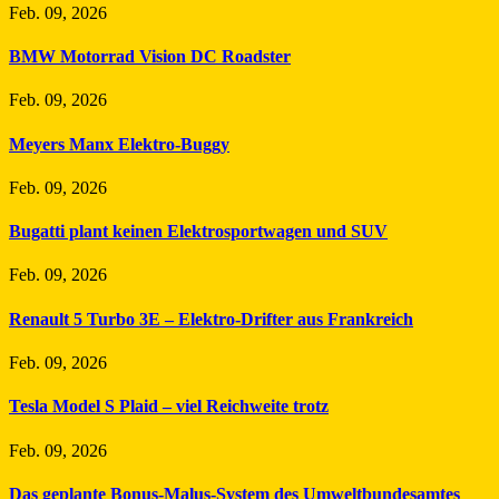
Feb. 09, 2026
BMW Motorrad Vision DC Roadster
Feb. 09, 2026
Meyers Manx Elektro-Buggy
Feb. 09, 2026
Bugatti plant keinen Elektrosportwagen und SUV
Feb. 09, 2026
Renault 5 Turbo 3E – Elektro-Drifter aus Frankreich
Feb. 09, 2026
Tesla Model S Plaid – viel Reichweite trotz
Feb. 09, 2026
Das geplante Bonus-Malus-System des Umweltbundesamtes