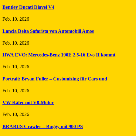
Bentley Ducati Diavel V4
Feb. 10, 2026
Lancia Delta Safarista von Automobili Amos
Feb. 10, 2026
HWA EVO: Mercedes-Benz 190E 2.5-16 Evo II kommt
Feb. 10, 2026
Portrait: Bryan Fuller – Customizing für Cars und
Feb. 10, 2026
VW Käfer mit V8-Motor
Feb. 10, 2026
BRABUS Crawler – Buggy mit 900 PS