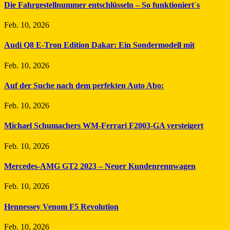
Die Fahrgestellnummer entschlüsseln – So funktioniert´s
Feb. 10, 2026
Audi Q8 E-Tron Edition Dakar: Ein Sondermodell mit
Feb. 10, 2026
Auf der Suche nach dem perfekten Auto Abo:
Feb. 10, 2026
Michael Schumachers WM-Ferrari F2003-GA versteigert
Feb. 10, 2026
Mercedes-AMG GT2 2023 – Neuer Kundenrennwagen
Feb. 10, 2026
Hennessey Venom F5 Revolution
Feb. 10, 2026