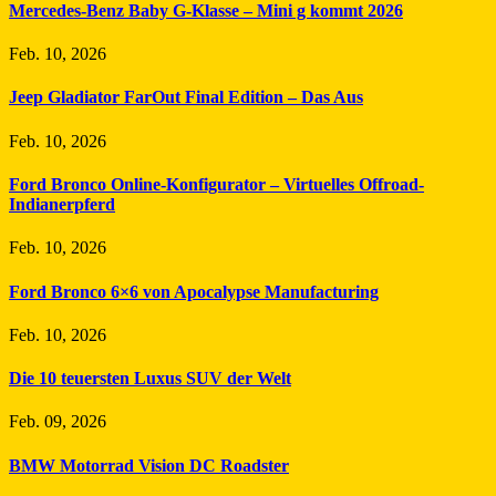
Mercedes-Benz Baby G-Klasse – Mini g kommt 2026
Feb. 10, 2026
Jeep Gladiator FarOut Final Edition – Das Aus
Feb. 10, 2026
Ford Bronco Online-Konfigurator – Virtuelles Offroad-
Indianerpferd
Feb. 10, 2026
Ford Bronco 6×6 von Apocalypse Manufacturing
Feb. 10, 2026
Die 10 teuersten Luxus SUV der Welt
Feb. 09, 2026
BMW Motorrad Vision DC Roadster