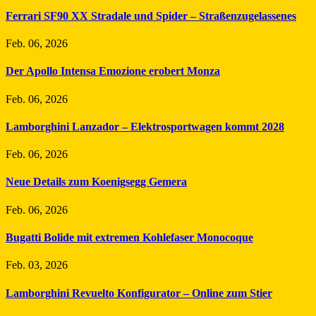
Ferrari SF90 XX Stradale und Spider – Straßenzugelassenes
Feb. 06, 2026
Der Apollo Intensa Emozione erobert Monza
Feb. 06, 2026
Lamborghini Lanzador – Elektrosportwagen kommt 2028
Feb. 06, 2026
Neue Details zum Koenigsegg Gemera
Feb. 06, 2026
Bugatti Bolide mit extremen Kohlefaser Monocoque
Feb. 03, 2026
Lamborghini Revuelto Konfigurator – Online zum Stier