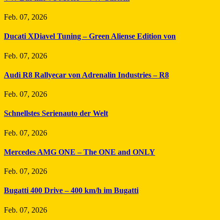
Feb. 07, 2026
Ducati XDiavel Tuning – Green Aliense Edition von
Feb. 07, 2026
Audi R8 Rallyecar von Adrenalin Industries – R8
Feb. 07, 2026
Schnellstes Serienauto der Welt
Feb. 07, 2026
Mercedes AMG ONE – The ONE and ONLY
Feb. 07, 2026
Bugatti 400 Drive – 400 km/h im Bugatti
Feb. 07, 2026