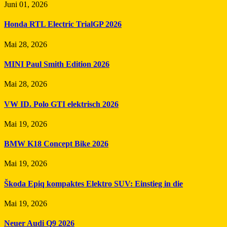
Juni 01, 2026
Honda RTL Electric TrialGP 2026
Mai 28, 2026
MINI Paul Smith Edition 2026
Mai 28, 2026
VW ID. Polo GTI elektrisch 2026
Mai 19, 2026
BMW K18 Concept Bike 2026
Mai 19, 2026
Škoda Epiq kompaktes Elektro SUV: Einstieg in die
Mai 19, 2026
Neuer Audi Q9 2026