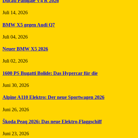
Ducati Panigale V4 R 2026
Juli 14, 2026
BMW X5 gegen Audi Q7
Juli 04, 2026
Neuer BMW X5 2026
Juli 02, 2026
1600 PS Bugatti Bolide: Das Hypercar für die
Juni 30, 2026
Alpine A110 Elektro: Der neue Sportwagen 2026
Juni 26, 2026
Škoda Peaq 2026: Das neue Elektro-Flaggschiff
Juni 23, 2026