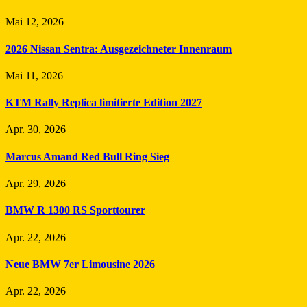
Mai 12, 2026
2026 Nissan Sentra: Ausgezeichneter Innenraum
Mai 11, 2026
KTM Rally Replica limitierte Edition 2027
Apr. 30, 2026
Marcus Amand Red Bull Ring Sieg
Apr. 29, 2026
BMW R 1300 RS Sporttourer
Apr. 22, 2026
Neue BMW 7er Limousine 2026
Apr. 22, 2026