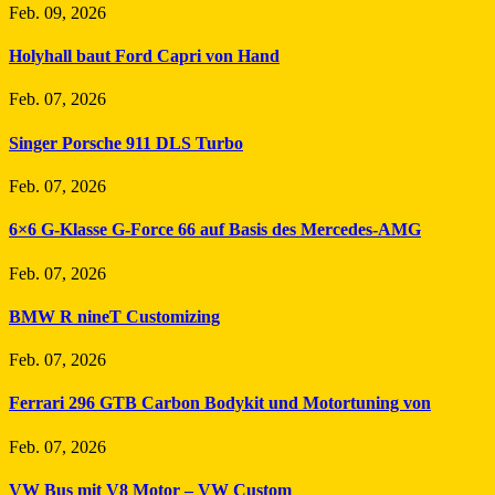
Feb. 09, 2026
Holyhall baut Ford Capri von Hand
Feb. 07, 2026
Singer Porsche 911 DLS Turbo
Feb. 07, 2026
6×6 G-Klasse G-Force 66 auf Basis des Mercedes-AMG
Feb. 07, 2026
BMW R nineT Customizing
Feb. 07, 2026
Ferrari 296 GTB Carbon Bodykit und Motortuning von
Feb. 07, 2026
VW Bus mit V8 Motor – VW Custom