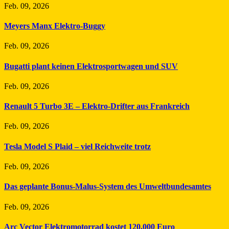
Feb. 09, 2026
Meyers Manx Elektro-Buggy
Feb. 09, 2026
Bugatti plant keinen Elektrosportwagen und SUV
Feb. 09, 2026
Renault 5 Turbo 3E – Elektro-Drifter aus Frankreich
Feb. 09, 2026
Tesla Model S Plaid – viel Reichweite trotz
Feb. 09, 2026
Das geplante Bonus-Malus-System des Umweltbundesamtes
Feb. 09, 2026
Arc Vector Elektromotorrad kostet 120.000 Euro