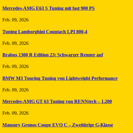
Mercedes-AMG E63 S Tuning mit fast 900 PS
Feb. 09, 2026
Tuning Lamborghini Countach LPI 800-4
Feb. 09, 2026
Brabus 1300 R Edition 23: Schwarzer Renner auf
Feb. 09, 2026
BMW M3 Touring Tuning von Lightweight Performance
Feb. 09, 2026
Mercedes-AMG GT 63 Tuning von RENNtech – 1.200
Feb. 09, 2026
Mansory Gronos Coupe EVO C – Zweitürige G-Klasse