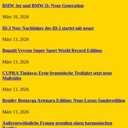
BMW 3er und BMW i3: Neue Generation
März 18, 2026
ID.3 Neo: Nachfolger des ID.3 startet mit neuer
März 13, 2026
Bugatti Veyron Super Sport World Record Edition:
März 13, 2026
CUPRA Tindaya: Erste hypnotische Testfahrt setzt neue
Maßstäbe
März 13, 2026
Bentley Bentayga Artenara Edition: Neue Luxus-Sonderedition
März 13, 2026
Außergewöhnliche Frauen gestalten einen harmonischen