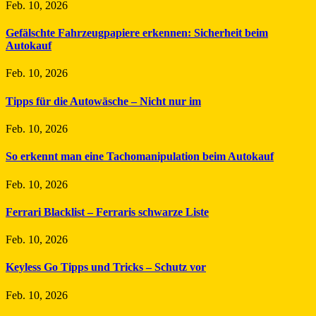
Feb. 10, 2026
Gefälschte Fahrzeugpapiere erkennen: Sicherheit beim
Autokauf
Feb. 10, 2026
Tipps für die Autowäsche – Nicht nur im
Feb. 10, 2026
So erkennt man eine Tachomanipulation beim Autokauf
Feb. 10, 2026
Ferrari Blacklist – Ferraris schwarze Liste
Feb. 10, 2026
Keyless Go Tipps und Tricks – Schutz vor
Feb. 10, 2026