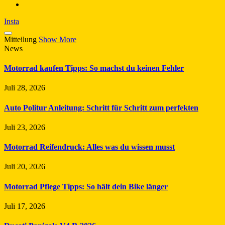
Insta
Mitteilung
Show More
News
Motorrad kaufen Tipps: So machst du keinen Fehler
Juli 28, 2026
Auto Politur Anleitung: Schritt für Schritt zum perfekten
Juli 23, 2026
Motorrad Reifendruck: Alles was du wissen musst
Juli 20, 2026
Motorrad Pflege Tipps: So hält dein Bike länger
Juli 17, 2026