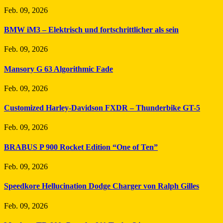
Feb. 09, 2026
BMW iM3 – Elektrisch und fortschrittlicher als sein
Feb. 09, 2026
Mansory G 63 Algorithmic Fade
Feb. 09, 2026
Customized Harley-Davidson FXDR – Thunderbike GT-5
Feb. 09, 2026
BRABUS P 900 Rocket Edition “One of Ten”
Feb. 09, 2026
Speedkore Hellucination Dodge Charger von Ralph Gilles
Feb. 09, 2026