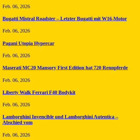
Feb. 06, 2026
Bugatti Mistral Roadster – Letzter Bugatti mit W16-Motor
Feb. 06, 2026
Pagani Utopia Hypercar
Feb. 06, 2026
Maserati MC20 Mansory First Edition hat 720 Rennpferde
Feb. 06, 2026
Liberty Walk Ferrari F40 Bodykit
Feb. 06, 2026
Lamborghini Invencible und Lamborghini Autentica –
Abschied vom
Feb. 06, 2026