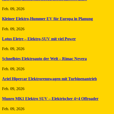
Feb. 09, 2026
Kleiner Elektro-Hummer EV für Europa in Planung
Feb. 09, 2026
Lotus Eletre – Elektro-SUV mit viel Power
Feb. 09, 2026
Schnellstes Elektroauto der Welt – Rimac Nevera
Feb. 09, 2026
Ariel Hipercar Elektrorennwagen mit Turbinenantrieb
Feb. 09, 2026
Munro MK1 Elektro SUV – Elektrischer 4×4 Offroader
Feb. 09, 2026