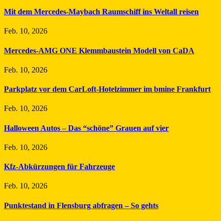
Mit dem Mercedes-Maybach Raumschiff ins Weltall reisen
Feb. 10, 2026
Mercedes-AMG ONE Klemmbaustein Modell von CaDA
Feb. 10, 2026
Parkplatz vor dem CarLoft-Hotelzimmer im bmine Frankfurt
Feb. 10, 2026
Halloween Autos – Das “schöne” Grauen auf vier
Feb. 10, 2026
Kfz-Abkürzungen für Fahrzeuge
Feb. 10, 2026
Punktestand in Flensburg abfragen – So gehts