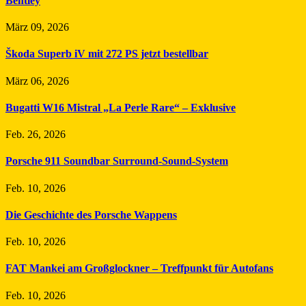
Bentley
März 09, 2026
Škoda Superb iV mit 272 PS jetzt bestellbar
März 06, 2026
Bugatti W16 Mistral „La Perle Rare“ – Exklusive
Feb. 26, 2026
Porsche 911 Soundbar Surround-Sound-System
Feb. 10, 2026
Die Geschichte des Porsche Wappens
Feb. 10, 2026
FAT Mankei am Großglockner – Treffpunkt für Autofans
Feb. 10, 2026