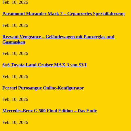
Feb. 10, 2026
Paramount Marauder Mark 2 – Gepanzertes Spezialfahrzeug
Feb. 10, 2026
Rezvani Vengeance – Geländewagen mit Panzerglas und
Gasmasken
Feb. 10, 2026
6×6 Toyota Land Cruiser MAX 3 von SVI
Feb. 10, 2026
Ferrari Purosangue Online-Konfigurator
Feb. 10, 2026
Mercedes-Benz G 500 Final Edition – Das Ende
Feb. 10, 2026