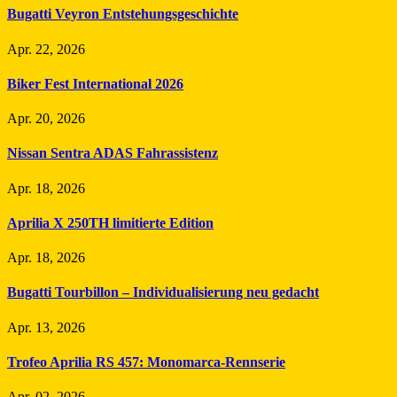
Bugatti Veyron Entstehungsgeschichte
Apr. 22, 2026
Biker Fest International 2026
Apr. 20, 2026
Nissan Sentra ADAS Fahrassistenz
Apr. 18, 2026
Aprilia X 250TH limitierte Edition
Apr. 18, 2026
Bugatti Tourbillon – Individualisierung neu gedacht
Apr. 13, 2026
Trofeo Aprilia RS 457: Monomarca-Rennserie
Apr. 02, 2026