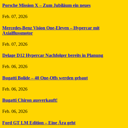
Porsche Mission X – Zum Jubiläum ein neues
Feb. 07, 2026
Mercedes-Benz Vision One-Eleven – Hypercar mit
Axialflussmotor
Feb. 07, 2026
Delage D12 Hypercar Nachfolger bereits in Planung
Feb. 06, 2026
Bugatti Bolide – 40 One-Offs werden gebaut
Feb. 06, 2026
Bugatti Chiron ausverkauft!
Feb. 06, 2026
Ford GT LM Edition – Eine Ära geht