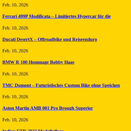
Feb. 10, 2026
Ferrari 499P Modificata – Limitiertes Hypercar für die
Feb. 10, 2026
Ducati DesertX – Offroadbike und Reiseenduro
Feb. 10, 2026
BMW R 100 Hommage Bobby Haas
Feb. 10, 2026
TMC Dumont – Futuristisches Custom Bike ohne Speichen
Feb. 10, 2026
Aston Martin AMB 001 Pro Brough Superior
Feb. 10, 2026