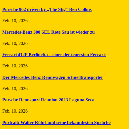
Porsche 962 driven by „The Stig“ Ben Collins
Feb. 10, 2026
Mercedes-Benz 300 SEL Rote Sau ist wieder zu
Feb. 10, 2026
Ferrari 412P Berlinetta – einer der teuersten Ferraris
Feb. 10, 2026
Der Mercedes-Benz Rennwagen Schnelltransporter
Feb. 10, 2026
Porsche Rennsport Reunion 2023 Laguna Seca
Feb. 10, 2026
Portrait: Walter Röhrl und seine bekanntesten Sprüche