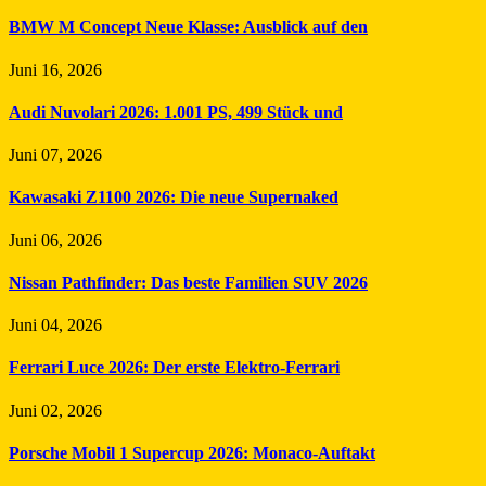
BMW M Concept Neue Klasse: Ausblick auf den
Juni 16, 2026
Audi Nuvolari 2026: 1.001 PS, 499 Stück und
Juni 07, 2026
Kawasaki Z1100 2026: Die neue Supernaked
Juni 06, 2026
Nissan Pathfinder: Das beste Familien SUV 2026
Juni 04, 2026
Ferrari Luce 2026: Der erste Elektro-Ferrari
Juni 02, 2026
Porsche Mobil 1 Supercup 2026: Monaco-Auftakt