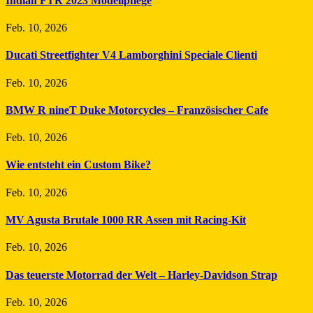
Indian FTR 2023 Modellpflege
Feb. 10, 2026
Ducati Streetfighter V4 Lamborghini Speciale Clienti
Feb. 10, 2026
BMW R nineT Duke Motorcycles – Französischer Cafe
Feb. 10, 2026
Wie entsteht ein Custom Bike?
Feb. 10, 2026
MV Agusta Brutale 1000 RR Assen mit Racing-Kit
Feb. 10, 2026
Das teuerste Motorrad der Welt – Harley-Davidson Strap
Feb. 10, 2026