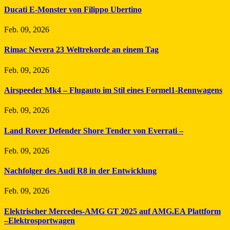
Ducati E-Monster von Filippo Ubertino
Feb. 09, 2026
Rimac Nevera 23 Weltrekorde an einem Tag
Feb. 09, 2026
Airspeeder Mk4 – Flugauto im Stil eines Formel1-Rennwagens
Feb. 09, 2026
Land Rover Defender Shore Tender von Everrati –
Feb. 09, 2026
Nachfolger des Audi R8 in der Entwicklung
Feb. 09, 2026
Elektrischer Mercedes-AMG GT 2025 auf AMG.EA Plattform
–Elektrosportwagen