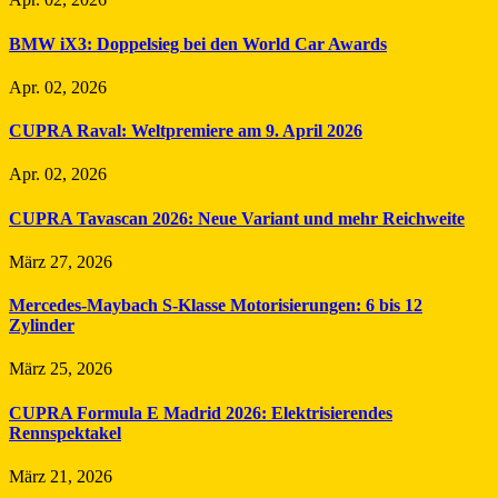
BMW iX3: Doppelsieg bei den World Car Awards
Apr. 02, 2026
CUPRA Raval: Weltpremiere am 9. April 2026
Apr. 02, 2026
CUPRA Tavascan 2026: Neue Variant und mehr Reichweite
März 27, 2026
Mercedes-Maybach S-Klasse Motorisierungen: 6 bis 12
Zylinder
März 25, 2026
CUPRA Formula E Madrid 2026: Elektrisierendes
Rennspektakel
März 21, 2026