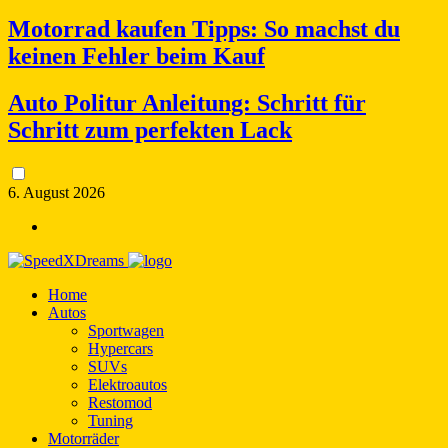
Motorrad kaufen Tipps: So machst du
keinen Fehler beim Kauf
Auto Politur Anleitung: Schritt für
Schritt zum perfekten Lack
6. August 2026
Home
Autos
Sportwagen
Hypercars
SUVs
Elektroautos
Restomod
Tuning
Motorräder