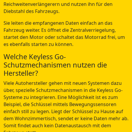
Reichweitenverlängerern und nutzen ihn für den
Diebstahl des Fahrzeugs.
Sie leiten die empfangenen Daten einfach an das
Fahrzeug weiter. Es öffnet die Zentralverriegelung,
startet den Motor oder schaltet das Motorrad frei, um
es ebenfalls starten zu können.
Welche Keyless Go-
Schutzmechanismen nutzen die
Hersteller?
Viele Autohersteller gehen mit neuen Systemen dazu
über, spezielle Schutzmechanismen in die Keyless Go-
Systeme zu integrieren. Eine Möglichkeit ist es zum
Beispiel, die Schlüssel mittels Bewegungssensoren
einfach still zu legen. Liegt der Schlüssel zu Hause auf
dem Wohnzimmertisch, sendet er keine Daten mehr ab.
Somit findet auch kein Datenaustausch mit dem