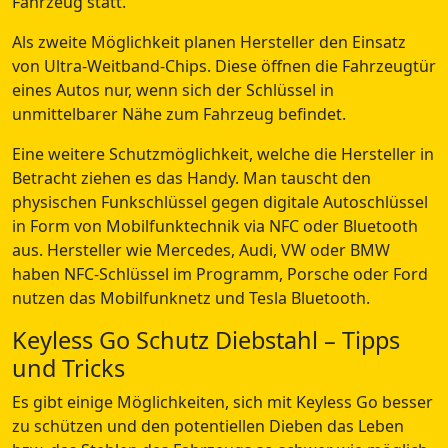
Fahrzeug statt.
Als zweite Möglichkeit planen Hersteller den Einsatz
von Ultra-Weitband-Chips. Diese öffnen die Fahrzeugtür
eines Autos nur, wenn sich der Schlüssel in
unmittelbarer Nähe zum Fahrzeug befindet.
Eine weitere Schutzmöglichkeit, welche die Hersteller in
Betracht ziehen es das Handy. Man tauscht den
physischen Funkschlüssel gegen digitale Autoschlüssel
in Form von Mobilfunktechnik via NFC oder Bluetooth
aus. Hersteller wie Mercedes, Audi, VW oder BMW
haben NFC-Schlüssel im Programm, Porsche oder Ford
nutzen das Mobilfunknetz und Tesla Bluetooth.
Keyless Go Schutz Diebstahl – Tipps
und Tricks
Es gibt einige Möglichkeiten, sich mit Keyless Go besser
zu schützen und den potentiellen Dieben das Leben