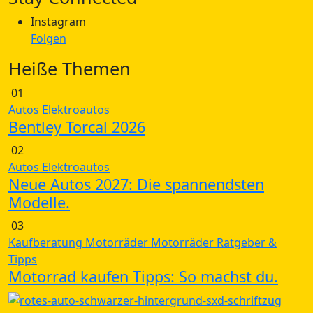
Instagram
Folgen
Heiße Themen
01
Autos
Elektroautos
Bentley Torcal 2026
02
Autos
Elektroautos
Neue Autos 2027: Die spannendsten
Modelle.
03
Kaufberatung
Motorräder
Motorräder
Ratgeber &
Tipps
Motorrad kaufen Tipps: So machst du.