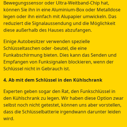
Bewegungssensor oder Ultra-Weitband-Chip hat,
können Sie ihn in eine Aluminium-Box oder Metalldose
legen oder ihn einfach mit Alupapier umwickeln. Das
reduziert die Signalaussendung und die Möglichkeit
diese außerhalb des Hauses abzufangen.
Einige Autobesitzer verwenden spezielle
Schlüsseltaschen oder -beutel, die eine
Funkabschirmung bieten. Dies kann das Senden und
Empfangen von Funksignalen blockieren, wenn der
Schlüssel nicht in Gebrauch ist.
4. Ab mit dem Schlüssel in den Kühlschrank
Experten geben sogar den Rat, den Funkschlüssel in
den Kühlschrank zu legen. Wir haben diese Option zwar
selbst noch nicht getestet, können uns aber vorstellen,
dass die Schlüsselbatterie irgendwann darunter leiden
wird.