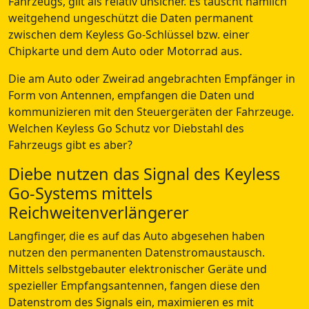
Fahrzeugs, gilt als relativ unsicher. Es tauscht nämlich
weitgehend ungeschützt die Daten permanent
zwischen dem Keyless Go-Schlüssel bzw. einer
Chipkarte und dem Auto oder Motorrad aus.
Die am Auto oder Zweirad angebrachten Empfänger in
Form von Antennen, empfangen die Daten und
kommunizieren mit den Steuergeräten der Fahrzeuge.
Welchen Keyless Go Schutz vor Diebstahl des
Fahrzeugs gibt es aber?
Diebe nutzen das Signal des Keyless
Go-Systems mittels
Reichweitenverlängerer
Langfinger, die es auf das Auto abgesehen haben
nutzen den permanenten Datenstromaustausch.
Mittels selbstgebauter elektronischer Geräte und
spezieller Empfangsantennen, fangen diese den
Datenstrom des Signals ein, maximieren es mit