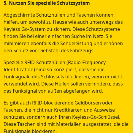
5. Nutzen Sie spezielle Schutzsystem
Abgeschirmte Schutzhüllen und Taschen können
helfen, um sowohl zu Hause wie auch unterwegs das
Keyless Go-System zu sichern. Diese Schutzsysteme
finden Sie bei einer einfachen Suche im Netz. Sie
minimieren ebenfalls die Sendeleistung und erhöhen
den Schutz vor Diebstahl des Fahrzeugs.
Spezielle RFID-Schutzhüllen (Radio-Frequency
Identification) sind so konzipiert, dass sie die
Funksignale des Schlüssels blockieren, wenn er nicht
verwendet wird. Diese Hüllen sollen verhindern, dass
das Funksignal von außen abgefangen wird.
Es gibt auch RFID-blockierende Geldbörsen oder
Taschen, die nicht nur Kreditkarten und Ausweise
schützen, sondern auch Ihren Keyless-Go-Schlüssel.
Diese Taschen sind mit Materialien ausgestattet, die die
Funksignale blockieren.