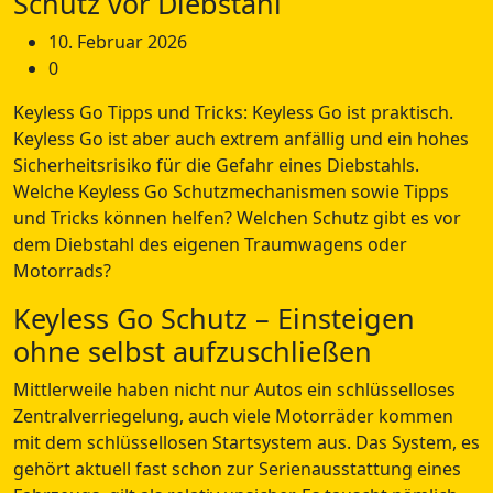
Schutz vor Diebstahl
10. Februar 2026
0
Keyless Go Tipps und Tricks: Keyless Go ist praktisch.
Keyless Go ist aber auch extrem anfällig und ein hohes
Sicherheitsrisiko für die Gefahr eines Diebstahls.
Welche Keyless Go Schutzmechanismen sowie Tipps
und Tricks können helfen? Welchen Schutz gibt es vor
dem Diebstahl des eigenen Traumwagens oder
Motorrads?
Keyless Go Schutz – Einsteigen
ohne selbst aufzuschließen
Mittlerweile haben nicht nur Autos ein schlüsselloses
Zentralverriegelung, auch viele Motorräder kommen
mit dem schlüssellosen Startsystem aus. Das System, es
gehört aktuell fast schon zur Serienausstattung eines