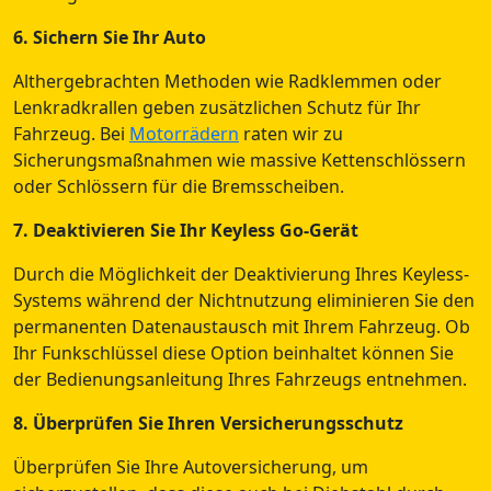
6. Sichern Sie Ihr Auto
Althergebrachten Methoden wie Radklemmen oder
Lenkradkrallen geben zusätzlichen Schutz für Ihr
Fahrzeug. Bei
Motorrädern
raten wir zu
Sicherungsmaßnahmen wie massive Kettenschlössern
oder Schlössern für die Bremsscheiben.
7. Deaktivieren Sie Ihr Keyless Go-Gerät
Durch die Möglichkeit der Deaktivierung Ihres Keyless-
Systems während der Nichtnutzung eliminieren Sie den
permanenten Datenaustausch mit Ihrem Fahrzeug. Ob
Ihr Funkschlüssel diese Option beinhaltet können Sie
der Bedienungsanleitung Ihres Fahrzeugs entnehmen.
8. Überprüfen Sie Ihren Versicherungsschutz
Überprüfen Sie Ihre Autoversicherung, um