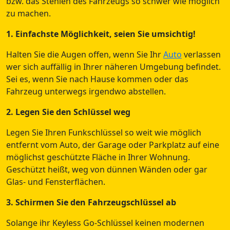
bzw. das Stehlen des Fahrzeugs so schwer wie möglich
zu machen.
1. Einfachste Möglichkeit, seien Sie umsichtig!
Halten Sie die Augen offen, wenn Sie Ihr
Auto
verlassen
wer sich auffällig in Ihrer näheren Umgebung befindet.
Sei es, wenn Sie nach Hause kommen oder das
Fahrzeug unterwegs irgendwo abstellen.
2. Legen Sie den Schlüssel weg
Legen Sie Ihren Funkschlüssel so weit wie möglich
entfernt vom Auto, der Garage oder Parkplatz auf eine
möglichst geschützte Fläche in Ihrer Wohnung.
Geschützt heißt, weg von dünnen Wänden oder gar
Glas- und Fensterflächen.
3. Schirmen Sie den Fahrzeugschlüssel ab
Solange ihr Keyless Go-Schlüssel keinen modernen