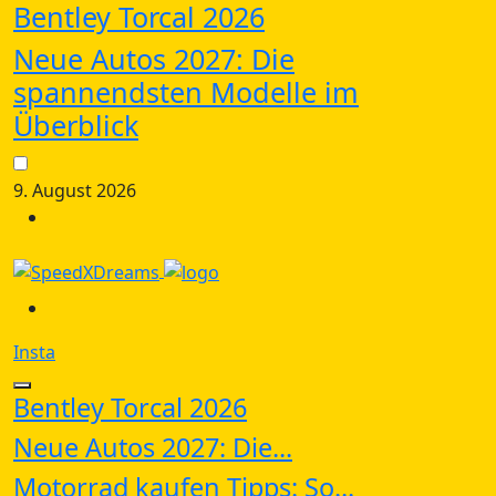
Bentley Torcal 2026
Neue Autos 2027: Die
spannendsten Modelle im
Überblick
9. August 2026
Insta
Bentley Torcal 2026
Neue Autos 2027: Die...
Motorrad kaufen Tipps: So...