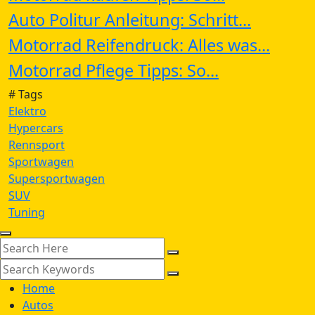
Auto Politur Anleitung: Schritt...
Motorrad Reifendruck: Alles was...
Motorrad Pflege Tipps: So...
# Tags
Elektro
Hypercars
Rennsport
Sportwagen
Supersportwagen
SUV
Tuning
Home
Autos