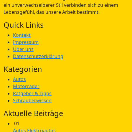
ein unverwechselbarer Stil verbinden sich zu einem
Lebensgefühl, das unsere Arbeit bestimmt.
Quick Links
Kontakt
Impressum
Über uns
Datenschutzerklärung
Kategorien
Autos
Motorräder
Ratgeber & Tipps
Schrauberwissen
Aktuelle Beiträge
01
Autos
Elektroautos