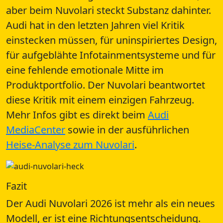
aber beim Nuvolari steckt Substanz dahinter.
Audi hat in den letzten Jahren viel Kritik
einstecken müssen, für uninspiriertes Design,
für aufgeblähte Infotainmentsysteme und für
eine fehlende emotionale Mitte im
Produktportfolio. Der Nuvolari beantwortet
diese Kritik mit einem einzigen Fahrzeug.
Mehr Infos gibt es direkt beim
Audi
MediaCenter
sowie in der ausführlichen
Heise-Analyse zum Nuvolari
.
Fazit
Der Audi Nuvolari 2026 ist mehr als ein neues
Modell, er ist eine Richtungsentscheidung.