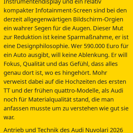
Instrumentendisplay und ein relativ
kompakter Infotainment-Screen sind bei den
derzeit allgegenwärtigen Bildschirm-Orgien
ein wahrer Segen für die Augen. Dieser Mut
zur Reduktion ist keine Sparmaßnahme, er ist
eine Designphilosophie. Wer 590.000 Euro für
ein Auto ausgibt, will keine Ablenkung. Er will
Fokus, Qualität und das Gefühl, dass alles
genau dort ist, wo es hingehört. Mohr
verweist dabei auf die Hochzeiten des ersten
TT und der frühen quattro-Modelle, als Audi
noch für Materialqualität stand, die man
anfassen musste um zu verstehen wie gut sie
war.
Antrieb und Technik des Audi Nuvolari 2026