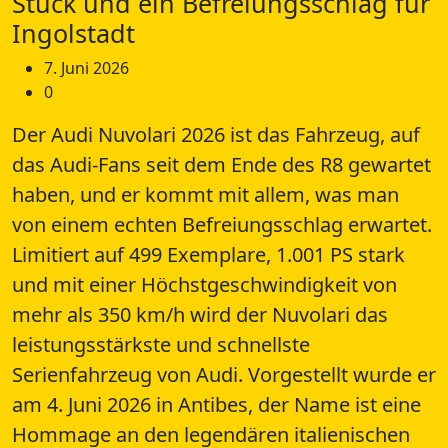
Stück und ein Befreiungsschlag für
Ingolstadt
7. Juni 2026
0
Der Audi Nuvolari 2026 ist das Fahrzeug, auf
das Audi-Fans seit dem Ende des R8 gewartet
haben, und er kommt mit allem, was man
von einem echten Befreiungsschlag erwartet.
Limitiert auf 499 Exemplare, 1.001 PS stark
und mit einer Höchstgeschwindigkeit von
mehr als 350 km/h wird der Nuvolari das
leistungsstärkste und schnellste
Serienfahrzeug von Audi. Vorgestellt wurde er
am 4. Juni 2026 in Antibes, der Name ist eine
Hommage an den legendären italienischen