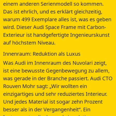
einem anderen Serienmodell so kommen.
Das ist ehrlich, und es erklärt gleichzeitig,
warum 499 Exemplare alles ist, was es geben
wird. Dieser Audi Space Frame mit Carbon-
Exterieur ist handgefertigte Ingenieurskunst
auf höchstem Niveau.
Innenraum: Reduktion als Luxus
Was Audi im Innenraum des Nuvolari zeigt,
ist eine bewusste Gegenbewegung zu allem,
was gerade in der Branche passiert. Audi CTO
Rouven Mohr sagt: „Wir wollten ein
einzigartiges und sehr reduziertes Interieur.
Und jedes Material ist sogar zehn Prozent
besser als in der Vergangenheit“. Ein