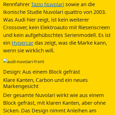
Rennfahrer
Tazio Nuvolari
sowie an die
ikonische Studie Nuvolari quattro von 2003.
Was Audi hier zeigt, ist kein weiterer
Crossover, kein Elektroauto mit Riesenscreen
und kein aufgehübschtes Serienmodell. Es ist
ein
Hypercar
das zeigt, was die Marke kann,
wenn sie wirklich will.
Design: Aus einem Block gefräst
Klare Kanten, Carbon und ein neues
Markengesicht
Der gesamte Nuvolari wirkt wie aus einem
Block gefräst, mit klaren Kanten, aber ohne
Sicken. Das Design nimmt Anleihen am