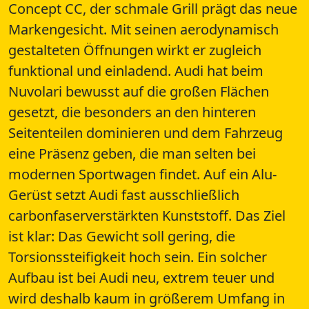
Concept CC, der schmale Grill prägt das neue
Markengesicht. Mit seinen aerodynamisch
gestalteten Öffnungen wirkt er zugleich
funktional und einladend. Audi hat beim
Nuvolari bewusst auf die großen Flächen
gesetzt, die besonders an den hinteren
Seitenteilen dominieren und dem Fahrzeug
eine Präsenz geben, die man selten bei
modernen Sportwagen findet. Auf ein Alu-
Gerüst setzt Audi fast ausschließlich
carbonfaserverstärkten Kunststoff. Das Ziel
ist klar: Das Gewicht soll gering, die
Torsionssteifigkeit hoch sein. Ein solcher
Aufbau ist bei Audi neu, extrem teuer und
wird deshalb kaum in größerem Umfang in