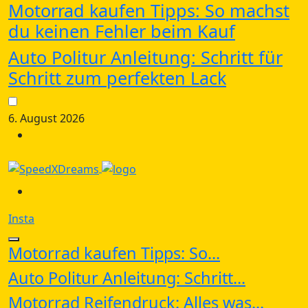
Motorrad kaufen Tipps: So machst
du keinen Fehler beim Kauf
Auto Politur Anleitung: Schritt für
Schritt zum perfekten Lack
6. August 2026
Insta
Motorrad kaufen Tipps: So...
Auto Politur Anleitung: Schritt...
Motorrad Reifendruck: Alles was...