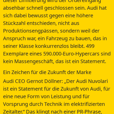
dieser Limitierung wird der Ordereingang
absehbar schnell geschlossen sein. Audi hat
sich dabei bewusst gegen eine höhere
Stückzahl entschieden, nicht aus
Produktionsengpässen, sondern weil der
Anspruch war, ein Fahrzeug zu bauen, das in
seiner Klasse konkurrenzlos bleibt. 499
Exemplare eines 590.000-Euro-Hypercars sind
kein Massengeschäft, das ist ein Statement.
Ein Zeichen für die Zukunft der Marke
Audi CEO Gernot Döllner: „Der Audi Nuvolari
ist ein Statement für die Zukunft von Audi, für
eine neue Form von Leistung und für
Vorsprung durch Technik im elektrifizierten
Zeitalter.“ Das klingt nach einer PR-Phrase,