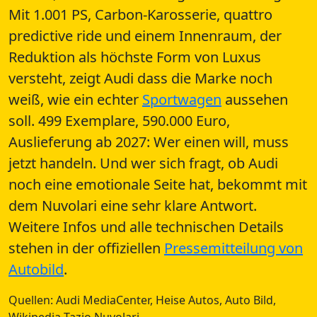
Mit 1.001 PS, Carbon-Karosserie, quattro
predictive ride und einem Innenraum, der
Reduktion als höchste Form von Luxus
versteht, zeigt Audi dass die Marke noch
weiß, wie ein echter
Sportwagen
aussehen
soll. 499 Exemplare, 590.000 Euro,
Auslieferung ab 2027: Wer einen will, muss
jetzt handeln. Und wer sich fragt, ob Audi
noch eine emotionale Seite hat, bekommt mit
dem Nuvolari eine sehr klare Antwort.
Weitere Infos und alle technischen Details
stehen in der offiziellen
Pressemitteilung von
Autobild
.
Quellen: Audi MediaCenter, Heise Autos, Auto Bild,
Wikipedia Tazio Nuvolari