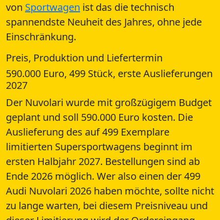
von
Sportwagen
ist das die technisch
spannendste Neuheit des Jahres, ohne jede
Einschränkung.
Preis, Produktion und Liefertermin
590.000 Euro, 499 Stück, erste Auslieferungen
2027
Der Nuvolari wurde mit großzügigem Budget
geplant und soll 590.000 Euro kosten. Die
Auslieferung des auf 499 Exemplare
limitierten Supersportwagens beginnt im
ersten Halbjahr 2027. Bestellungen sind ab
Ende 2026 möglich. Wer also einen der 499
Audi Nuvolari 2026 haben möchte, sollte nicht
zu lange warten, bei diesem Preisniveau und