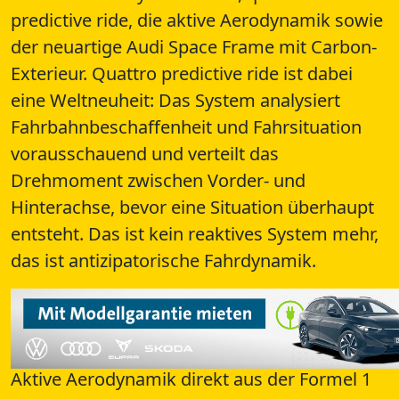
predictive ride, die aktive Aerodynamik sowie
der neuartige Audi Space Frame mit Carbon-
Exterieur. Quattro predictive ride ist dabei
eine Weltneuheit: Das System analysiert
Fahrbahnbeschaffenheit und Fahrsituation
vorausschauend und verteilt das
Drehmoment zwischen Vorder- und
Hinterachse, bevor eine Situation überhaupt
entsteht. Das ist kein reaktives System mehr,
das ist antizipatorische Fahrdynamik.
Aktive Aerodynamik direkt aus der Formel 1