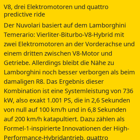
V8, drei Elektromotoren und quattro
predictive ride
Der Nuvolari basiert auf dem Lamborghini
Temerario: Vierliter-Biturbo-V8-Hybrid mit
zwei Elektromotoren an der Vorderachse und
einem dritten zwischen V8-Motor und
Getriebe. Allerdings bleibt die Nähe zu
Lamborghini noch besser verborgen als beim
damaligen R8. Das Ergebnis dieser
Kombination ist eine Systemleistung von 736
kW, also exakt 1.001 PS, die in 2,6 Sekunden
von null auf 100 km/h und in 6,8 Sekunden
auf 200 km/h katapultiert. Dazu zählen als
Formel-1-inspirierte Innovationen der High-
Performance-Hybridantrieb, quattro