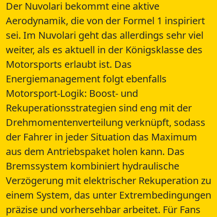
Der Nuvolari bekommt eine aktive
Aerodynamik, die von der Formel 1 inspiriert
sei. Im Nuvolari geht das allerdings sehr viel
weiter, als es aktuell in der Königsklasse des
Motorsports erlaubt ist. Das
Energiemanagement folgt ebenfalls
Motorsport-Logik: Boost- und
Rekuperationsstrategien sind eng mit der
Drehmomentenverteilung verknüpft, sodass
der Fahrer in jeder Situation das Maximum
aus dem Antriebspaket holen kann. Das
Bremssystem kombiniert hydraulische
Verzögerung mit elektrischer Rekuperation zu
einem System, das unter Extrembedingungen
präzise und vorhersehbar arbeitet. Für Fans