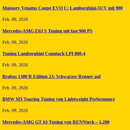
Mansory Venatus Coupé EVO C: Lamborghini-SUV mit 900
Feb. 09, 2026
Mercedes-AMG E63 S Tuning mit fast 900 PS
Feb. 09, 2026
Tuning Lamborghini Countach LPI 800-4
Feb. 09, 2026
Brabus 1300 R Edition 23: Schwarzer Renner auf
Feb. 09, 2026
BMW M3 Touring Tuning von Lightweight Performance
Feb. 09, 2026
Mercedes-AMG GT 63 Tuning von RENNtech – 1.200