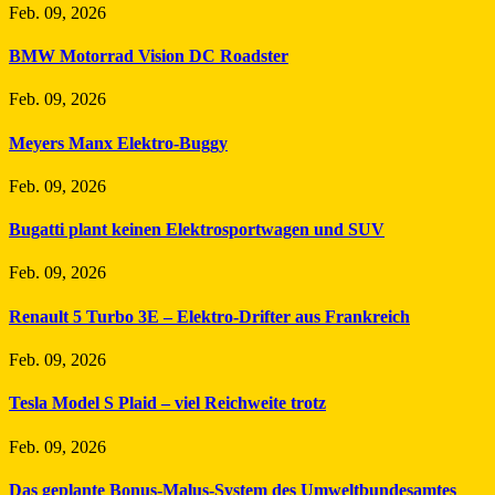
Feb. 09, 2026
BMW Motorrad Vision DC Roadster
Feb. 09, 2026
Meyers Manx Elektro-Buggy
Feb. 09, 2026
Bugatti plant keinen Elektrosportwagen und SUV
Feb. 09, 2026
Renault 5 Turbo 3E – Elektro-Drifter aus Frankreich
Feb. 09, 2026
Tesla Model S Plaid – viel Reichweite trotz
Feb. 09, 2026
Das geplante Bonus-Malus-System des Umweltbundesamtes