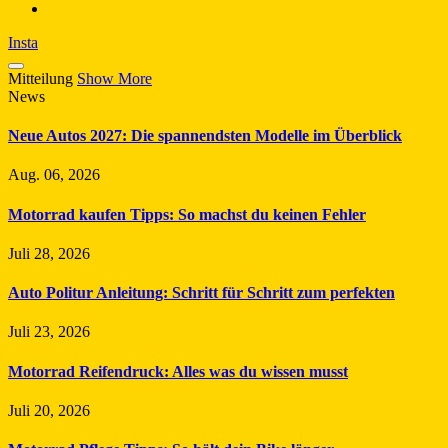
Insta
Mitteilung
Show More
News
Neue Autos 2027: Die spannendsten Modelle im Überblick
Aug. 06, 2026
Motorrad kaufen Tipps: So machst du keinen Fehler
Juli 28, 2026
Auto Politur Anleitung: Schritt für Schritt zum perfekten
Juli 23, 2026
Motorrad Reifendruck: Alles was du wissen musst
Juli 20, 2026