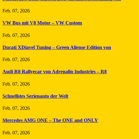
Feb. 07, 2026
VW Bus mit V8 Motor – VW Custom
Feb. 07, 2026
Ducati XDiavel Tuning – Green Aliense Edition von
Feb. 07, 2026
Audi R8 Rallyecar von Adrenalin Industries – R8
Feb. 07, 2026
Schnellstes Serienauto der Welt
Feb. 07, 2026
Mercedes AMG ONE – The ONE and ONLY
Feb. 07, 2026