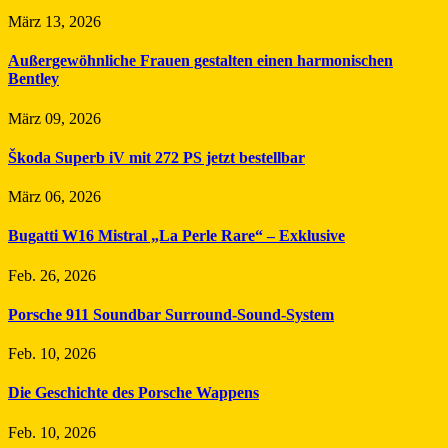
März 13, 2026
Außergewöhnliche Frauen gestalten einen harmonischen
Bentley
März 09, 2026
Škoda Superb iV mit 272 PS jetzt bestellbar
März 06, 2026
Bugatti W16 Mistral „La Perle Rare“ – Exklusive
Feb. 26, 2026
Porsche 911 Soundbar Surround-Sound-System
Feb. 10, 2026
Die Geschichte des Porsche Wappens
Feb. 10, 2026