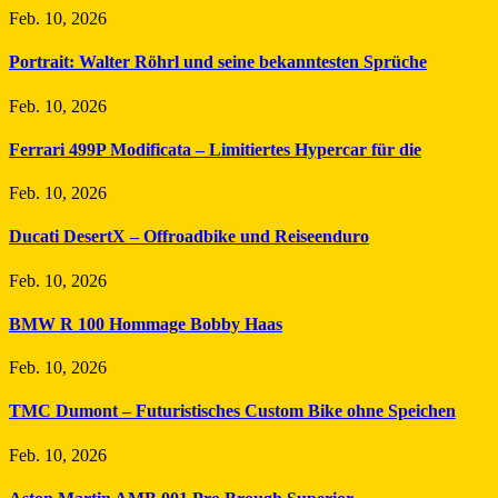
Feb. 10, 2026
Portrait: Walter Röhrl und seine bekanntesten Sprüche
Feb. 10, 2026
Ferrari 499P Modificata – Limitiertes Hypercar für die
Feb. 10, 2026
Ducati DesertX – Offroadbike und Reiseenduro
Feb. 10, 2026
BMW R 100 Hommage Bobby Haas
Feb. 10, 2026
TMC Dumont – Futuristisches Custom Bike ohne Speichen
Feb. 10, 2026