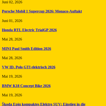
Juni 02, 2026
Porsche Mobil 1 Supercup 2026: Monaco-Auftakt
Juni 01, 2026
Honda RTL Electric TrialGP 2026
Mai 28, 2026
MINI Paul Smith Edition 2026
Mai 28, 2026
VW ID. Polo GTI elektrisch 2026
Mai 19, 2026
BMW K18 Concept Bike 2026
Mai 19, 2026
Škoda Epiq kompaktes Elektro SUV: Einstieg in die