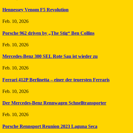
Hennessey Venom F5 Revolution
Feb. 10, 2026
Porsche 962 driven by „The Stig“ Ben Collins
Feb. 10, 2026
Mercedes-Benz 300 SEL Rote Sau ist wieder zu
Feb. 10, 2026
Ferrari 412P Berlinetta – einer der teuersten Ferraris
Feb. 10, 2026
Der Mercedes-Benz Rennwagen Schnelltransporter
Feb. 10, 2026
Porsche Rennsport Reunion 2023 Laguna Seca