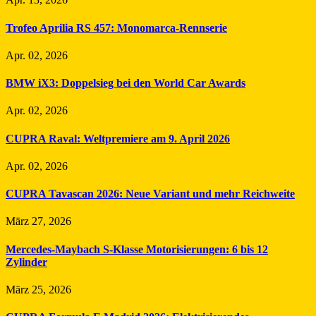
Trofeo Aprilia RS 457: Monomarca-Rennserie
Apr. 02, 2026
BMW iX3: Doppelsieg bei den World Car Awards
Apr. 02, 2026
CUPRA Raval: Weltpremiere am 9. April 2026
Apr. 02, 2026
CUPRA Tavascan 2026: Neue Variant und mehr Reichweite
März 27, 2026
Mercedes-Maybach S-Klasse Motorisierungen: 6 bis 12
Zylinder
März 25, 2026