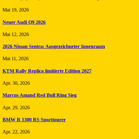
Mai 19, 2026
Neuer Audi Q9 2026
Mai 12, 2026
2026 Nissan Sentra: Ausgezeichneter Innenraum
Mai 11, 2026
KTM Rally Replica limitierte Edition 2027
Apr. 30, 2026
Marcus Amand Red Bull Ring Sieg
Apr. 29, 2026
BMW R 1300 RS Sporttourer
Apr. 22, 2026