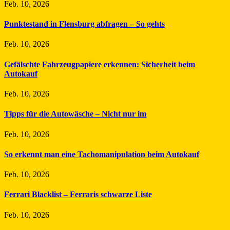
Feb. 10, 2026
Punktestand in Flensburg abfragen – So gehts
Feb. 10, 2026
Gefälschte Fahrzeugpapiere erkennen: Sicherheit beim
Autokauf
Feb. 10, 2026
Tipps für die Autowäsche – Nicht nur im
Feb. 10, 2026
So erkennt man eine Tachomanipulation beim Autokauf
Feb. 10, 2026
Ferrari Blacklist – Ferraris schwarze Liste
Feb. 10, 2026