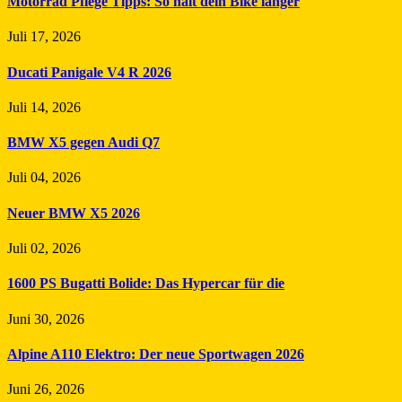
Motorrad Pflege Tipps: So hält dein Bike länger
Juli 17, 2026
Ducati Panigale V4 R 2026
Juli 14, 2026
BMW X5 gegen Audi Q7
Juli 04, 2026
Neuer BMW X5 2026
Juli 02, 2026
1600 PS Bugatti Bolide: Das Hypercar für die
Juni 30, 2026
Alpine A110 Elektro: Der neue Sportwagen 2026
Juni 26, 2026