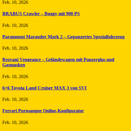
Feb. 10, 2026
BRABUS Crawler – Buggy mit 900 PS
Feb. 10, 2026
Paramount Marauder Mark 2 – Gepanzertes Spezialfahrzeug
Feb. 10, 2026
Rezvani Vengeance – Geländewagen mit Panzerglas und
Gasmasken
Feb. 10, 2026
6×6 Toyota Land Cruiser MAX 3 von SVI
Feb. 10, 2026
Ferrari Purosangue Online-Konfigurator
Feb. 10, 2026