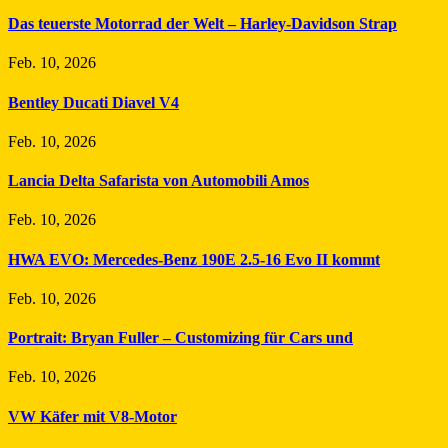
Das teuerste Motorrad der Welt – Harley-Davidson Strap
Feb. 10, 2026
Bentley Ducati Diavel V4
Feb. 10, 2026
Lancia Delta Safarista von Automobili Amos
Feb. 10, 2026
HWA EVO: Mercedes-Benz 190E 2.5-16 Evo II kommt
Feb. 10, 2026
Portrait: Bryan Fuller – Customizing für Cars und
Feb. 10, 2026
VW Käfer mit V8-Motor