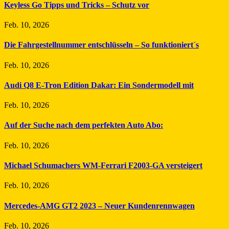
Keyless Go Tipps und Tricks – Schutz vor
Feb. 10, 2026
Die Fahrgestellnummer entschlüsseln – So funktioniert´s
Feb. 10, 2026
Audi Q8 E-Tron Edition Dakar: Ein Sondermodell mit
Feb. 10, 2026
Auf der Suche nach dem perfekten Auto Abo:
Feb. 10, 2026
Michael Schumachers WM-Ferrari F2003-GA versteigert
Feb. 10, 2026
Mercedes-AMG GT2 2023 – Neuer Kundenrennwagen
Feb. 10, 2026