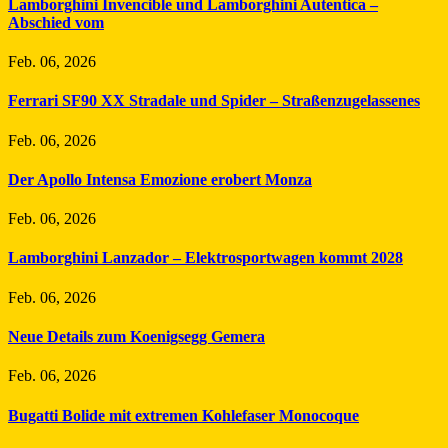
Lamborghini Invencible und Lamborghini Autentica –
Abschied vom
Feb. 06, 2026
Ferrari SF90 XX Stradale und Spider – Straßenzugelassenes
Feb. 06, 2026
Der Apollo Intensa Emozione erobert Monza
Feb. 06, 2026
Lamborghini Lanzador – Elektrosportwagen kommt 2028
Feb. 06, 2026
Neue Details zum Koenigsegg Gemera
Feb. 06, 2026
Bugatti Bolide mit extremen Kohlefaser Monocoque