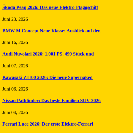
Škoda Peaq 2026: Das neue Elektro-Flaggschiff
Juni 23, 2026
BMW M Concept Neue Klasse: Ausblick auf den
Juni 16, 2026
Audi Nuvolari 2026: 1.001 PS, 499 Stück und
Juni 07, 2026
Kawasaki Z1100 2026: Die neue Supernaked
Juni 06, 2026
Nissan Pathfinder: Das beste Familien SUV 2026
Juni 04, 2026
Ferrari Luce 2026: Der erste Elektro-Ferrari