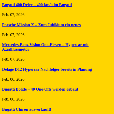
Bugatti 400 Drive – 400 km/h im Bugatti
Feb. 07, 2026
Porsche Mission X – Zum Jubiläum ein neues
Feb. 07, 2026
Mercedes-Benz Vision One-Eleven – Hypercar mit
Axialflussmotor
Feb. 07, 2026
Delage D12 Hypercar Nachfolger bereits in Planung
Feb. 06, 2026
Bugatti Bolide – 40 One-Offs werden gebaut
Feb. 06, 2026
Bugatti Chiron ausverkauft!