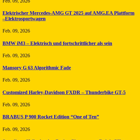
Feb. 09, 2026
Elektrischer Mercedes-AMG GT 2025 auf AMG.EA Plattform
–Elektrosportwagen
Feb. 09, 2026
BMW iM3 – Elektrisch und fortschrittlicher als sein
Feb. 09, 2026
Mansory G 63 Algorithmic Fade
Feb. 09, 2026
Customized Harley-Davidson FXDR – Thunderbike GT-5
Feb. 09, 2026
BRABUS P 900 Rocket Edition “One of Ten”
Feb. 09, 2026