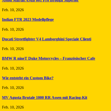
Aston Martin AMB 001 Pro Brough Superior
Feb. 10, 2026
Indian FTR 2023 Modellpflege
Feb. 10, 2026
Ducati Streetfighter V4 Lamborghini Speciale Clienti
Feb. 10, 2026
BMW R nineT Duke Motorcycles – Französischer Cafe
Feb. 10, 2026
Wie entsteht ein Custom Bike?
Feb. 10, 2026
MV Agusta Brutale 1000 RR Assen mit Racing-Kit
Feb. 10, 2026