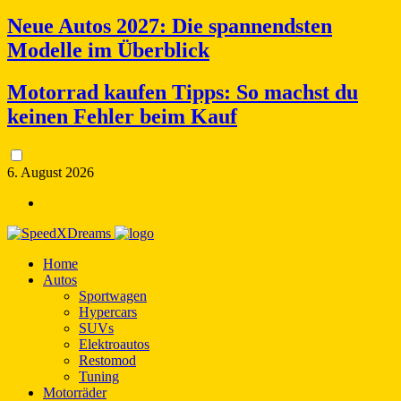
Neue Autos 2027: Die spannendsten
Modelle im Überblick
Motorrad kaufen Tipps: So machst du
keinen Fehler beim Kauf
6. August 2026
Home
Autos
Sportwagen
Hypercars
SUVs
Elektroautos
Restomod
Tuning
Motorräder