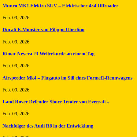
Munro MK1 Elektro SUV – Elektrischer 4×4 Offroader
Feb. 09, 2026
Ducati E-Monster von Filippo Ubertino
Feb. 09, 2026
Rimac Nevera 23 Weltrekorde an einem Tag
Feb. 09, 2026
Airspeeder Mk4 – Flugauto im Stil eines Formel1-Rennwagens
Feb. 09, 2026
Land Rover Defender Shore Tender von Everrati –
Feb. 09, 2026
Nachfolger des Audi R8 in der Entwicklung