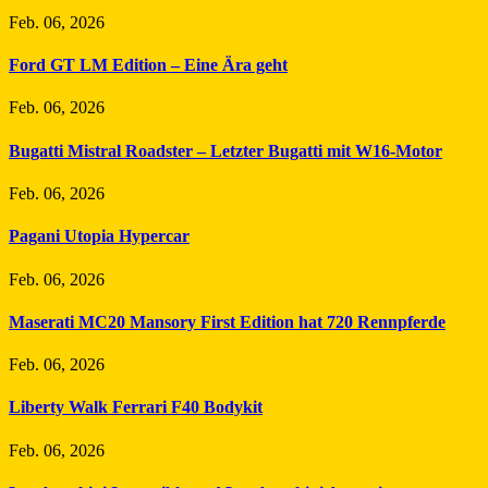
Feb. 06, 2026
Ford GT LM Edition – Eine Ära geht
Feb. 06, 2026
Bugatti Mistral Roadster – Letzter Bugatti mit W16-Motor
Feb. 06, 2026
Pagani Utopia Hypercar
Feb. 06, 2026
Maserati MC20 Mansory First Edition hat 720 Rennpferde
Feb. 06, 2026
Liberty Walk Ferrari F40 Bodykit
Feb. 06, 2026