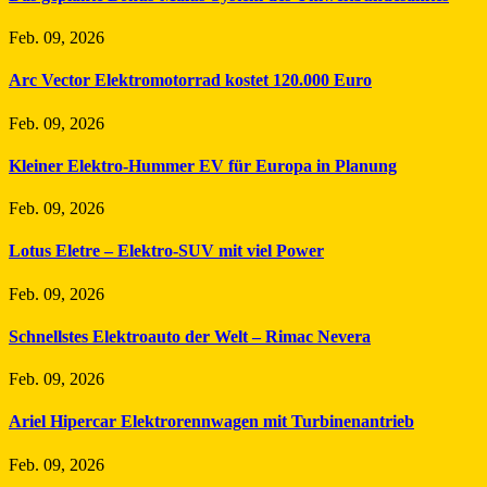
Feb. 09, 2026
Arc Vector Elektromotorrad kostet 120.000 Euro
Feb. 09, 2026
Kleiner Elektro-Hummer EV für Europa in Planung
Feb. 09, 2026
Lotus Eletre – Elektro-SUV mit viel Power
Feb. 09, 2026
Schnellstes Elektroauto der Welt – Rimac Nevera
Feb. 09, 2026
Ariel Hipercar Elektrorennwagen mit Turbinenantrieb
Feb. 09, 2026