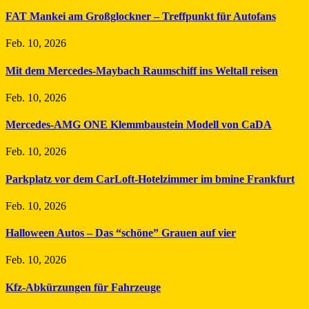
FAT Mankei am Großglockner – Treffpunkt für Autofans
Feb. 10, 2026
Mit dem Mercedes-Maybach Raumschiff ins Weltall reisen
Feb. 10, 2026
Mercedes-AMG ONE Klemmbaustein Modell von CaDA
Feb. 10, 2026
Parkplatz vor dem CarLoft-Hotelzimmer im bmine Frankfurt
Feb. 10, 2026
Halloween Autos – Das “schöne” Grauen auf vier
Feb. 10, 2026
Kfz-Abkürzungen für Fahrzeuge