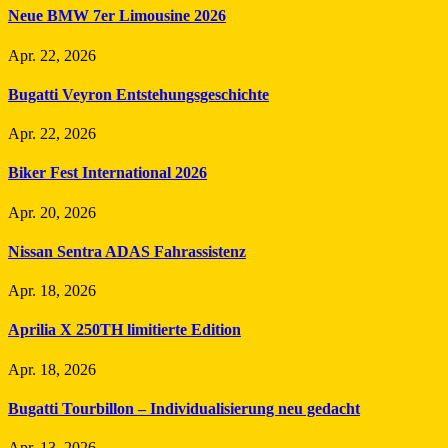
Neue BMW 7er Limousine 2026
Apr. 22, 2026
Bugatti Veyron Entstehungsgeschichte
Apr. 22, 2026
Biker Fest International 2026
Apr. 20, 2026
Nissan Sentra ADAS Fahrassistenz
Apr. 18, 2026
Aprilia X 250TH limitierte Edition
Apr. 18, 2026
Bugatti Tourbillon – Individualisierung neu gedacht
Apr. 13, 2026