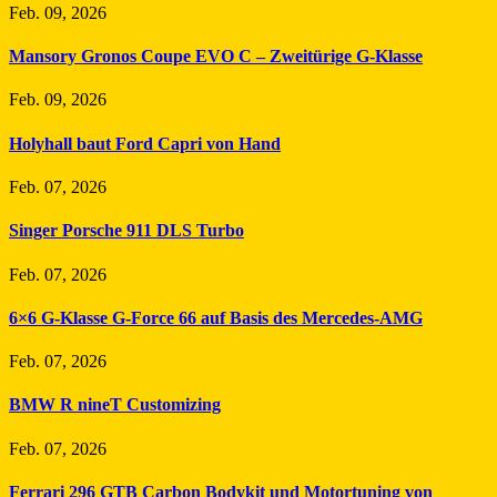
Feb. 09, 2026
Mansory Gronos Coupe EVO C – Zweitürige G-Klasse
Feb. 09, 2026
Holyhall baut Ford Capri von Hand
Feb. 07, 2026
Singer Porsche 911 DLS Turbo
Feb. 07, 2026
6×6 G-Klasse G-Force 66 auf Basis des Mercedes-AMG
Feb. 07, 2026
BMW R nineT Customizing
Feb. 07, 2026
Ferrari 296 GTB Carbon Bodykit und Motortuning von