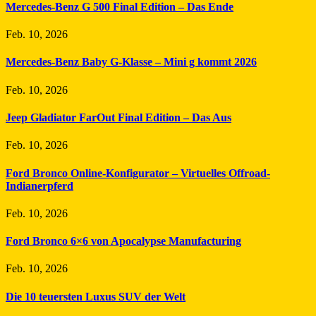
Mercedes-Benz G 500 Final Edition – Das Ende
Feb. 10, 2026
Mercedes-Benz Baby G-Klasse – Mini g kommt 2026
Feb. 10, 2026
Jeep Gladiator FarOut Final Edition – Das Aus
Feb. 10, 2026
Ford Bronco Online-Konfigurator – Virtuelles Offroad-
Indianerpferd
Feb. 10, 2026
Ford Bronco 6×6 von Apocalypse Manufacturing
Feb. 10, 2026
Die 10 teuersten Luxus SUV der Welt