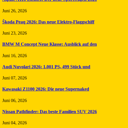
Juni 26, 2026
Škoda Peaq 2026: Das neue Elektro-Flaggschiff
Juni 23, 2026
BMW M Concept Neue Klasse: Ausblick auf den
Juni 16, 2026
Audi Nuvolari 2026: 1.001 PS, 499 Stück und
Juni 07, 2026
Kawasaki Z1100 2026: Die neue Supernaked
Juni 06, 2026
Nissan Pathfinder: Das beste Familien SUV 2026
Juni 04, 2026