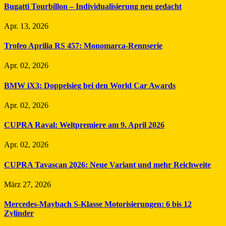
Bugatti Tourbillon – Individualisierung neu gedacht
Apr. 13, 2026
Trofeo Aprilia RS 457: Monomarca-Rennserie
Apr. 02, 2026
BMW iX3: Doppelsieg bei den World Car Awards
Apr. 02, 2026
CUPRA Raval: Weltpremiere am 9. April 2026
Apr. 02, 2026
CUPRA Tavascan 2026: Neue Variant und mehr Reichweite
März 27, 2026
Mercedes-Maybach S-Klasse Motorisierungen: 6 bis 12
Zylinder