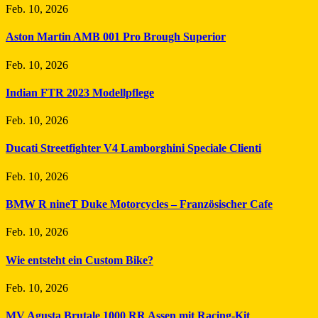
Feb. 10, 2026
Aston Martin AMB 001 Pro Brough Superior
Feb. 10, 2026
Indian FTR 2023 Modellpflege
Feb. 10, 2026
Ducati Streetfighter V4 Lamborghini Speciale Clienti
Feb. 10, 2026
BMW R nineT Duke Motorcycles – Französischer Cafe
Feb. 10, 2026
Wie entsteht ein Custom Bike?
Feb. 10, 2026
MV Agusta Brutale 1000 RR Assen mit Racing-Kit