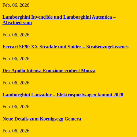
Feb. 06, 2026
Lamborghini Invencible und Lamborghini Autentica –
Abschied vom
Feb. 06, 2026
Ferrari SF90 XX Stradale und Spider – Straßenzugelassenes
Feb. 06, 2026
Der Apollo Intensa Emozione erobert Monza
Feb. 06, 2026
Lamborghini Lanzador – Elektrosportwagen kommt 2028
Feb. 06, 2026
Neue Details zum Koenigsegg Gemera
Feb. 06, 2026