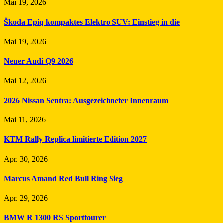
Mai 19, 2026
Škoda Epiq kompaktes Elektro SUV: Einstieg in die
Mai 19, 2026
Neuer Audi Q9 2026
Mai 12, 2026
2026 Nissan Sentra: Ausgezeichneter Innenraum
Mai 11, 2026
KTM Rally Replica limitierte Edition 2027
Apr. 30, 2026
Marcus Amand Red Bull Ring Sieg
Apr. 29, 2026
BMW R 1300 RS Sporttourer