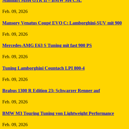
Manhart MH4 GTR II – BMW M4 CSL
Feb. 09, 2026
Mansory Venatus Coupé EVO C: Lamborghini-SUV mit 900
Feb. 09, 2026
Mercedes-AMG E63 S Tuning mit fast 900 PS
Feb. 09, 2026
Tuning Lamborghini Countach LPI 800-4
Feb. 09, 2026
Brabus 1300 R Edition 23: Schwarzer Renner auf
Feb. 09, 2026
BMW M3 Touring Tuning von Lightweight Performance
Feb. 09, 2026