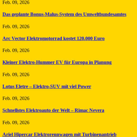
Feb. 09, 2026
Das geplante Bonus-Malus-System des Umweltbundesamtes
Feb. 09, 2026
Arc Vector Elektromotorrad kostet 120.000 Euro
Feb. 09, 2026
Kleiner Elektro-Hummer EV für Europa in Planung
Feb. 09, 2026
Lotus Eletre – Elektro-SUV mit viel Power
Feb. 09, 2026
Schnellstes Elektroauto der Welt – Rimac Nevera
Feb. 09, 2026
Ariel Hipercar Elektrorennwagen mit Turbinenantrieb