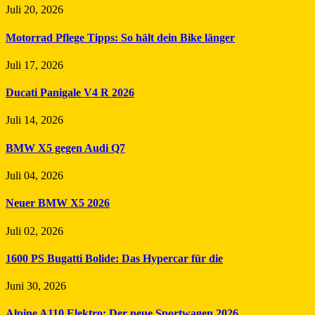
Juli 20, 2026
Motorrad Pflege Tipps: So hält dein Bike länger
Juli 17, 2026
Ducati Panigale V4 R 2026
Juli 14, 2026
BMW X5 gegen Audi Q7
Juli 04, 2026
Neuer BMW X5 2026
Juli 02, 2026
1600 PS Bugatti Bolide: Das Hypercar für die
Juni 30, 2026
Alpine A110 Elektro: Der neue Sportwagen 2026