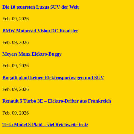
Die 10 teuersten Luxus SUV der Welt
Feb. 09, 2026
BMW Motorrad Vision DC Roadster
Feb. 09, 2026
Meyers Manx Elektro-Buggy
Feb. 09, 2026
Bugatti plant keinen Elektrosportwagen und SUV
Feb. 09, 2026
Renault 5 Turbo 3E – Elektro-Drifter aus Frankreich
Feb. 09, 2026
Tesla Model S Plaid – viel Reichweite trotz