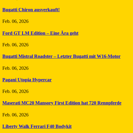
Bugatti Chiron ausverkauft!
Feb. 06, 2026
Ford GT LM Edition – Eine Ära geht
Feb. 06, 2026
Bugatti Mistral Roadster – Letzter Bugatti mit W16-Motor
Feb. 06, 2026
Pagani Utopia Hypercar
Feb. 06, 2026
Maserati MC20 Mansory First Edition hat 720 Rennpferde
Feb. 06, 2026
Liberty Walk Ferrari F40 Bodykit