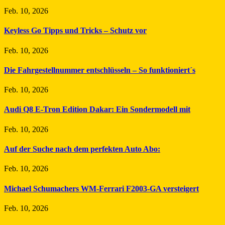
Feb. 10, 2026
Keyless Go Tipps und Tricks – Schutz vor
Feb. 10, 2026
Die Fahrgestellnummer entschlüsseln – So funktioniert´s
Feb. 10, 2026
Audi Q8 E-Tron Edition Dakar: Ein Sondermodell mit
Feb. 10, 2026
Auf der Suche nach dem perfekten Auto Abo:
Feb. 10, 2026
Michael Schumachers WM-Ferrari F2003-GA versteigert
Feb. 10, 2026