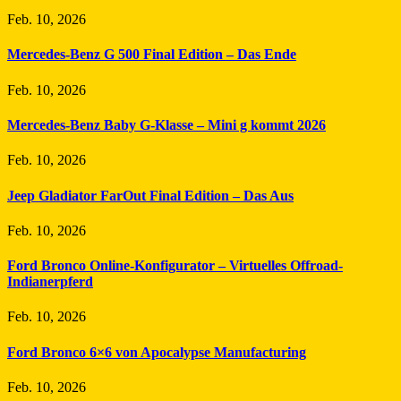
Feb. 10, 2026
Mercedes-Benz G 500 Final Edition – Das Ende
Feb. 10, 2026
Mercedes-Benz Baby G-Klasse – Mini g kommt 2026
Feb. 10, 2026
Jeep Gladiator FarOut Final Edition – Das Aus
Feb. 10, 2026
Ford Bronco Online-Konfigurator – Virtuelles Offroad-
Indianerpferd
Feb. 10, 2026
Ford Bronco 6×6 von Apocalypse Manufacturing
Feb. 10, 2026