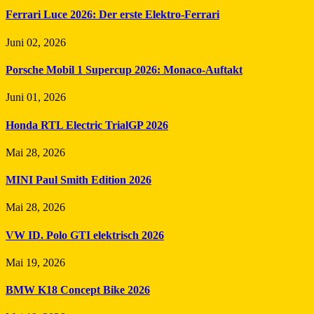
Ferrari Luce 2026: Der erste Elektro-Ferrari
Juni 02, 2026
Porsche Mobil 1 Supercup 2026: Monaco-Auftakt
Juni 01, 2026
Honda RTL Electric TrialGP 2026
Mai 28, 2026
MINI Paul Smith Edition 2026
Mai 28, 2026
VW ID. Polo GTI elektrisch 2026
Mai 19, 2026
BMW K18 Concept Bike 2026