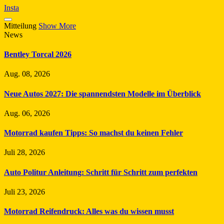
Insta
Mitteilung
Show More
News
Bentley Torcal 2026
Aug. 08, 2026
Neue Autos 2027: Die spannendsten Modelle im Überblick
Aug. 06, 2026
Motorrad kaufen Tipps: So machst du keinen Fehler
Juli 28, 2026
Auto Politur Anleitung: Schritt für Schritt zum perfekten
Juli 23, 2026
Motorrad Reifendruck: Alles was du wissen musst