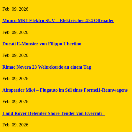
Feb. 09, 2026
Munro MK1 Elektro SUV – Elektrischer 4×4 Offroader
Feb. 09, 2026
Ducati E-Monster von Filippo Ubertino
Feb. 09, 2026
Rimac Nevera 23 Weltrekorde an einem Tag
Feb. 09, 2026
Airspeeder Mk4 – Flugauto im Stil eines Formel1-Rennwagens
Feb. 09, 2026
Land Rover Defender Shore Tender von Everrati –
Feb. 09, 2026