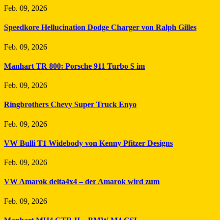
Feb. 09, 2026
Speedkore Hellucination Dodge Charger von Ralph Gilles
Feb. 09, 2026
Manhart TR 800: Porsche 911 Turbo S im
Feb. 09, 2026
Ringbrothers Chevy Super Truck Enyo
Feb. 09, 2026
VW Bulli T1 Widebody von Kenny Pfitzer Designs
Feb. 09, 2026
VW Amarok delta4x4 – der Amarok wird zum
Feb. 09, 2026