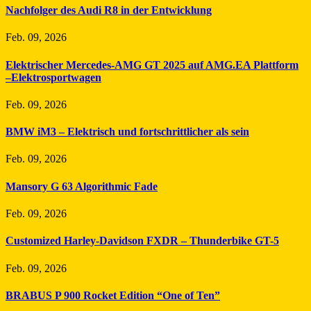
Nachfolger des Audi R8 in der Entwicklung
Feb. 09, 2026
Elektrischer Mercedes-AMG GT 2025 auf AMG.EA Plattform
–Elektrosportwagen
Feb. 09, 2026
BMW iM3 – Elektrisch und fortschrittlicher als sein
Feb. 09, 2026
Mansory G 63 Algorithmic Fade
Feb. 09, 2026
Customized Harley-Davidson FXDR – Thunderbike GT-5
Feb. 09, 2026
BRABUS P 900 Rocket Edition “One of Ten”