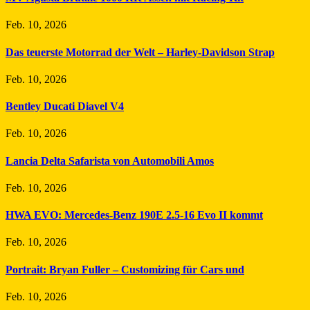
Feb. 10, 2026
Das teuerste Motorrad der Welt – Harley-Davidson Strap
Feb. 10, 2026
Bentley Ducati Diavel V4
Feb. 10, 2026
Lancia Delta Safarista von Automobili Amos
Feb. 10, 2026
HWA EVO: Mercedes-Benz 190E 2.5-16 Evo II kommt
Feb. 10, 2026
Portrait: Bryan Fuller – Customizing für Cars und
Feb. 10, 2026