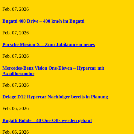
Feb. 07, 2026
Bugatti 400 Drive – 400 km/h im Bugatti
Feb. 07, 2026
Porsche Mission X – Zum Jubiläum ein neues
Feb. 07, 2026
Mercedes-Benz Vision One-Eleven – Hypercar mit
Axialflussmotor
Feb. 07, 2026
Delage D12 Hypercar Nachfolger bereits in Planung
Feb. 06, 2026
Bugatti Bolide – 40 One-Offs werden gebaut
Feb. 06, 2026