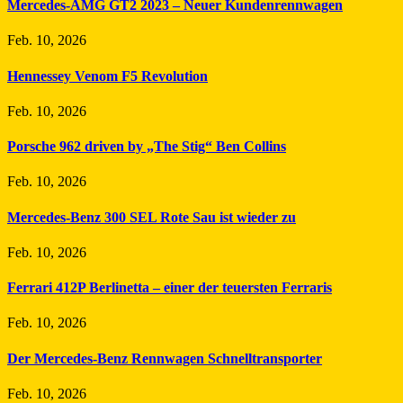
Mercedes-AMG GT2 2023 – Neuer Kundenrennwagen
Feb. 10, 2026
Hennessey Venom F5 Revolution
Feb. 10, 2026
Porsche 962 driven by „The Stig“ Ben Collins
Feb. 10, 2026
Mercedes-Benz 300 SEL Rote Sau ist wieder zu
Feb. 10, 2026
Ferrari 412P Berlinetta – einer der teuersten Ferraris
Feb. 10, 2026
Der Mercedes-Benz Rennwagen Schnelltransporter
Feb. 10, 2026