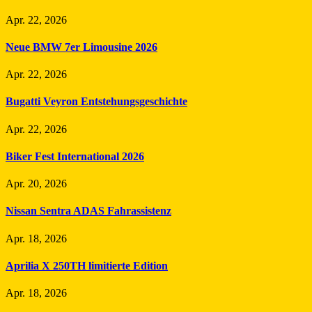
Apr. 22, 2026
Neue BMW 7er Limousine 2026
Apr. 22, 2026
Bugatti Veyron Entstehungsgeschichte
Apr. 22, 2026
Biker Fest International 2026
Apr. 20, 2026
Nissan Sentra ADAS Fahrassistenz
Apr. 18, 2026
Aprilia X 250TH limitierte Edition
Apr. 18, 2026