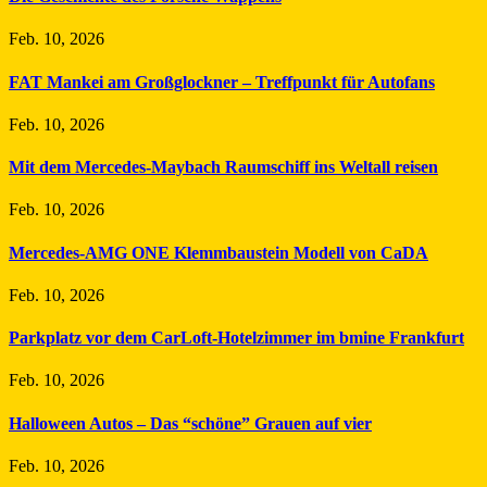
Feb. 10, 2026
FAT Mankei am Großglockner – Treffpunkt für Autofans
Feb. 10, 2026
Mit dem Mercedes-Maybach Raumschiff ins Weltall reisen
Feb. 10, 2026
Mercedes-AMG ONE Klemmbaustein Modell von CaDA
Feb. 10, 2026
Parkplatz vor dem CarLoft-Hotelzimmer im bmine Frankfurt
Feb. 10, 2026
Halloween Autos – Das “schöne” Grauen auf vier
Feb. 10, 2026