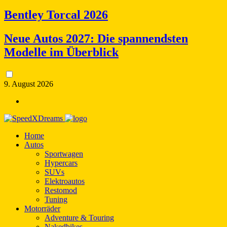
Bentley Torcal 2026
Neue Autos 2027: Die spannendsten
Modelle im Überblick
9. August 2026
Home
Autos
Sportwagen
Hypercars
SUVs
Elektroautos
Restomod
Tuning
Motorräder
Adventure & Touring
Nakedbikes