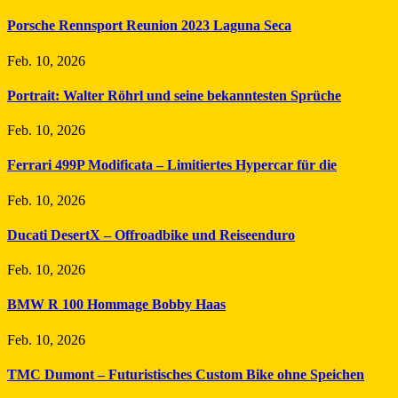
Porsche Rennsport Reunion 2023 Laguna Seca
Feb. 10, 2026
Portrait: Walter Röhrl und seine bekanntesten Sprüche
Feb. 10, 2026
Ferrari 499P Modificata – Limitiertes Hypercar für die
Feb. 10, 2026
Ducati DesertX – Offroadbike und Reiseenduro
Feb. 10, 2026
BMW R 100 Hommage Bobby Haas
Feb. 10, 2026
TMC Dumont – Futuristisches Custom Bike ohne Speichen