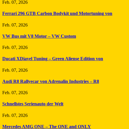
Feb. 07, 2026
Ferrari 296 GTB Carbon Bodykit und Motortuning von
Feb. 07, 2026
VW Bus mit V8 Motor – VW Custom
Feb. 07, 2026
Ducati XDiavel Tuning – Green Aliense Edition von
Feb. 07, 2026
Audi R8 Rallyecar von Adrenalin Industries – R8
Feb. 07, 2026
Schnellstes Serienauto der Welt
Feb. 07, 2026
Mercedes AMG ONE – The ONE and ONLY