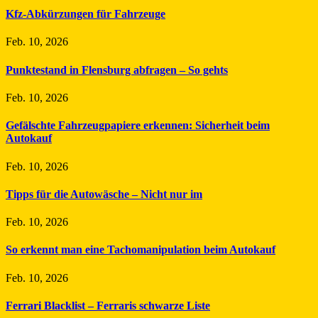
Kfz-Abkürzungen für Fahrzeuge
Feb. 10, 2026
Punktestand in Flensburg abfragen – So gehts
Feb. 10, 2026
Gefälschte Fahrzeugpapiere erkennen: Sicherheit beim
Autokauf
Feb. 10, 2026
Tipps für die Autowäsche – Nicht nur im
Feb. 10, 2026
So erkennt man eine Tachomanipulation beim Autokauf
Feb. 10, 2026
Ferrari Blacklist – Ferraris schwarze Liste