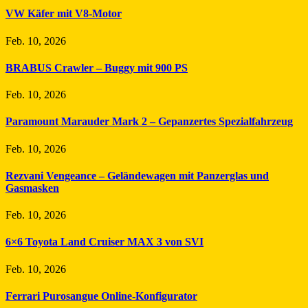
VW Käfer mit V8-Motor
Feb. 10, 2026
BRABUS Crawler – Buggy mit 900 PS
Feb. 10, 2026
Paramount Marauder Mark 2 – Gepanzertes Spezialfahrzeug
Feb. 10, 2026
Rezvani Vengeance – Geländewagen mit Panzerglas und
Gasmasken
Feb. 10, 2026
6×6 Toyota Land Cruiser MAX 3 von SVI
Feb. 10, 2026
Ferrari Purosangue Online-Konfigurator