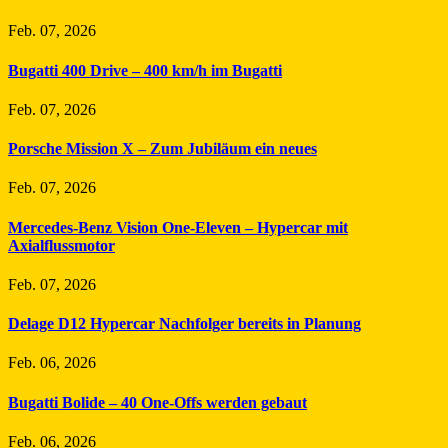
Feb. 07, 2026
Bugatti 400 Drive – 400 km/h im Bugatti
Feb. 07, 2026
Porsche Mission X – Zum Jubiläum ein neues
Feb. 07, 2026
Mercedes-Benz Vision One-Eleven – Hypercar mit
Axialflussmotor
Feb. 07, 2026
Delage D12 Hypercar Nachfolger bereits in Planung
Feb. 06, 2026
Bugatti Bolide – 40 One-Offs werden gebaut
Feb. 06, 2026