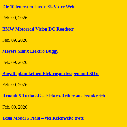
Die 10 teuersten Luxus SUV der Welt
Feb. 09, 2026
BMW Motorrad Vision DC Roadster
Feb. 09, 2026
Meyers Manx Elektro-Buggy
Feb. 09, 2026
Bugatti plant keinen Elektrosportwagen und SUV
Feb. 09, 2026
Renault 5 Turbo 3E – Elektro-Drifter aus Frankreich
Feb. 09, 2026
Tesla Model S Plaid – viel Reichweite trotz