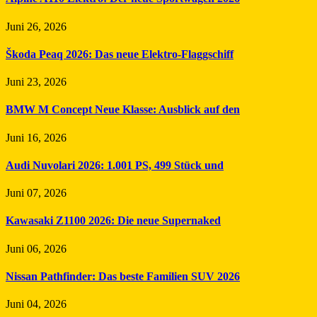
Juni 26, 2026
Škoda Peaq 2026: Das neue Elektro-Flaggschiff
Juni 23, 2026
BMW M Concept Neue Klasse: Ausblick auf den
Juni 16, 2026
Audi Nuvolari 2026: 1.001 PS, 499 Stück und
Juni 07, 2026
Kawasaki Z1100 2026: Die neue Supernaked
Juni 06, 2026
Nissan Pathfinder: Das beste Familien SUV 2026
Juni 04, 2026