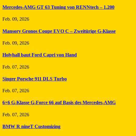
Mercedes-AMG GT 63 Tuning von RENNtech – 1.200
Feb. 09, 2026
Mansory Gronos Coupe EVO C – Zweitürige G-Klasse
Feb. 09, 2026
Holyhall baut Ford Capri von Hand
Feb. 07, 2026
Singer Porsche 911 DLS Turbo
Feb. 07, 2026
6×6 G-Klasse G-Force 66 auf Basis des Mercedes-AMG
Feb. 07, 2026
BMW R nineT Customizing