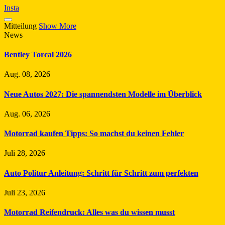
Insta
Mitteilung
Show More
News
Bentley Torcal 2026
Aug. 08, 2026
Neue Autos 2027: Die spannendsten Modelle im Überblick
Aug. 06, 2026
Motorrad kaufen Tipps: So machst du keinen Fehler
Juli 28, 2026
Auto Politur Anleitung: Schritt für Schritt zum perfekten
Juli 23, 2026
Motorrad Reifendruck: Alles was du wissen musst