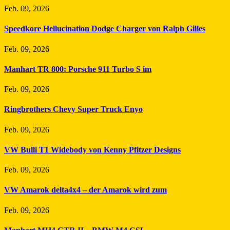
Feb. 09, 2026
Speedkore Hellucination Dodge Charger von Ralph Gilles
Feb. 09, 2026
Manhart TR 800: Porsche 911 Turbo S im
Feb. 09, 2026
Ringbrothers Chevy Super Truck Enyo
Feb. 09, 2026
VW Bulli T1 Widebody von Kenny Pfitzer Designs
Feb. 09, 2026
VW Amarok delta4x4 – der Amarok wird zum
Feb. 09, 2026