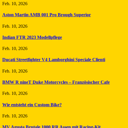
Feb. 10, 2026
Aston Martin AMB 001 Pro Brough Superior
Feb. 10, 2026
Indian FTR 2023 Modellpflege
Feb. 10, 2026
Ducati Streetfighter V4 Lamborghini Speciale Clienti
Feb. 10, 2026
BMW R nineT Duke Motorcycles – Französischer Cafe
Feb. 10, 2026
Wie entsteht ein Custom Bike?
Feb. 10, 2026
MV Agusta Brutale 1000 RR Assen mit Racing-Kit