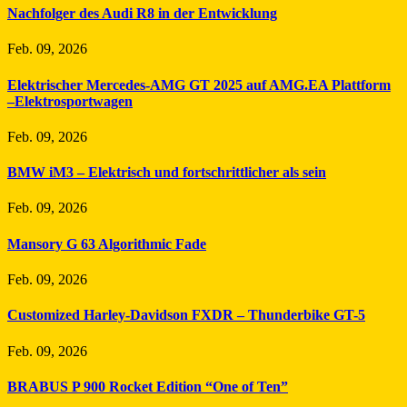
Nachfolger des Audi R8 in der Entwicklung
Feb. 09, 2026
Elektrischer Mercedes-AMG GT 2025 auf AMG.EA Plattform
–Elektrosportwagen
Feb. 09, 2026
BMW iM3 – Elektrisch und fortschrittlicher als sein
Feb. 09, 2026
Mansory G 63 Algorithmic Fade
Feb. 09, 2026
Customized Harley-Davidson FXDR – Thunderbike GT-5
Feb. 09, 2026
BRABUS P 900 Rocket Edition “One of Ten”