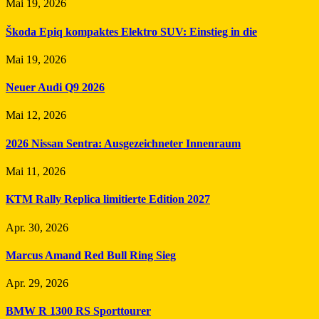
Mai 19, 2026
Škoda Epiq kompaktes Elektro SUV: Einstieg in die
Mai 19, 2026
Neuer Audi Q9 2026
Mai 12, 2026
2026 Nissan Sentra: Ausgezeichneter Innenraum
Mai 11, 2026
KTM Rally Replica limitierte Edition 2027
Apr. 30, 2026
Marcus Amand Red Bull Ring Sieg
Apr. 29, 2026
BMW R 1300 RS Sporttourer