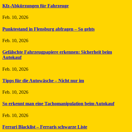
Kfz-Abkürzungen für Fahrzeuge
Feb. 10, 2026
Punktestand in Flensburg abfragen – So gehts
Feb. 10, 2026
Gefälschte Fahrzeugpapiere erkennen: Sicherheit beim
Autokauf
Feb. 10, 2026
Tipps für die Autowäsche – Nicht nur im
Feb. 10, 2026
So erkennt man eine Tachomanipulation beim Autokauf
Feb. 10, 2026
Ferrari Blacklist – Ferraris schwarze Liste