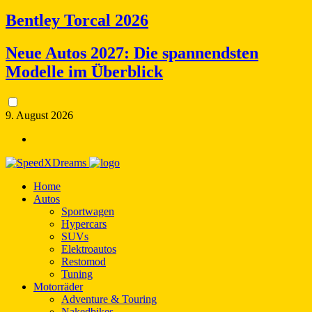
Bentley Torcal 2026
Neue Autos 2027: Die spannendsten
Modelle im Überblick
9. August 2026
Home
Autos
Sportwagen
Hypercars
SUVs
Elektroautos
Restomod
Tuning
Motorräder
Adventure & Touring
Nakedbikes