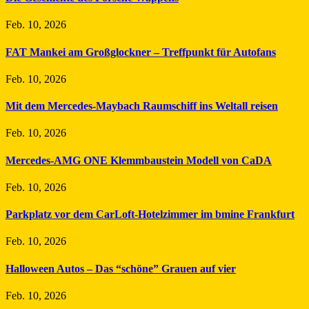
Feb. 10, 2026
FAT Mankei am Großglockner – Treffpunkt für Autofans
Feb. 10, 2026
Mit dem Mercedes-Maybach Raumschiff ins Weltall reisen
Feb. 10, 2026
Mercedes-AMG ONE Klemmbaustein Modell von CaDA
Feb. 10, 2026
Parkplatz vor dem CarLoft-Hotelzimmer im bmine Frankfurt
Feb. 10, 2026
Halloween Autos – Das “schöne” Grauen auf vier
Feb. 10, 2026