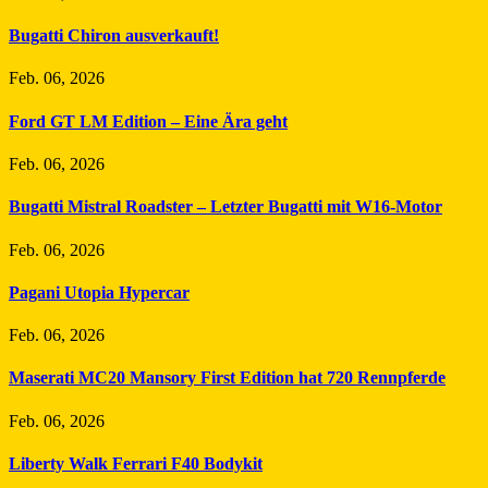
Bugatti Chiron ausverkauft!
Feb. 06, 2026
Ford GT LM Edition – Eine Ära geht
Feb. 06, 2026
Bugatti Mistral Roadster – Letzter Bugatti mit W16-Motor
Feb. 06, 2026
Pagani Utopia Hypercar
Feb. 06, 2026
Maserati MC20 Mansory First Edition hat 720 Rennpferde
Feb. 06, 2026
Liberty Walk Ferrari F40 Bodykit