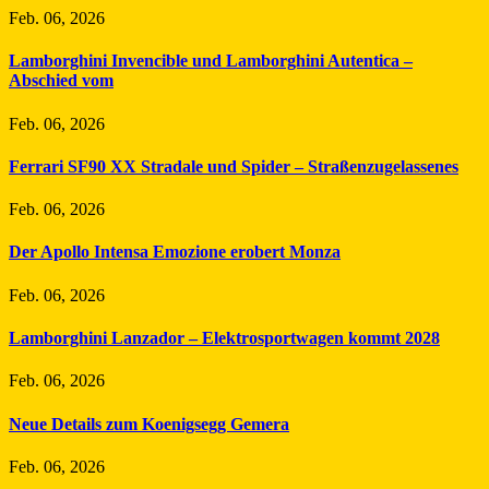
Feb. 06, 2026
Lamborghini Invencible und Lamborghini Autentica –
Abschied vom
Feb. 06, 2026
Ferrari SF90 XX Stradale und Spider – Straßenzugelassenes
Feb. 06, 2026
Der Apollo Intensa Emozione erobert Monza
Feb. 06, 2026
Lamborghini Lanzador – Elektrosportwagen kommt 2028
Feb. 06, 2026
Neue Details zum Koenigsegg Gemera
Feb. 06, 2026