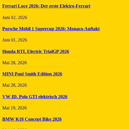
Ferrari Luce 2026: Der erste Elektro-Ferrari
Juni 02, 2026
Porsche Mobil 1 Supercup 2026: Monaco-Auftakt
Juni 01, 2026
Honda RTL Electric TrialGP 2026
Mai 28, 2026
MINI Paul Smith Edition 2026
Mai 28, 2026
VW ID. Polo GTI elektrisch 2026
Mai 19, 2026
BMW K18 Concept Bike 2026