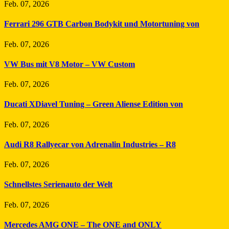
Feb. 07, 2026
Ferrari 296 GTB Carbon Bodykit und Motortuning von
Feb. 07, 2026
VW Bus mit V8 Motor – VW Custom
Feb. 07, 2026
Ducati XDiavel Tuning – Green Aliense Edition von
Feb. 07, 2026
Audi R8 Rallyecar von Adrenalin Industries – R8
Feb. 07, 2026
Schnellstes Serienauto der Welt
Feb. 07, 2026
Mercedes AMG ONE – The ONE and ONLY