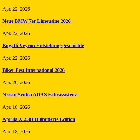
Apr. 22, 2026
Neue BMW 7er Limousine 2026
Apr. 22, 2026
Bugatti Veyron Entstehungsgeschichte
Apr. 22, 2026
Biker Fest International 2026
Apr. 20, 2026
Nissan Sentra ADAS Fahrassistenz
Apr. 18, 2026
Aprilia X 250TH limitierte Edition
Apr. 18, 2026