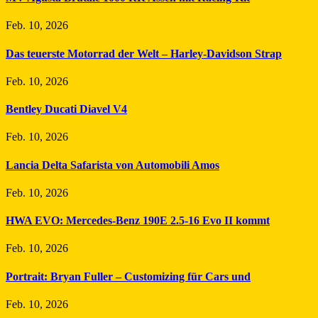
Feb. 10, 2026
Das teuerste Motorrad der Welt – Harley-Davidson Strap
Feb. 10, 2026
Bentley Ducati Diavel V4
Feb. 10, 2026
Lancia Delta Safarista von Automobili Amos
Feb. 10, 2026
HWA EVO: Mercedes-Benz 190E 2.5-16 Evo II kommt
Feb. 10, 2026
Portrait: Bryan Fuller – Customizing für Cars und
Feb. 10, 2026