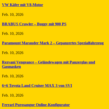
VW Käfer mit V8-Motor
Feb. 10, 2026
BRABUS Crawler – Buggy mit 900 PS
Feb. 10, 2026
Paramount Marauder Mark 2 – Gepanzertes Spezialfahrzeug
Feb. 10, 2026
Rezvani Vengeance – Geländewagen mit Panzerglas und
Gasmasken
Feb. 10, 2026
6×6 Toyota Land Cruiser MAX 3 von SVI
Feb. 10, 2026
Ferrari Purosangue Online-Konfigurator