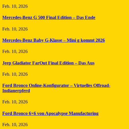
Feb. 10, 2026
Mercedes-Benz G 500 Final Edition – Das Ende
Feb. 10, 2026
Mercedes-Benz Baby G-Klasse – Mini g kommt 2026
Feb. 10, 2026
Jeep Gladiator FarOut Final Edition – Das Aus
Feb. 10, 2026
Ford Bronco Online-Konfigurator – Virtuelles Offroad-
Indianerpferd
Feb. 10, 2026
Ford Bronco 6×6 von Apocalypse Manufacturing
Feb. 10, 2026