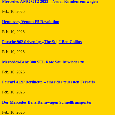
Mercedes-AMG GT2 2023 – Neuer Kundenrennwagen
Feb. 10, 2026
Hennessey Venom F5 Revolution
Feb. 10, 2026
Porsche 962 driven by „The Stig“ Ben Collins
Feb. 10, 2026
Mercedes-Benz 300 SEL Rote Sau ist wieder zu
Feb. 10, 2026
Ferrari 412P Berlinetta – einer der teuersten Ferraris
Feb. 10, 2026
Der Mercedes-Benz Rennwagen Schnelltransporter
Feb. 10, 2026