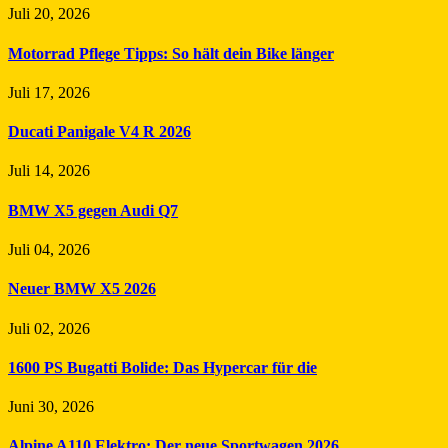
Juli 20, 2026
Motorrad Pflege Tipps: So hält dein Bike länger
Juli 17, 2026
Ducati Panigale V4 R 2026
Juli 14, 2026
BMW X5 gegen Audi Q7
Juli 04, 2026
Neuer BMW X5 2026
Juli 02, 2026
1600 PS Bugatti Bolide: Das Hypercar für die
Juni 30, 2026
Alpine A110 Elektro: Der neue Sportwagen 2026