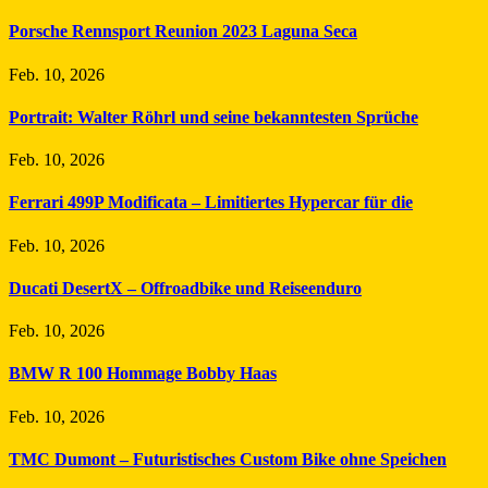
Porsche Rennsport Reunion 2023 Laguna Seca
Feb. 10, 2026
Portrait: Walter Röhrl und seine bekanntesten Sprüche
Feb. 10, 2026
Ferrari 499P Modificata – Limitiertes Hypercar für die
Feb. 10, 2026
Ducati DesertX – Offroadbike und Reiseenduro
Feb. 10, 2026
BMW R 100 Hommage Bobby Haas
Feb. 10, 2026
TMC Dumont – Futuristisches Custom Bike ohne Speichen