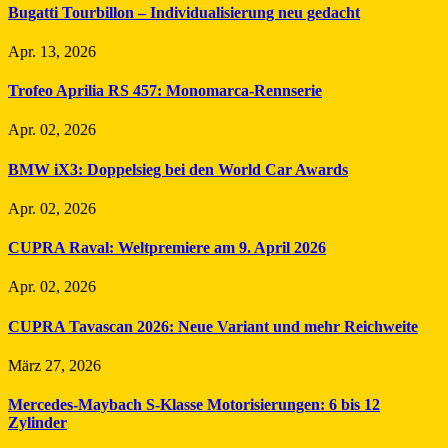
Bugatti Tourbillon – Individualisierung neu gedacht
Apr. 13, 2026
Trofeo Aprilia RS 457: Monomarca-Rennserie
Apr. 02, 2026
BMW iX3: Doppelsieg bei den World Car Awards
Apr. 02, 2026
CUPRA Raval: Weltpremiere am 9. April 2026
Apr. 02, 2026
CUPRA Tavascan 2026: Neue Variant und mehr Reichweite
März 27, 2026
Mercedes-Maybach S-Klasse Motorisierungen: 6 bis 12
Zylinder