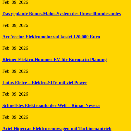
Feb. 09, 2026
Das geplante Bonus-Malus-System des Umweltbundesamtes
Feb. 09, 2026
Arc Vector Elektromotorrad kostet 120.000 Euro
Feb. 09, 2026
Kleiner Elektro-Hummer EV für Europa in Planung
Feb. 09, 2026
Lotus Eletre – Elektro-SUV mit viel Power
Feb. 09, 2026
Schnellstes Elektroauto der Welt – Rimac Nevera
Feb. 09, 2026
Ariel Hipercar Elektrorennwagen mit Turbinenantrieb