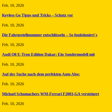
Feb. 10, 2026
Keyless Go Tipps und Tricks – Schutz vor
Feb. 10, 2026
Die Fahrgestellnummer entschlüsseln – So funktioniert´s
Feb. 10, 2026
Audi Q8 E-Tron Edition Dakar: Ein Sondermodell mit
Feb. 10, 2026
Auf der Suche nach dem perfekten Auto Abo:
Feb. 10, 2026
Michael Schumachers WM-Ferrari F2003-GA versteigert
Feb. 10, 2026