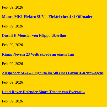
Feb. 09, 2026
Munro MK1 Elektro SUV – Elektrischer 4×4 Offroader
Feb. 09, 2026
Ducati E-Monster von Filippo Ubertino
Feb. 09, 2026
Rimac Nevera 23 Weltrekorde an einem Tag
Feb. 09, 2026
Airspeeder Mk4 – Flugauto im Stil eines Formel1-Rennwagens
Feb. 09, 2026
Land Rover Defender Shore Tender von Everrati –
Feb. 09, 2026