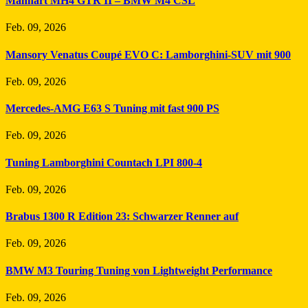
Manhart MH4 GTR II – BMW M4 CSL
Feb. 09, 2026
Mansory Venatus Coupé EVO C: Lamborghini-SUV mit 900
Feb. 09, 2026
Mercedes-AMG E63 S Tuning mit fast 900 PS
Feb. 09, 2026
Tuning Lamborghini Countach LPI 800-4
Feb. 09, 2026
Brabus 1300 R Edition 23: Schwarzer Renner auf
Feb. 09, 2026
BMW M3 Touring Tuning von Lightweight Performance
Feb. 09, 2026