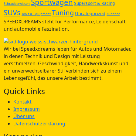
Sportwagen
Supersport & Racing
Schrauberwissen
SUVs
Tuning
Uncategorized
Tools & Equipment
Zubehör
SPEEDXDREAMS steht für Performance, Leidenschaft
und automobile Faszination.
Wir bei Speedxdreams leben für Autos und Motorräder,
in denen Technik und Design mit Leistung
verschmelzen. Geschwindigkeit, Handwerkskunst und
ein unverwechselbarer Stil verbinden sich zu einem
Lebensgefühl, das unsere Arbeit bestimmt.
Quick Links
Kontakt
Impressum
Über uns
Datenschutzerklärung