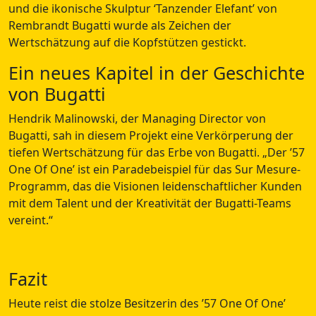
und die ikonische Skulptur ‘Tanzender Elefant’ von
Rembrandt Bugatti wurde als Zeichen der
Wertschätzung auf die Kopfstützen gestickt.
Ein neues Kapitel in der Geschichte
von Bugatti
Hendrik Malinowski, der Managing Director von
Bugatti, sah in diesem Projekt eine Verkörperung der
tiefen Wertschätzung für das Erbe von Bugatti.
Der ’57
One Of One’ ist ein Paradebeispiel für das Sur Mesure-
Programm, das die Visionen leidenschaftlicher Kunden
mit dem Talent und der Kreativität der Bugatti-Teams
vereint.
Fazit
Heute reist die stolze Besitzerin des ’57 One Of One’