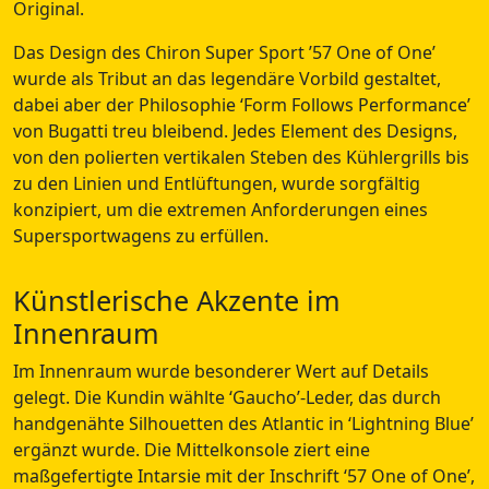
Original.
Das Design des Chiron Super Sport ’57 One of One’
wurde als Tribut an das legendäre Vorbild gestaltet,
dabei aber der Philosophie ‘Form Follows Performance’
von Bugatti treu bleibend. Jedes Element des Designs,
von den polierten vertikalen Steben des Kühlergrills bis
zu den Linien und Entlüftungen, wurde sorgfältig
konzipiert, um die extremen Anforderungen eines
Supersportwagens zu erfüllen.
Künstlerische Akzente im
Innenraum
Im Innenraum wurde besonderer Wert auf Details
gelegt. Die Kundin wählte ‘Gaucho’-Leder, das durch
handgenähte Silhouetten des Atlantic in ‘Lightning Blue’
ergänzt wurde. Die Mittelkonsole ziert eine
maßgefertigte Intarsie mit der Inschrift ‘57 One of One’,