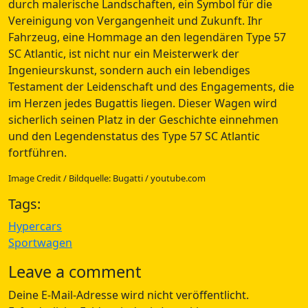
durch malerische Landschaften, ein Symbol für die
Vereinigung von Vergangenheit und Zukunft. Ihr
Fahrzeug, eine Hommage an den legendären Type 57
SC Atlantic, ist nicht nur ein Meisterwerk der
Ingenieurskunst, sondern auch ein lebendiges
Testament der Leidenschaft und des Engagements, die
im Herzen jedes Bugattis liegen. Dieser Wagen wird
sicherlich seinen Platz in der Geschichte einnehmen
und den Legendenstatus des Type 57 SC Atlantic
fortführen.
Image Credit / Bildquelle: Bugatti / youtube.com
Tags:
Hypercars
Sportwagen
Leave a comment
Deine E-Mail-Adresse wird nicht veröffentlicht.