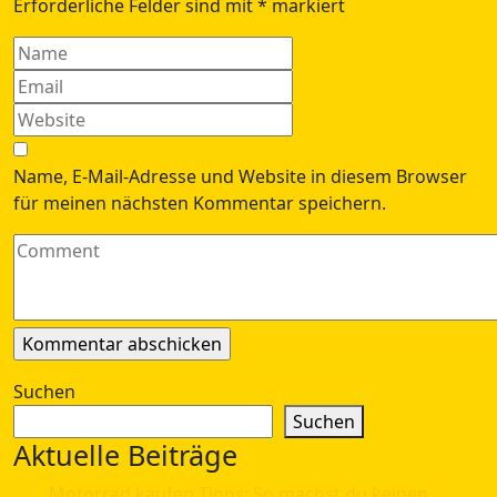
Erforderliche Felder sind mit
*
markiert
Name, E-Mail-Adresse und Website in diesem Browser
für meinen nächsten Kommentar speichern.
Suchen
Suchen
Aktuelle Beiträge
Motorrad kaufen Tipps: So machst du keinen