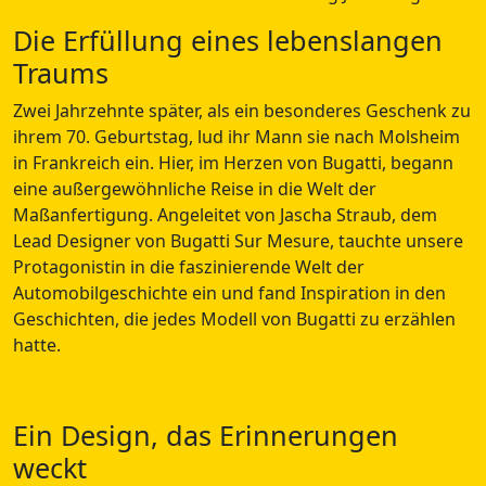
Die Erfüllung eines lebenslangen
Traums
Zwei Jahrzehnte später, als ein besonderes Geschenk zu
ihrem 70. Geburtstag, lud ihr Mann sie nach Molsheim
in Frankreich ein. Hier, im Herzen von Bugatti, begann
eine außergewöhnliche Reise in die Welt der
Maßanfertigung. Angeleitet von Jascha Straub, dem
Lead Designer von Bugatti Sur Mesure, tauchte unsere
Protagonistin in die faszinierende Welt der
Automobilgeschichte ein und fand Inspiration in den
Geschichten, die jedes Modell von Bugatti zu erzählen
hatte.
Ein Design, das Erinnerungen
weckt