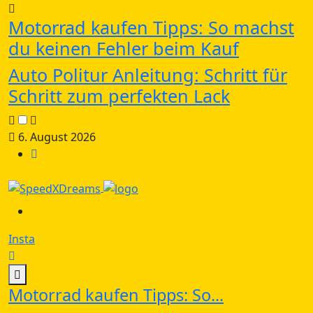
Motorrad kaufen Tipps: So machst
du keinen Fehler beim Kauf
Auto Politur Anleitung: Schritt für
Schritt zum perfekten Lack
6. August 2026
Insta
Motorrad kaufen Tipps: So...