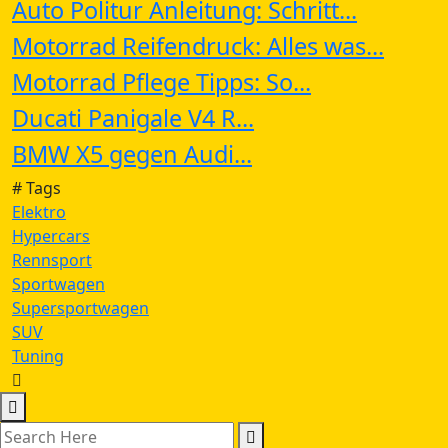
Auto Politur Anleitung: Schritt...
Motorrad Reifendruck: Alles was...
Motorrad Pflege Tipps: So...
Ducati Panigale V4 R...
BMW X5 gegen Audi...
# Tags
Elektro
Hypercars
Rennsport
Sportwagen
Supersportwagen
SUV
Tuning